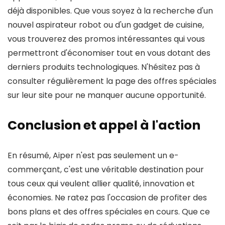
déjà disponibles. Que vous soyez à la recherche d'un
nouvel aspirateur robot ou d'un gadget de cuisine,
vous trouverez des promos intéressantes qui vous
permettront d'économiser tout en vous dotant des
derniers produits technologiques. N'hésitez pas à
consulter régulièrement la page des offres spéciales
sur leur site pour ne manquer aucune opportunité.
Conclusion et appel à l'action
En résumé, Aiper n'est pas seulement un e-
commerçant, c'est une véritable destination pour
tous ceux qui veulent allier qualité, innovation et
économies. Ne ratez pas l'occasion de profiter des
bons plans et des offres spéciales en cours. Que ce