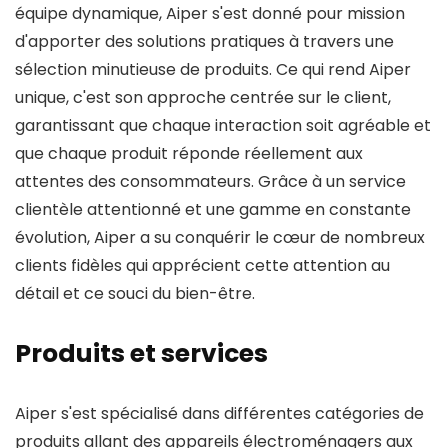
équipe dynamique, Aiper s'est donné pour mission
d'apporter des solutions pratiques à travers une
sélection minutieuse de produits. Ce qui rend Aiper
unique, c'est son approche centrée sur le client,
garantissant que chaque interaction soit agréable et
que chaque produit réponde réellement aux
attentes des consommateurs. Grâce à un service
clientèle attentionné et une gamme en constante
évolution, Aiper a su conquérir le cœur de nombreux
clients fidèles qui apprécient cette attention au
détail et ce souci du bien-être.
Produits et services
Aiper s'est spécialisé dans différentes catégories de
produits allant des appareils électroménagers aux