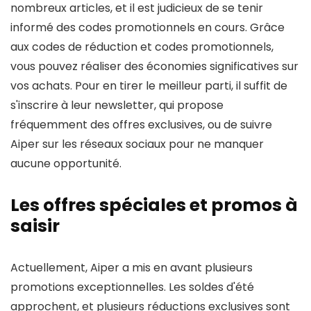
nombreux articles, et il est judicieux de se tenir
informé des codes promotionnels en cours. Grâce
aux codes de réduction et codes promotionnels,
vous pouvez réaliser des économies significatives sur
vos achats. Pour en tirer le meilleur parti, il suffit de
s'inscrire à leur newsletter, qui propose
fréquemment des offres exclusives, ou de suivre
Aiper sur les réseaux sociaux pour ne manquer
aucune opportunité.
Les offres spéciales et promos à
saisir
Actuellement, Aiper a mis en avant plusieurs
promotions exceptionnelles. Les soldes d'été
approchent, et plusieurs réductions exclusives sont