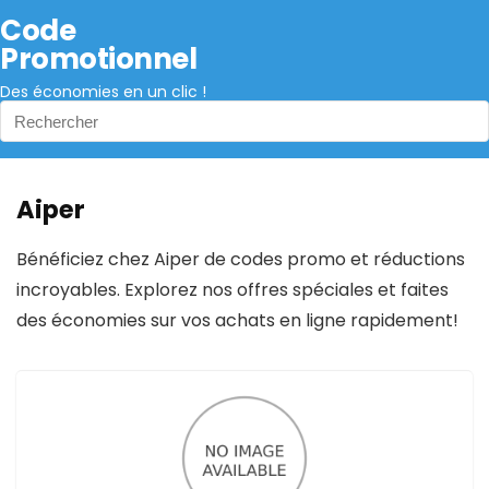
Code
Promotionnel
Des économies en un clic !
Aiper
Bénéficiez chez Aiper de codes promo et réductions
incroyables. Explorez nos offres spéciales et faites
des économies sur vos achats en ligne rapidement!