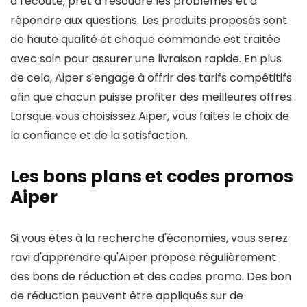
à l'écoute, prêt à résoudre les problèmes et à
répondre aux questions. Les produits proposés sont
de haute qualité et chaque commande est traitée
avec soin pour assurer une livraison rapide. En plus
de cela, Aiper s'engage à offrir des tarifs compétitifs
afin que chacun puisse profiter des meilleures offres.
Lorsque vous choisissez Aiper, vous faites le choix de
la confiance et de la satisfaction.
Les bons plans et codes promos
Aiper
Si vous êtes à la recherche d'économies, vous serez
ravi d'apprendre qu'Aiper propose régulièrement
des bons de réduction et des codes promo. Des bon
de réduction peuvent être appliqués sur de