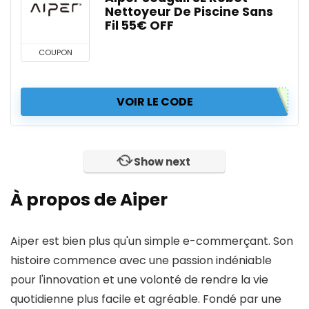
Nettoyeur De Piscine Sans
Fil 55€ OFF
COUPON
VOIR LE CODE
Show next
À propos de Aiper
Aiper est bien plus qu'un simple e-commerçant. Son
histoire commence avec une passion indéniable
pour l'innovation et une volonté de rendre la vie
quotidienne plus facile et agréable. Fondé par une