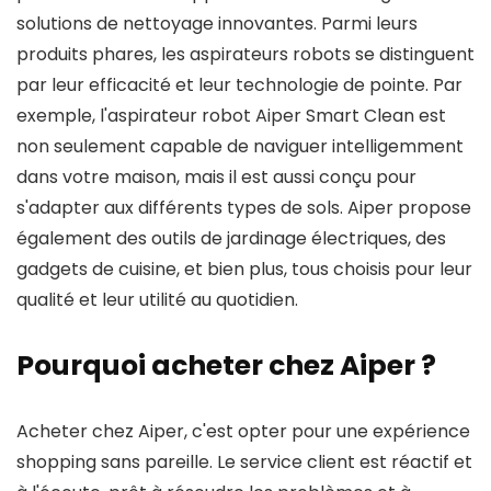
solutions de nettoyage innovantes. Parmi leurs
produits phares, les aspirateurs robots se distinguent
par leur efficacité et leur technologie de pointe. Par
exemple, l'aspirateur robot Aiper Smart Clean est
non seulement capable de naviguer intelligemment
dans votre maison, mais il est aussi conçu pour
s'adapter aux différents types de sols. Aiper propose
également des outils de jardinage électriques, des
gadgets de cuisine, et bien plus, tous choisis pour leur
qualité et leur utilité au quotidien.
Pourquoi acheter chez Aiper ?
Acheter chez Aiper, c'est opter pour une expérience
shopping sans pareille. Le service client est réactif et