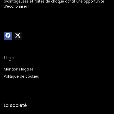
avantageuses et faites de chaque achat une opportunité
d’économiser !
Légal
Mentions légales
Politique de cookies
La société