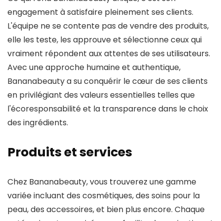
engagement à satisfaire pleinement ses clients.
L'équipe ne se contente pas de vendre des produits,
elle les teste, les approuve et sélectionne ceux qui
vraiment répondent aux attentes de ses utilisateurs.
Avec une approche humaine et authentique,
Bananabeauty a su conquérir le cœur de ses clients
en privilégiant des valeurs essentielles telles que
l'écoresponsabilité et la transparence dans le choix
des ingrédients.
Produits et services
Chez Bananabeauty, vous trouverez une gamme
variée incluant des cosmétiques, des soins pour la
peau, des accessoires, et bien plus encore. Chaque