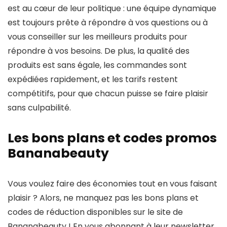
est au cœur de leur politique : une équipe dynamique
est toujours prête à répondre à vos questions ou à
vous conseiller sur les meilleurs produits pour
répondre à vos besoins. De plus, la qualité des
produits est sans égale, les commandes sont
expédiées rapidement, et les tarifs restent
compétitifs, pour que chacun puisse se faire plaisir
sans culpabilité.
Les bons plans et codes promos
Bananabeauty
Vous voulez faire des économies tout en vous faisant
plaisir ? Alors, ne manquez pas les bons plans et
codes de réduction disponibles sur le site de
Bananabeauty ! En vous abonnant à leur newsletter,