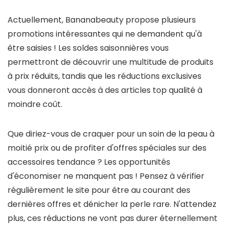
Actuellement, Bananabeauty propose plusieurs
promotions intéressantes qui ne demandent qu'à
être saisies ! Les soldes saisonnières vous
permettront de découvrir une multitude de produits
à prix réduits, tandis que les réductions exclusives
vous donneront accès à des articles top qualité à
moindre coût.
Que diriez-vous de craquer pour un soin de la peau à
moitié prix ou de profiter d'offres spéciales sur des
accessoires tendance ? Les opportunités
d'économiser ne manquent pas ! Pensez à vérifier
régulièrement le site pour être au courant des
dernières offres et dénicher la perle rare. N'attendez
plus, ces réductions ne vont pas durer éternellement