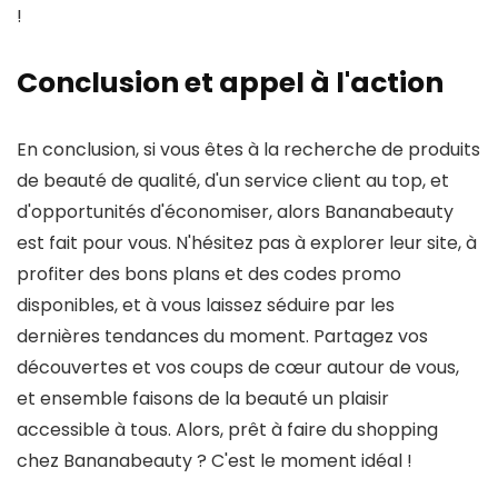
!
Conclusion et appel à l'action
En conclusion, si vous êtes à la recherche de produits
de beauté de qualité, d'un service client au top, et
d'opportunités d'économiser, alors Bananabeauty
est fait pour vous. N'hésitez pas à explorer leur site, à
profiter des bons plans et des codes promo
disponibles, et à vous laissez séduire par les
dernières tendances du moment. Partagez vos
découvertes et vos coups de cœur autour de vous,
et ensemble faisons de la beauté un plaisir
accessible à tous. Alors, prêt à faire du shopping
chez Bananabeauty ? C'est le moment idéal !