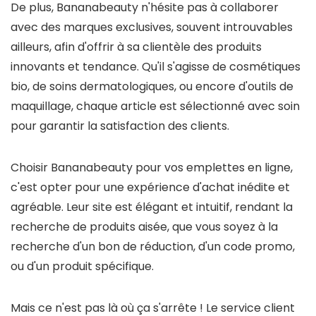
De plus, Bananabeauty n'hésite pas à collaborer
avec des marques exclusives, souvent introuvables
ailleurs, afin d'offrir à sa clientèle des produits
innovants et tendance. Qu'il s'agisse de cosmétiques
bio, de soins dermatologiques, ou encore d'outils de
maquillage, chaque article est sélectionné avec soin
pour garantir la satisfaction des clients.
Choisir Bananabeauty pour vos emplettes en ligne,
c'est opter pour une expérience d'achat inédite et
agréable. Leur site est élégant et intuitif, rendant la
recherche de produits aisée, que vous soyez à la
recherche d'un bon de réduction, d'un code promo,
ou d'un produit spécifique.
Mais ce n'est pas là où ça s'arrête ! Le service client