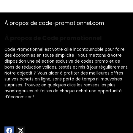
À propos de code-promotionnel.com
À propos de Code promotionnel
Code Promotionnel
est votre allié incontournable pour faire
des économies en toute simplicité ! Nous mettons à votre
disposition une sélection exclusive de codes promo et de
bons de réduction valides, testés et mis à jour régulièrement.
Notre objectif ? Vous aider à profiter des meilleures offres
sur vos achats en ligne, sans perte de temps ni mauvaises
surprises. Trouvez en quelques clics les remises les plus
avantageuses et faites de chaque achat une opportunité
d’économiser !