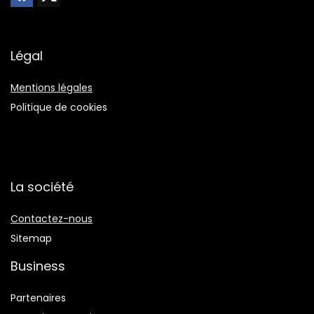
Légal
Mentions légales
Politique de cookies
La société
Contactez-nous
Sitemap
Business
Partenaires