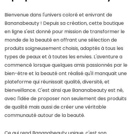
Bienvenue dans l'univers coloré et enivrant de
Bananabeauty ! Depuis sa création, cette boutique
en ligne s'est donné pour mission de transformer le
monde de la beauté en offrant une sélection de
produits soigneusement choisis, adaptés à tous les
types de peaux et à toutes les envies. L'aventure a
commencé lorsque quelques amis passionnés par le
bien-être et la beauté ont réalisé qu'il manquait une
plateforme qui réunissait qualité, diversité, et
bienveillance. C'est ainsi que Bananabeauty est né,
avec l'idée de proposer non seulement des produits
de qualité mais aussi de créer une véritable
communauté autour de la beauté.
Ce qui rend Bananabeauty unique, c'est son