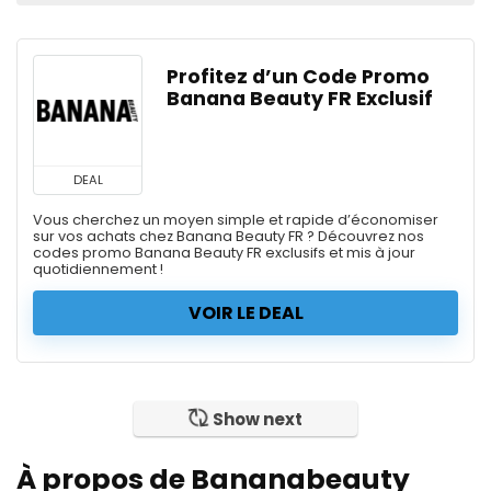
Profitez d’un Code Promo
Banana Beauty FR Exclusif
DEAL
Vous cherchez un moyen simple et rapide d’économiser
sur vos achats chez Banana Beauty FR ? Découvrez nos
codes promo Banana Beauty FR exclusifs et mis à jour
quotidiennement !
VOIR LE DEAL
Show next
À propos de Bananabeauty