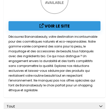
VOIR LE SITE
Découvrez Bananabeauty, votre destination incontournable
pour des cosmétiques naturels et eco-responsables. Notre
gamme variée comprend des soins pour la peau, le
maquillage et des accessoires de beauté, tous fabriqués
avec des ingrédients bio. Ce qui nous distingue ? Un
engagement envers la durabilité et des tarifs compétitifs
sans compromettre la qualité. Explorez nos réductions
exclusives et laissez-vous séduire par des produits qui
revitalisent votre routine beauté tout en respectant
l'environnement. Ne manquez pas nos offres spéciales qui
font de Bananabeauty le choix parfait pour un shopping
éthique et agréable.
Tout