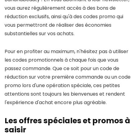
vous aurez régulièrement accès à des bons de
réduction exclusifs, ainsi qu'à des codes promo qui
vous permettront de réaliser des économies
substantielles sur vos achats.
Pour en profiter au maximum, n'hésitez pas à utiliser
les codes promotionnels à chaque fois que vous
passez commande. Que ce soit pour un code de
réduction sur votre première commande ou un code
promo lors d'une opération spéciale, ces petites
attentions sont toujours les bienvenues et rendent
l'expérience d'achat encore plus agréable.
Les offres spéciales et promos à
saisir