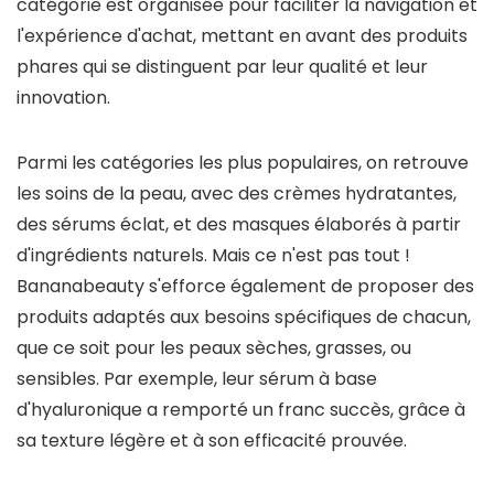
catégorie est organisée pour faciliter la navigation et
l'expérience d'achat, mettant en avant des produits
phares qui se distinguent par leur qualité et leur
innovation.
Parmi les catégories les plus populaires, on retrouve
les soins de la peau, avec des crèmes hydratantes,
des sérums éclat, et des masques élaborés à partir
d'ingrédients naturels. Mais ce n'est pas tout !
Bananabeauty s'efforce également de proposer des
produits adaptés aux besoins spécifiques de chacun,
que ce soit pour les peaux sèches, grasses, ou
sensibles. Par exemple, leur sérum à base
d'hyaluronique a remporté un franc succès, grâce à
sa texture légère et à son efficacité prouvée.