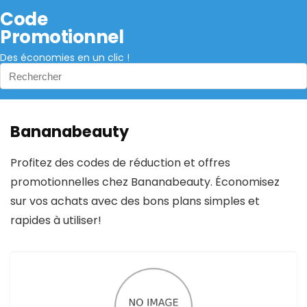
Code
Promotionnel
Des économies en un clic !
Bananabeauty
Profitez des codes de réduction et offres
promotionnelles chez Bananabeauty. Économisez
sur vos achats avec des bons plans simples et
rapides à utiliser!