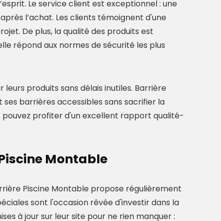
’esprit. Le service client est exceptionnel : une
après l’achat. Les clients témoignent d'une
et. De plus, la qualité des produits est
elle répond aux normes de sécurité les plus
 leurs produits sans délais inutiles. Barrière
ses barrières accessibles sans sacrifier la
s pouvez profiter d'un excellent rapport qualité-
 Piscine Montable
arrière Piscine Montable propose régulièrement
éciales sont l'occasion rêvée d'investir dans la
ses à jour sur leur site pour ne rien manquer :