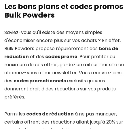
Les bons plans et codes promos
Bulk Powders
Saviez-vous qu'il existe des moyens simples
d'économiser encore plus sur vos achats ? En effet,
Bulk Powders propose régulièrement des
bons de
réduction
et des
codes promo
. Pour profiter au
maximum de ces offres, gardez un œil sur leur site ou
abonnez-vous à leur newsletter. Vous recevrez ainsi
des
codes promotionnels
exclusifs qui vous
donneront droit à des réductions sur vos produits
préférés.
Parmi les
codes de réduction
à ne pas manquer,
certains offrent des réductions allant jusqu'à 20% sur