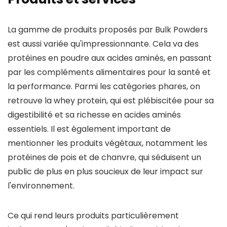
La gamme de produits proposés par Bulk Powders
est aussi variée qu'impressionnante. Cela va des
protéines en poudre aux acides aminés, en passant
par les compléments alimentaires pour la santé et
la performance. Parmi les catégories phares, on
retrouve la whey protein, qui est plébiscitée pour sa
digestibilité et sa richesse en acides aminés
essentiels. Il est également important de
mentionner les produits végétaux, notamment les
protéines de pois et de chanvre, qui séduisent un
public de plus en plus soucieux de leur impact sur
l'environnement.
Ce qui rend leurs produits particulièrement