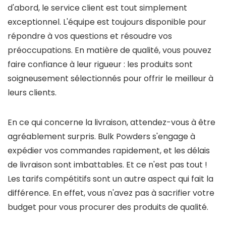
d'abord, le service client est tout simplement
exceptionnel. L'équipe est toujours disponible pour
répondre à vos questions et résoudre vos
préoccupations. En matière de qualité, vous pouvez
faire confiance à leur rigueur : les produits sont
soigneusement sélectionnés pour offrir le meilleur à
leurs clients.
En ce qui concerne la livraison, attendez-vous à être
agréablement surpris. Bulk Powders s'engage à
expédier vos commandes rapidement, et les délais
de livraison sont imbattables. Et ce n'est pas tout !
Les tarifs compétitifs sont un autre aspect qui fait la
différence. En effet, vous n'avez pas à sacrifier votre
budget pour vous procurer des produits de qualité.