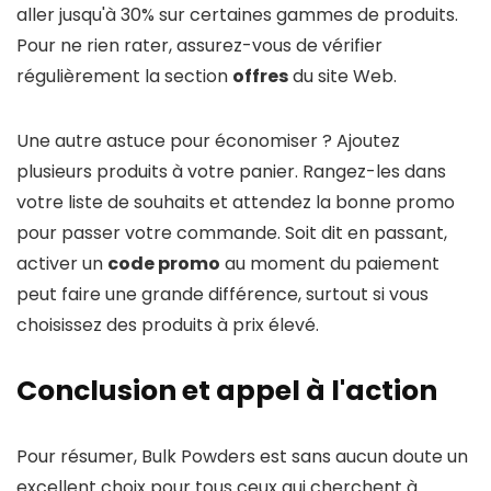
aller jusqu'à 30% sur certaines gammes de produits.
Pour ne rien rater, assurez-vous de vérifier
régulièrement la section
offres
du site Web.
Une autre astuce pour économiser ? Ajoutez
plusieurs produits à votre panier. Rangez-les dans
votre liste de souhaits et attendez la bonne promo
pour passer votre commande. Soit dit en passant,
activer un
code promo
au moment du paiement
peut faire une grande différence, surtout si vous
choisissez des produits à prix élevé.
Conclusion et appel à l'action
Pour résumer, Bulk Powders est sans aucun doute un
excellent choix pour tous ceux qui cherchent à