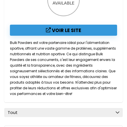
VOIR LE SITE
Bulk Powders est votre partenaire idéal pour l'alimentation
sportive, offrant une vaste gamme de protéines, suppléments
nutritionnels et nutrition sportive. Ce qui distingue Bulk
Powders de ses concurrents, c'est leur engagement envers la
qualité et la transparence, avec des ingrédients
soigneusement sélectionnés et des informations claires. Que
vous soyez athlète ou amateur de fitness, découvrez des
produits adaptés à tous vos besoins. N'attendez plus pour
profiter de leurs réductions et offres exclusives afin d'optimiser
vos performances et votre bien-être!
Tout