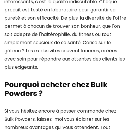
intéressants, c'est la qualité indiscutable. Chaque
produit est testé en laboratoire pour garantir sa
pureté et son efficacité. De plus, la diversité de l'offre
permet à chacun de trouver son bonheur, que l'on
soit adepte de l'haltérophilie, du fitness ou tout
simplement soucieux de sa santé. Cerise sur le
gâteau ? Les exclusivités souvent lancées, créées
avec soin pour répondre aux attentes des clients les
plus exigeants.
Pourquoi acheter chez Bulk
Powders ?
Si vous hésitez encore à passer commande chez
Bulk Powders, laissez-moi vous éclairer sur les
nombreux avantages qui vous attendent. Tout