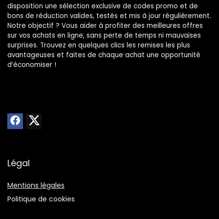
disposition une sélection exclusive de codes promo et de
bons de réduction valides, testés et mis à jour régulièrement.
Notre objectif ? Vous aider à profiter des meilleures offres
sur vos achats en ligne, sans perte de temps ni mauvaises
surprises. Trouvez en quelques clics les remises les plus
avantageuses et faites de chaque achat une opportunité
d’économiser !
Légal
Mentions légales
Politique de cookies