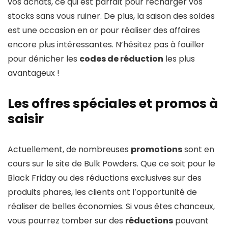
vos achats, ce qui est parfait pour recharger vos
stocks sans vous ruiner. De plus, la saison des soldes
est une occasion en or pour réaliser des affaires
encore plus intéressantes. N’hésitez pas à fouiller
pour dénicher les
codes de réduction
les plus
avantageux !
Les offres spéciales et promos à
saisir
Actuellement, de nombreuses
promotions
sont en
cours sur le site de Bulk Powders. Que ce soit pour le
Black Friday ou des réductions exclusives sur des
produits phares, les clients ont l’opportunité de
réaliser de belles économies. Si vous êtes chanceux,
vous pourrez tomber sur des
réductions
pouvant