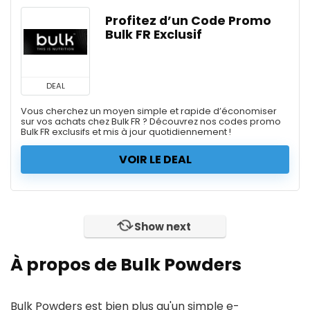
Profitez d’un Code Promo
Bulk FR Exclusif
DEAL
Vous cherchez un moyen simple et rapide d’économiser
sur vos achats chez Bulk FR ? Découvrez nos codes promo
Bulk FR exclusifs et mis à jour quotidiennement !
VOIR LE DEAL
Show next
À propos de Bulk Powders
Bulk Powders est bien plus qu'un simple e-