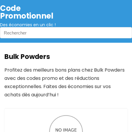
Code
Promotionnel
Des économies en un clic !
Bulk Powders
Profitez des meilleurs bons plans chez Bulk Powders
avec des codes promo et des réductions
exceptionnelles. Faites des économies sur vos
achats dès aujourd’hui !