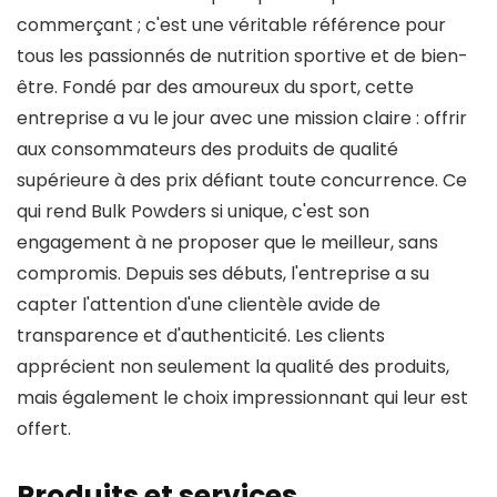
commerçant ; c'est une véritable référence pour
tous les passionnés de nutrition sportive et de bien-
être. Fondé par des amoureux du sport, cette
entreprise a vu le jour avec une mission claire : offrir
aux consommateurs des produits de qualité
supérieure à des prix défiant toute concurrence. Ce
qui rend Bulk Powders si unique, c'est son
engagement à ne proposer que le meilleur, sans
compromis. Depuis ses débuts, l'entreprise a su
capter l'attention d'une clientèle avide de
transparence et d'authenticité. Les clients
apprécient non seulement la qualité des produits,
mais également le choix impressionnant qui leur est
offert.
Produits et services