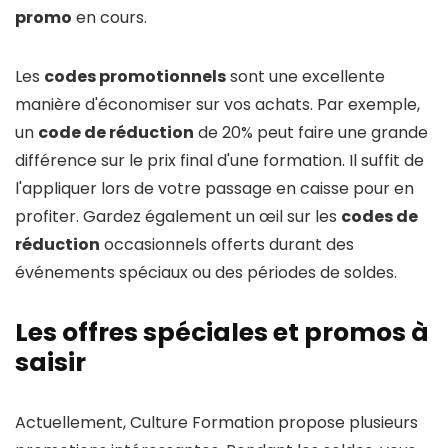
promo
en cours.
Les
codes promotionnels
sont une excellente
manière d'économiser sur vos achats. Par exemple,
un
code de réduction
de 20% peut faire une grande
différence sur le prix final d'une formation. Il suffit de
l'appliquer lors de votre passage en caisse pour en
profiter. Gardez également un œil sur les
codes de
réduction
occasionnels offerts durant des
événements spéciaux ou des périodes de soldes.
Les offres spéciales et promos à
saisir
Actuellement, Culture Formation propose plusieurs