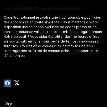
À propos de Code promotionnel
Code Promotionnel
est votre allié incontournable pour faire
des économies en toute simplicité ! Nous mettons à votre
disposition une sélection exclusive de codes promo et de
bons de réduction valides, testés et mis à jour régulièrement.
Notre objectif ? Vous aider à profiter des meilleures offres
sur vos achats en ligne, sans perte de temps ni mauvaises
surprises. Trouvez en quelques clics les remises les plus
avantageuses et faites de chaque achat une opportunité
d’économiser !
Légal