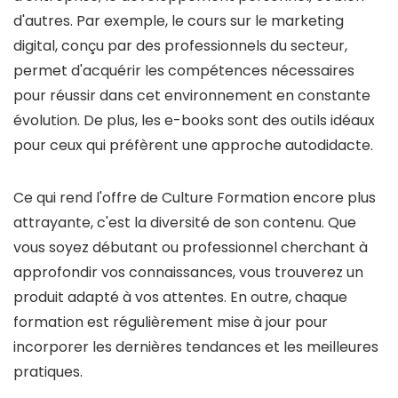
d'autres. Par exemple, le cours sur le marketing
digital, conçu par des professionnels du secteur,
permet d'acquérir les compétences nécessaires
pour réussir dans cet environnement en constante
évolution. De plus, les e-books sont des outils idéaux
pour ceux qui préfèrent une approche autodidacte.
Ce qui rend l'offre de Culture Formation encore plus
attrayante, c'est la diversité de son contenu. Que
vous soyez débutant ou professionnel cherchant à
approfondir vos connaissances, vous trouverez un
produit adapté à vos attentes. En outre, chaque
formation est régulièrement mise à jour pour
incorporer les dernières tendances et les meilleures
pratiques.