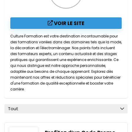
VOIR LE SITE
Culture Formation est votre destination incontournable pour
des formations variées dans des domaines tels que la mode,
la décoration et l'électroménager. Nos points forts incluent
des formateurs experts, un contenu actualisé et des stages
pratiques qui garantissent une expérience enrichissante. Ce
qui nous distingue est notre approche personnalisée,
adaptée aux besoins de chaque apprenant. Explorez dès
maintenant nos offres et réductions spéciales pour bénéficier
d'une formation de qualité exceptionnelle et booster votre
carrière.
Tout