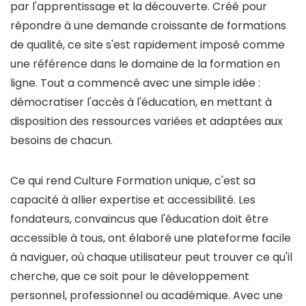
par l'apprentissage et la découverte. Créé pour
répondre à une demande croissante de formations
de qualité, ce site s'est rapidement imposé comme
une référence dans le domaine de la formation en
ligne. Tout a commencé avec une simple idée :
démocratiser l'accès à l'éducation, en mettant à
disposition des ressources variées et adaptées aux
besoins de chacun.
Ce qui rend Culture Formation unique, c'est sa
capacité à allier expertise et accessibilité. Les
fondateurs, convaincus que l'éducation doit être
accessible à tous, ont élaboré une plateforme facile
à naviguer, où chaque utilisateur peut trouver ce qu'il
cherche, que ce soit pour le développement
personnel, professionnel ou académique. Avec une