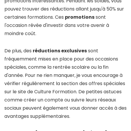
promotions intéressantes. Pendant les soldes, vous
pouvez trouver des réductions allant jusqu'à 50% sur
certaines formations. Ces
promotions
sont
l'occasion rêvée d'investir dans votre avenir à
moindre coût.
De plus, des
réductions exclusives
sont
fréquemment mises en place pour des occasions
spéciales, comme la rentrée scolaire ou la fin
d'année. Pour ne rien manquer, je vous encourage à
vérifier régulièrement la section des offres spéciales
sur le site de Culture Formation. De petites astuces
comme créer un compte ou suivre leurs réseaux
sociaux peuvent également vous donner accès à des
avantages supplémentaires.