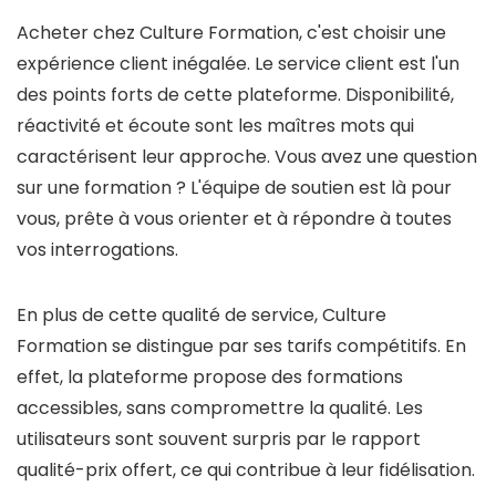
Acheter chez Culture Formation, c'est choisir une
expérience client inégalée. Le service client est l'un
des points forts de cette plateforme. Disponibilité,
réactivité et écoute sont les maîtres mots qui
caractérisent leur approche. Vous avez une question
sur une formation ? L'équipe de soutien est là pour
vous, prête à vous orienter et à répondre à toutes
vos interrogations.
En plus de cette qualité de service, Culture
Formation se distingue par ses tarifs compétitifs. En
effet, la plateforme propose des formations
accessibles, sans compromettre la qualité. Les
utilisateurs sont souvent surpris par le rapport
qualité-prix offert, ce qui contribue à leur fidélisation.