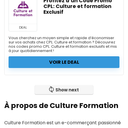
Profitez d’un Code Promo
CPL: Culture et formation
Exclusif
DEAL
Vous cherchez un moyen simple et rapide d’économiser
sur vos achats chez CPL: Culture et formation ? Découvrez
nos codes promo CPL: Culture et formation exclusifs et mis
à jour quotidiennement !
VOIR LE DEAL
Show next
À propos de Culture Formation
Culture Formation est un e-commerçant passionné