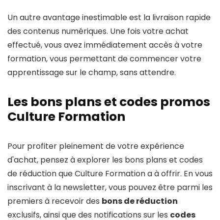
Un autre avantage inestimable est la livraison rapide
des contenus numériques. Une fois votre achat
effectué, vous avez immédiatement accès à votre
formation, vous permettant de commencer votre
apprentissage sur le champ, sans attendre.
Les bons plans et codes promos
Culture Formation
Pour profiter pleinement de votre expérience
d'achat, pensez à explorer les bons plans et codes
de réduction que Culture Formation a à offrir. En vous
inscrivant à la newsletter, vous pouvez être parmi les
premiers à recevoir des
bons de réduction
exclusifs, ainsi que des notifications sur les
codes