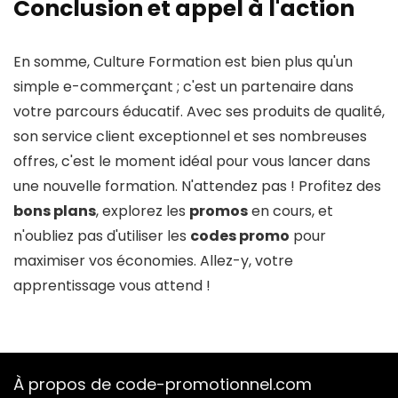
Conclusion et appel à l'action
En somme, Culture Formation est bien plus qu'un
simple e-commerçant ; c'est un partenaire dans
votre parcours éducatif. Avec ses produits de qualité,
son service client exceptionnel et ses nombreuses
offres, c'est le moment idéal pour vous lancer dans
une nouvelle formation. N'attendez pas ! Profitez des
bons plans
, explorez les
promos
en cours, et
n'oubliez pas d'utiliser les
codes promo
pour
maximiser vos économies. Allez-y, votre
apprentissage vous attend !
À propos de code-promotionnel.com