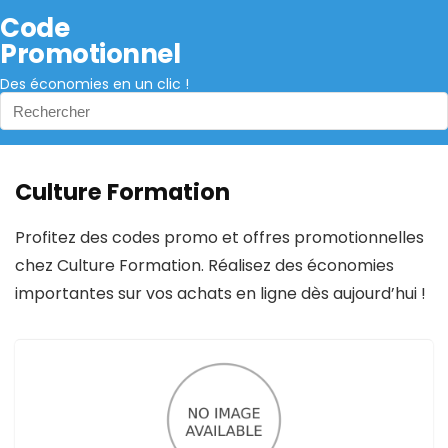
Code
Promotionnel
Des économies en un clic !
Culture Formation
Profitez des codes promo et offres promotionnelles
chez Culture Formation. Réalisez des économies
importantes sur vos achats en ligne dès aujourd’hui !