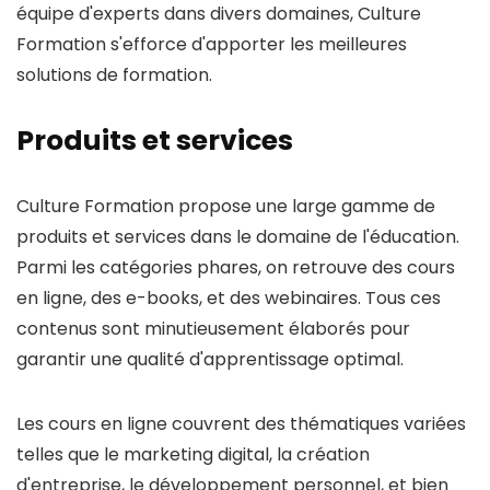
équipe d'experts dans divers domaines, Culture
Formation s'efforce d'apporter les meilleures
solutions de formation.
Produits et services
Culture Formation propose une large gamme de
produits et services dans le domaine de l'éducation.
Parmi les catégories phares, on retrouve des cours
en ligne, des e-books, et des webinaires. Tous ces
contenus sont minutieusement élaborés pour
garantir une qualité d'apprentissage optimal.
Les cours en ligne couvrent des thématiques variées
telles que le marketing digital, la création
d'entreprise, le développement personnel, et bien