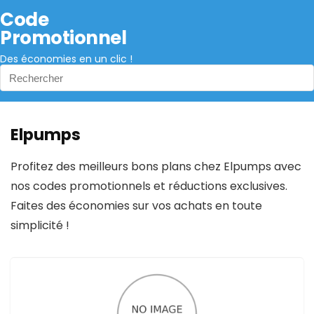
Code
Promotionnel
Des économies en un clic !
Elpumps
Profitez des meilleurs bons plans chez Elpumps avec
nos codes promotionnels et réductions exclusives.
Faites des économies sur vos achats en toute
simplicité !