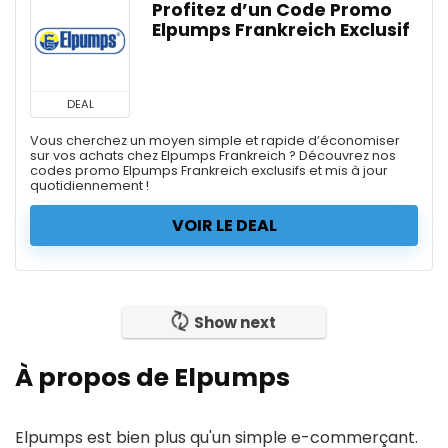
Profitez d’un Code Promo
Elpumps Frankreich Exclusif
DEAL
Vous cherchez un moyen simple et rapide d’économiser
sur vos achats chez Elpumps Frankreich ? Découvrez nos
codes promo Elpumps Frankreich exclusifs et mis à jour
quotidiennement !
VOIR LE DEAL
Show next
À propos de Elpumps
Elpumps est bien plus qu'un simple e-commerçant.