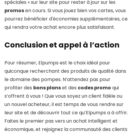
spéciales » sur leur site pour rester à jour sur les
promos
en cours. Si vous jouez bien vos cartes, vous
pourrez bénéficier d'économies supplémentaires, ce
qui rendra votre achat encore plus satisfaisant.
Conclusion et appel à l’action
Pour résumer, Elpumps est le choix idéal pour
quiconque recherchant des produits de qualité dans
le domaine des pompes. N’attendez pas pour
profiter des
bons plans
et des
codes promo
qui
s’offrent à vous ! Que vous soyez un client fidèle ou
un nouvel acheteur, il est temps de vous rendre sur
leur site et de découvrir tout ce qu’Elpumps a à offrir.
Faites le premier pas vers un achat intelligent et
économique, et rejoignez la communauté des clients