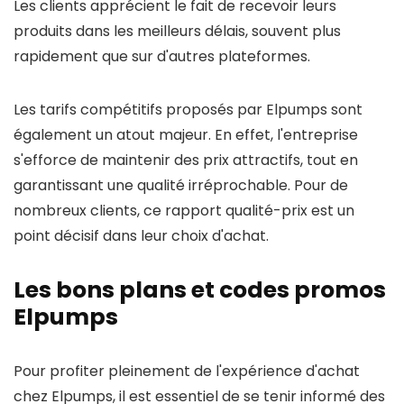
Les clients apprécient le fait de recevoir leurs
produits dans les meilleurs délais, souvent plus
rapidement que sur d'autres plateformes.
Les tarifs compétitifs proposés par Elpumps sont
également un atout majeur. En effet, l'entreprise
s'efforce de maintenir des prix attractifs, tout en
garantissant une qualité irréprochable. Pour de
nombreux clients, ce rapport qualité-prix est un
point décisif dans leur choix d'achat.
Les bons plans et codes promos
Elpumps
Pour profiter pleinement de l'expérience d'achat
chez Elpumps, il est essentiel de se tenir informé des