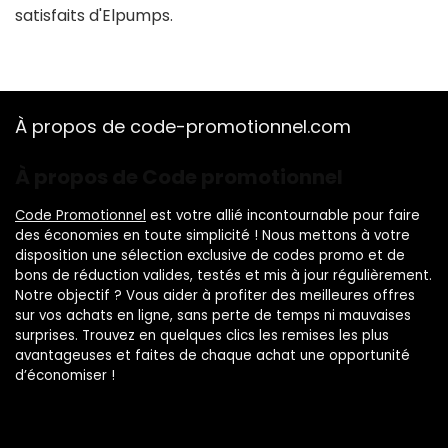
satisfaits d'Elpumps.
À propos de code-promotionnel.com
À propos de Code promotionnel
Code Promotionnel
est votre allié incontournable pour faire
des économies en toute simplicité ! Nous mettons à votre
disposition une sélection exclusive de codes promo et de
bons de réduction valides, testés et mis à jour régulièrement.
Notre objectif ? Vous aider à profiter des meilleures offres
sur vos achats en ligne, sans perte de temps ni mauvaises
surprises. Trouvez en quelques clics les remises les plus
avantageuses et faites de chaque achat une opportunité
d’économiser !