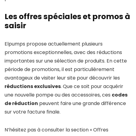
Les offres spéciales et promos à
saisir
Elpumps propose actuellement plusieurs
promotions exceptionnelles, avec des réductions
importantes sur une sélection de produits. En cette
période de promotions, il est particulièrement
avantageux de visiter leur site pour découvrir les
réductions exclusives
. Que ce soit pour acquérir
une nouvelle pompe ou des accessoires, ces
codes
de réduction
peuvent faire une grande différence
sur votre facture finale.
N’hésitez pas à consulter la section « Offres