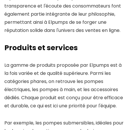
transparence et l'écoute des consommateurs font
également partie intégrante de leur philosophie,
permettant ainsi à Elpumps de se forger une
réputation solide dans l'univers des ventes en ligne.
Produits et services
La gamme de produits proposée par Elpumps est à
la fois variée et de qualité supérieure. Parmi les
catégories phares, on retrouve les pompes
électriques, les pompes à main, et les accessoires
dédiés. Chaque produit est conçu pour être efficace
et durable, ce qui est ici une priorité pour l'équipe.
Par exemple, les pompes submersibles, idéales pour