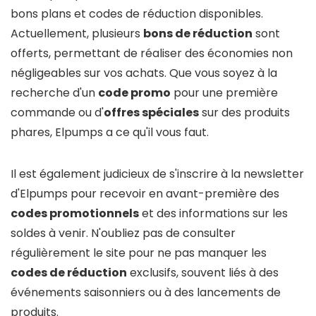
bons plans et codes de réduction disponibles.
Actuellement, plusieurs
bons de réduction
sont
offerts, permettant de réaliser des économies non
négligeables sur vos achats. Que vous soyez à la
recherche d'un
code promo
pour une première
commande ou d'
offres spéciales
sur des produits
phares, Elpumps a ce qu'il vous faut.
Il est également judicieux de s'inscrire à la newsletter
d'Elpumps pour recevoir en avant-première des
codes promotionnels
et des informations sur les
soldes à venir. N'oubliez pas de consulter
régulièrement le site pour ne pas manquer les
codes de réduction
exclusifs, souvent liés à des
événements saisonniers ou à des lancements de
produits.