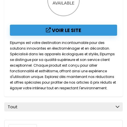
VOIR LE SITE
Elpumps est votre destination incontournable pour des
solutions innovantes en électroménager et en décoration.
Spécialisé dans les appareils écologiques et stylés, Elpumps
se distingue par sa qualité supérieure et son service client
exceptionnel. Chaque produit est conçu pour allier
fonctionnalité et esthétisme, offrant ainsi une expérience
d'utilisation unique. Explorez dès maintenant nos réductions
et offres spéciales pour profiter de nos articles à prix réduits et
égayer votre intérieur tout en respectant l'environnement.
Tout