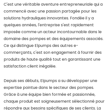
C'est une véritable aventure entrepreneuriale qui a
commencé avec une passion partagée pour les
solutions hydrauliques innovantes. Fondée il y a
quelques années, l'entreprise s'est rapidement
imposée comme un acteur incontournable dans le
domaine des pompes et des équipements associés.
Ce qui distingue Elpumps des autres e-
commerçants, c'est son engagement à fournir des
produits de haute qualité tout en garantissant une
satisfaction client inégalée.
Depuis ses débuts, Elpumps a su développer une
expertise pointue dans le secteur des pompes.
Grâce à une équipe bien formée et passionnée,
chaque produit est soigneusement sélectionné pour
répondre aux besoins spécifiques de ses clients. La