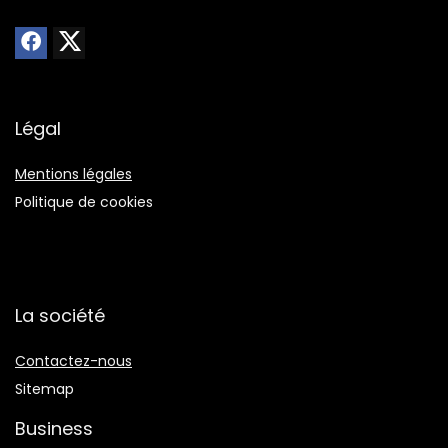
Légal
Mentions légales
Politique de cookies
La société
Contactez-nous
Sitemap
Business