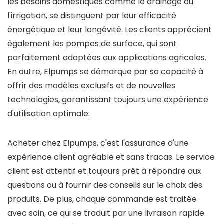
les besoins domestiques comme le drainage ou
l'irrigation, se distinguent par leur efficacité
énergétique et leur longévité. Les clients apprécient
également les pompes de surface, qui sont
parfaitement adaptées aux applications agricoles.
En outre, Elpumps se démarque par sa capacité à
offrir des modèles exclusifs et de nouvelles
technologies, garantissant toujours une expérience
d'utilisation optimale.
Acheter chez Elpumps, c'est l'assurance d'une
expérience client agréable et sans tracas. Le service
client est attentif et toujours prêt à répondre aux
questions ou à fournir des conseils sur le choix des
produits. De plus, chaque commande est traitée
avec soin, ce qui se traduit par une livraison rapide.