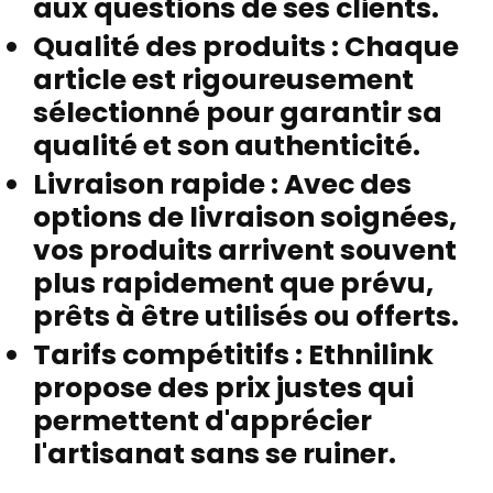
aux questions de ses clients.
Qualité des produits :
Chaque
article est rigoureusement
sélectionné pour garantir sa
qualité et son authenticité.
Livraison rapide :
Avec des
options de livraison soignées,
vos produits arrivent souvent
plus rapidement que prévu,
prêts à être utilisés ou offerts.
Tarifs compétitifs :
Ethnilink
propose des prix justes qui
permettent d'apprécier
l'artisanat sans se ruiner.