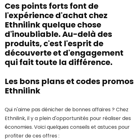
Ces points forts font de
l'expérience d'achat chez
Ethnilink quelque chose
d'inoubliable. Au-delà des
produits, c'est l'esprit de
découverte et d'engagement
qui fait toute la différence.
Les bons plans et codes promos
Ethnilink
Qui n'aime pas dénicher de bonnes affaires ? Chez
Ethnilink, il y a plein d'opportunités pour réaliser des
économies. Voici quelques conseils et astuces pour
profiter de ces offres :