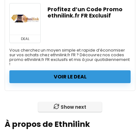
Profitez d’un Code Promo
ethnilink.fr FR Exclusif
DEAL
Vous cherchez un moyen simple et rapide d’économiser
sur vos achats chez ethnilink.fr FR ? Découvrez nos codes
promo ethnilink.fr FR exclusifs et mis à jour quotidiennement
!
VOIR LE DEAL
Show next
À propos de Ethnilink