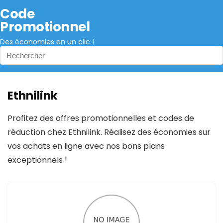
Code
Promotionnel
Des économies en un clic !
Ethnilink
Profitez des offres promotionnelles et codes de
réduction chez Ethnilink. Réalisez des économies sur
vos achats en ligne avec nos bons plans
exceptionnels !