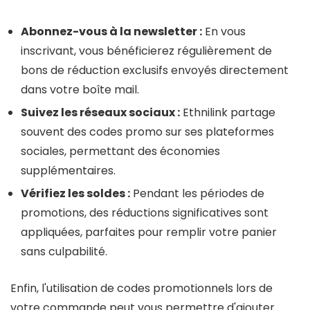
Abonnez-vous à la newsletter :
En vous
inscrivant, vous bénéficierez régulièrement de
bons de réduction exclusifs envoyés directement
dans votre boîte mail.
Suivez les réseaux sociaux :
Ethnilink partage
souvent des codes promo sur ses plateformes
sociales, permettant des économies
supplémentaires.
Vérifiez les soldes :
Pendant les périodes de
promotions, des réductions significatives sont
appliquées, parfaites pour remplir votre panier
sans culpabilité.
Enfin, l'utilisation de codes promotionnels lors de
votre commande peut vous permettre d'ajouter