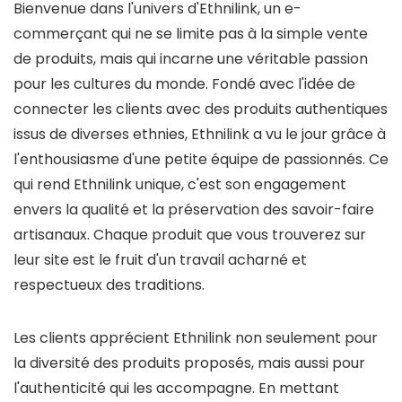
Bienvenue dans l'univers d'Ethnilink, un e-
commerçant qui ne se limite pas à la simple vente
de produits, mais qui incarne une véritable passion
pour les cultures du monde. Fondé avec l'idée de
connecter les clients avec des produits authentiques
issus de diverses ethnies, Ethnilink a vu le jour grâce à
l'enthousiasme d'une petite équipe de passionnés. Ce
qui rend Ethnilink unique, c'est son engagement
envers la qualité et la préservation des savoir-faire
artisanaux. Chaque produit que vous trouverez sur
leur site est le fruit d'un travail acharné et
respectueux des traditions.
Les clients apprécient Ethnilink non seulement pour
la diversité des produits proposés, mais aussi pour
l'authenticité qui les accompagne. En mettant