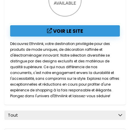
VOIR LE SITE
Découvrez Ethnilink, votre destination privilégiée pour des
produits de mode uniques, de décoration raffinée et
d'électroménager innovant. Notre sélection diversifiée se
distingue par des designs exclusifs et des matériaux de
qualité supérieure. Ce qui nous différencie de nos
concurrents, c'est notre engagement envers la durabilité et
l'accessibilité, sans compromis sur le style. Explorez nos offres
exceptionnelles et réductions en cours pour profiter d'une
expérience de shopping à la fois responsable et élégante.
Plongez dans l'univers d'Ethnilink et laissez-vous séduire!
Tout