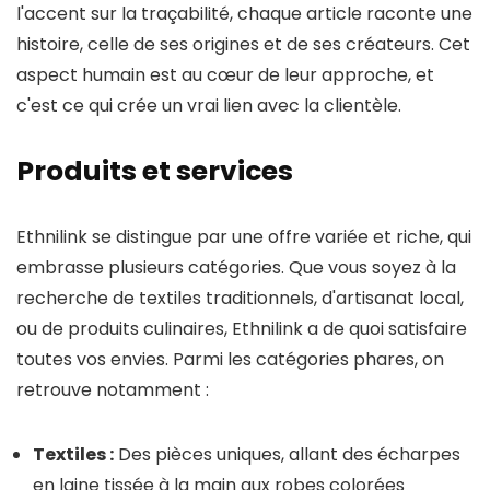
l'accent sur la traçabilité, chaque article raconte une
histoire, celle de ses origines et de ses créateurs. Cet
aspect humain est au cœur de leur approche, et
c'est ce qui crée un vrai lien avec la clientèle.
Produits et services
Ethnilink se distingue par une offre variée et riche, qui
embrasse plusieurs catégories. Que vous soyez à la
recherche de textiles traditionnels, d'artisanat local,
ou de produits culinaires, Ethnilink a de quoi satisfaire
toutes vos envies. Parmi les catégories phares, on
retrouve notamment :
Textiles :
Des pièces uniques, allant des écharpes
en laine tissée à la main aux robes colorées