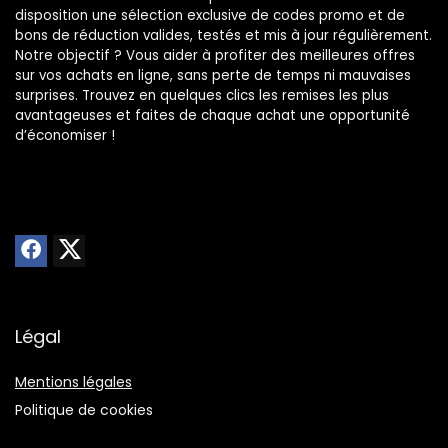
disposition une sélection exclusive de codes promo et de
bons de réduction valides, testés et mis à jour régulièrement.
Notre objectif ? Vous aider à profiter des meilleures offres
sur vos achats en ligne, sans perte de temps ni mauvaises
surprises. Trouvez en quelques clics les remises les plus
avantageuses et faites de chaque achat une opportunité
d’économiser !
Légal
Mentions légales
Politique de cookies