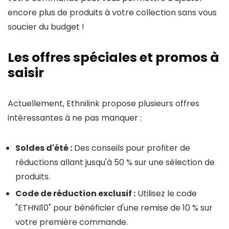
encore plus de produits à votre collection sans vous
soucier du budget !
Les offres spéciales et promos à
saisir
Actuellement, Ethnilink propose plusieurs offres
intéressantes à ne pas manquer :
Soldes d'été :
Des conseils pour profiter de
réductions allant jusqu'à 50 % sur une sélection de
produits.
Code de réduction exclusif :
Utilisez le code
"ETHNI10" pour bénéficier d'une remise de 10 % sur
votre première commande.