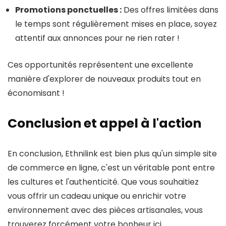
Promotions ponctuelles :
Des offres limitées dans
le temps sont régulièrement mises en place, soyez
attentif aux annonces pour ne rien rater !
Ces opportunités représentent une excellente
manière d'explorer de nouveaux produits tout en
économisant !
Conclusion et appel à l'action
En conclusion, Ethnilink est bien plus qu'un simple site
de commerce en ligne, c'est un véritable pont entre
les cultures et l'authenticité. Que vous souhaitiez
vous offrir un cadeau unique ou enrichir votre
environnement avec des pièces artisanales, vous
trouverez forcément votre bonheur ici.