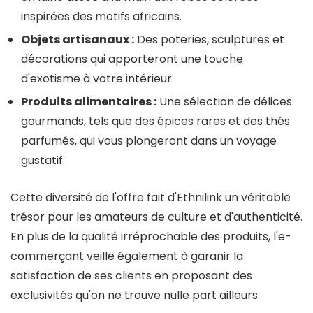
inspirées des motifs africains.
Objets artisanaux :
Des poteries, sculptures et
décorations qui apporteront une touche
d'exotisme à votre intérieur.
Produits alimentaires :
Une sélection de délices
gourmands, tels que des épices rares et des thés
parfumés, qui vous plongeront dans un voyage
gustatif.
Cette diversité de l'offre fait d'Ethnilink un véritable
trésor pour les amateurs de culture et d'authenticité.
En plus de la qualité irréprochable des produits, l'e-
commerçant veille également à garanir la
satisfaction de ses clients en proposant des
exclusivités qu'on ne trouve nulle part ailleurs.