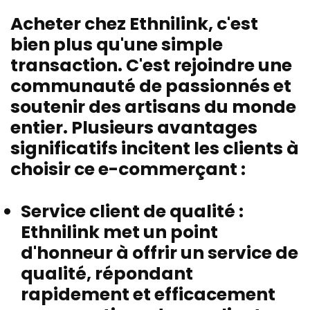
Acheter chez Ethnilink, c'est
bien plus qu'une simple
transaction. C'est rejoindre une
communauté de passionnés et
soutenir des artisans du monde
entier. Plusieurs avantages
significatifs incitent les clients à
choisir ce e-commerçant :
Service client de qualité :
Ethnilink met un point
d'honneur à offrir un service de
qualité, répondant
rapidement et efficacement