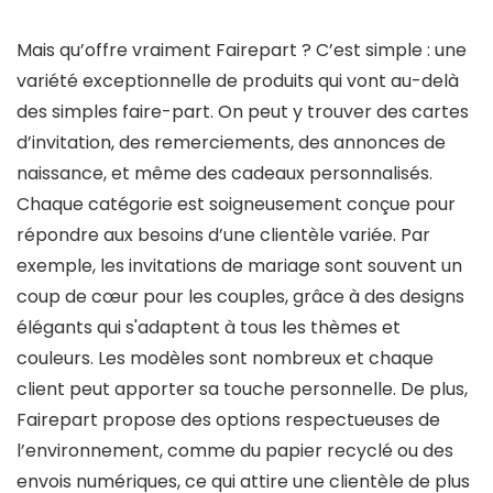
Mais qu’offre vraiment Fairepart ? C’est simple : une
variété exceptionnelle de produits qui vont au-delà
des simples faire-part. On peut y trouver des cartes
d’invitation, des remerciements, des annonces de
naissance, et même des cadeaux personnalisés.
Chaque catégorie est soigneusement conçue pour
répondre aux besoins d’une clientèle variée. Par
exemple, les invitations de mariage sont souvent un
coup de cœur pour les couples, grâce à des designs
élégants qui s'adaptent à tous les thèmes et
couleurs. Les modèles sont nombreux et chaque
client peut apporter sa touche personnelle. De plus,
Fairepart propose des options respectueuses de
l’environnement, comme du papier recyclé ou des
envois numériques, ce qui attire une clientèle de plus