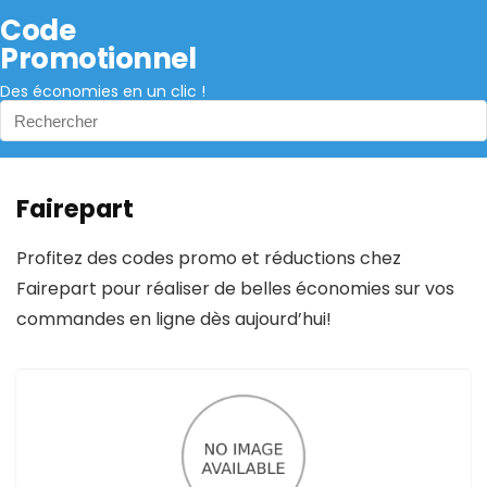
Code
Promotionnel
Des économies en un clic !
Fairepart
Profitez des codes promo et réductions chez
Fairepart pour réaliser de belles économies sur vos
commandes en ligne dès aujourd’hui!