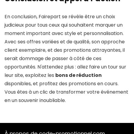
En conclusion, Fairepart se révèle être un choix
judicieux pour tous ceux qui souhaitent marquer un
moment important avec style et personnalisation.
Avec ses offres variées et de qualité, son approche
client exemplaire, et des promotions attrayantes, il
serait dommage de passer à côté de ces
opportunités. N'attendez plus : allez faire un tour sur
leur site, exploitez les
bons de réduction
disponibles, et profitez des promotions en cours.
Vous êtes à un clic de transformer votre événement
en un souvenir inoubliable.
À propos de code-promotionnel.com