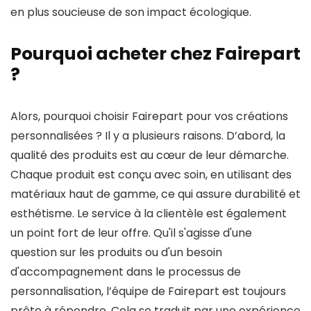
en plus soucieuse de son impact écologique.
Pourquoi acheter chez Fairepart
?
Alors, pourquoi choisir Fairepart pour vos créations
personnalisées ? Il y a plusieurs raisons. D’abord, la
qualité des produits est au cœur de leur démarche.
Chaque produit est conçu avec soin, en utilisant des
matériaux haut de gamme, ce qui assure durabilité et
esthétisme. Le service à la clientèle est également
un point fort de leur offre. Qu'il s'agisse d'une
question sur les produits ou d'un besoin
d'accompagnement dans le processus de
personnalisation, l’équipe de Fairepart est toujours
prête à répondre. Cela se traduit par une expérience