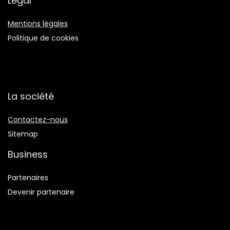
Légal
Mentions légales
Politique de cookies
La société
Contactez-nous
Sitemap
Business
Partenaires
Devenir partenaire