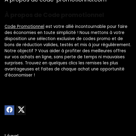
À propos de Code promotionnel
Code Promotionnel
est votre allié incontournable pour faire
des économies en toute simplicité ! Nous mettons à votre
disposition une sélection exclusive de codes promo et de
bons de réduction valides, testés et mis à jour régulièrement.
Notre objectif ? Vous aider à profiter des meilleures offres
sur vos achats en ligne, sans perte de temps ni mauvaises
surprises. Trouvez en quelques clics les remises les plus
avantageuses et faites de chaque achat une opportunité
d’économiser !