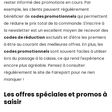
rester informé des promotions en cours. Par
exemple, les clients peuvent régulièrement
bénéficier de
codes promotionnels
qui permettent
de réduire le prix total de la commande. S'inscrire à
la newsletter est un excellent moyen de recevoir des
codes de réduction
exclusifs et d'être les premiers
à être au courant des meilleures offres. En plus, les
codes promotionnels
sont souvent faciles à utiliser
lors du passage à la caisse, ce qui rend l'expérience
encore plus agréable. Pensez à consulter
régulièrement le site de Fairepart pour ne rien
manquer !
Les offres spéciales et promos à
saisir