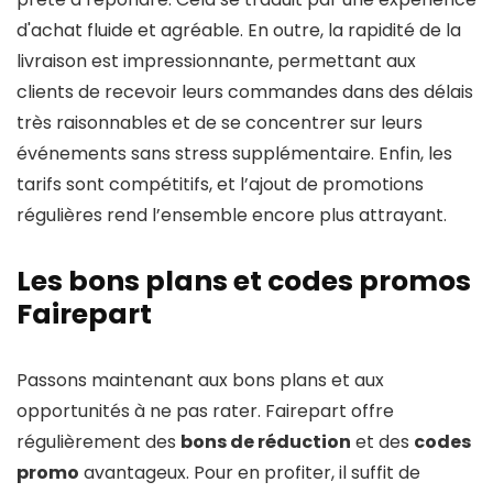
d'achat fluide et agréable. En outre, la rapidité de la
livraison est impressionnante, permettant aux
clients de recevoir leurs commandes dans des délais
très raisonnables et de se concentrer sur leurs
événements sans stress supplémentaire. Enfin, les
tarifs sont compétitifs, et l’ajout de promotions
régulières rend l’ensemble encore plus attrayant.
Les bons plans et codes promos
Fairepart
Passons maintenant aux bons plans et aux
opportunités à ne pas rater. Fairepart offre
régulièrement des
bons de réduction
et des
codes
promo
avantageux. Pour en profiter, il suffit de