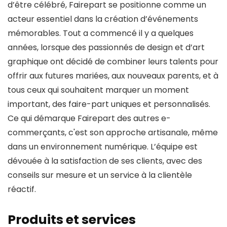
d’être célébré, Fairepart se positionne comme un
acteur essentiel dans la création d’événements
mémorables. Tout a commencé il y a quelques
années, lorsque des passionnés de design et d’art
graphique ont décidé de combiner leurs talents pour
offrir aux futures mariées, aux nouveaux parents, et à
tous ceux qui souhaitent marquer un moment
important, des faire-part uniques et personnalisés.
Ce qui démarque Fairepart des autres e-
commerçants, c'est son approche artisanale, même
dans un environnement numérique. L’équipe est
dévouée à la satisfaction de ses clients, avec des
conseils sur mesure et un service à la clientèle
réactif.
Produits et services