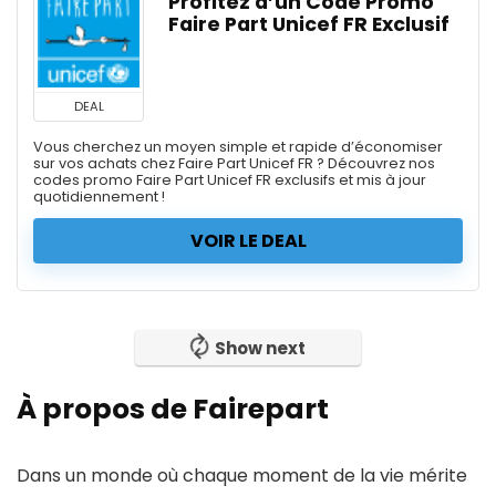
Profitez d’un Code Promo
Faire Part Unicef FR Exclusif
DEAL
Vous cherchez un moyen simple et rapide d’économiser
sur vos achats chez Faire Part Unicef FR ? Découvrez nos
codes promo Faire Part Unicef FR exclusifs et mis à jour
quotidiennement !
VOIR LE DEAL
Show next
À propos de Fairepart
Dans un monde où chaque moment de la vie mérite