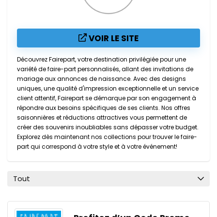
VOIR LE SITE
Découvrez Fairepart, votre destination privilégiée pour une
variété de faire-part personnalisés, allant des invitations de
mariage aux annonces de naissance. Avec des designs
uniques, une qualité d'impression exceptionnelle et un service
client attentif, Fairepart se démarque par son engagement à
répondre aux besoins spécifiques de ses clients. Nos offres
saisonnières et réductions attractives vous permettent de
créer des souvenirs inoubliables sans dépasser votre budget.
Explorez dès maintenant nos collections pour trouver le faire-
part qui correspond à votre style et à votre événement!
Tout