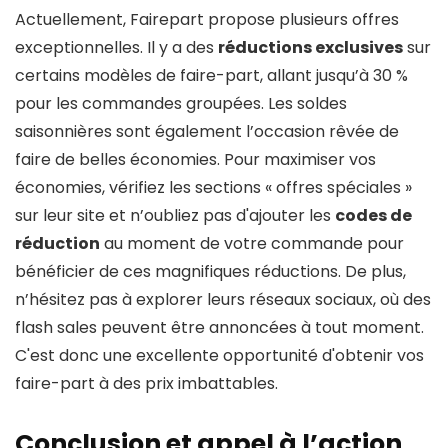
Actuellement, Fairepart propose plusieurs offres
exceptionnelles. Il y a des
réductions exclusives
sur
certains modèles de faire-part, allant jusqu’à 30 %
pour les commandes groupées. Les soldes
saisonnières sont également l’occasion rêvée de
faire de belles économies. Pour maximiser vos
économies, vérifiez les sections « offres spéciales »
sur leur site et n’oubliez pas d'ajouter les
codes de
réduction
au moment de votre commande pour
bénéficier de ces magnifiques réductions. De plus,
n’hésitez pas à explorer leurs réseaux sociaux, où des
flash sales peuvent être annoncées à tout moment.
C'est donc une excellente opportunité d'obtenir vos
faire-part à des prix imbattables.
Conclusion et appel à l’action