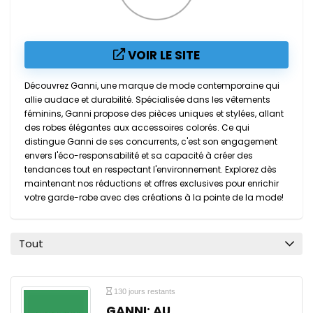
VOIR LE SITE
Découvrez Ganni, une marque de mode contemporaine qui
allie audace et durabilité. Spécialisée dans les vêtements
féminins, Ganni propose des pièces uniques et stylées, allant
des robes élégantes aux accessoires colorés. Ce qui
distingue Ganni de ses concurrents, c'est son engagement
envers l'éco-responsabilité et sa capacité à créer des
tendances tout en respectant l'environnement. Explorez dès
maintenant nos réductions et offres exclusives pour enrichir
votre garde-robe avec des créations à la pointe de la mode!
Tout
130 jours restants
GANNI: AU