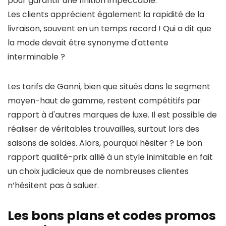
pour garantir une finition impeccable.
Les clients apprécient également la rapidité de la
livraison, souvent en un temps record ! Qui a dit que
la mode devait être synonyme d'attente
interminable ?
Les tarifs de Ganni, bien que situés dans le segment
moyen-haut de gamme, restent compétitifs par
rapport à d'autres marques de luxe. Il est possible de
réaliser de véritables trouvailles, surtout lors des
saisons de soldes. Alors, pourquoi hésiter ? Le bon
rapport qualité-prix allié à un style inimitable en fait
un choix judicieux que de nombreuses clientes
n’hésitent pas à saluer.
Les bons plans et codes promos