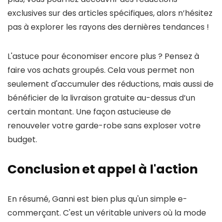
exclusives sur des articles spécifiques, alors n’hésitez
pas à explorer les rayons des dernières tendances !
L'astuce pour économiser encore plus ? Pensez à
faire vos achats groupés. Cela vous permet non
seulement d'accumuler des réductions, mais aussi de
bénéficier de la livraison gratuite au-dessus d’un
certain montant. Une façon astucieuse de
renouveler votre garde-robe sans exploser votre
budget.
Conclusion et appel à l'action
En résumé, Ganni est bien plus qu'un simple e-
commerçant. C'est un véritable univers où la mode