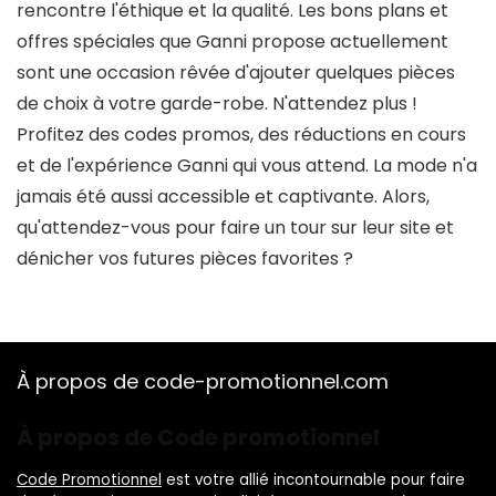
rencontre l'éthique et la qualité. Les bons plans et
offres spéciales que Ganni propose actuellement
sont une occasion rêvée d'ajouter quelques pièces
de choix à votre garde-robe. N'attendez plus !
Profitez des codes promos, des réductions en cours
et de l'expérience Ganni qui vous attend. La mode n'a
jamais été aussi accessible et captivante. Alors,
qu'attendez-vous pour faire un tour sur leur site et
dénicher vos futures pièces favorites ?
À propos de code-promotionnel.com
À propos de Code promotionnel
Code Promotionnel
est votre allié incontournable pour faire