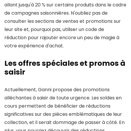
allant jusqu'à 20 % sur certains produits dans le cadre
de campagnes saisonnières. N'oubliez pas de
consulter les sections de ventes et promotions sur
leur site et, pourquoi pas, utiliser un code de
réduction pour rajouter encore un peu de magie à
votre expérience d'achat.
Les offres spéciales et promos à
saisir
Actuellement, Ganni propose des promotions
alléchantes à saisir de toute urgence. Les soldes en
cours permettent de bénéficier de réductions
significatives sur des pièces emblématiques de leur
collection, et il serait dommage de passer à côté. En
plus, vous pourriez découvrir des réductions