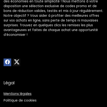
des économies en toute simplicité ! Nous mettons à votre
disposition une sélection exclusive de codes promo et de
bons de réduction valides, testés et mis à jour régulièrement.
Notre objectif ? Vous aider à profiter des meilleures offres
sur vos achats en ligne, sans perte de temps ni mauvaises
surprises. Trouvez en quelques clics les remises les plus
avantageuses et faites de chaque achat une opportunité
d’économiser !
Légal
Mentions légales
Politique de cookies