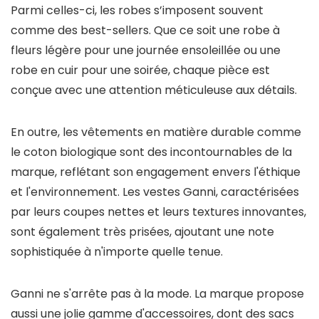
Parmi celles-ci, les robes s’imposent souvent
comme des best-sellers. Que ce soit une robe à
fleurs légère pour une journée ensoleillée ou une
robe en cuir pour une soirée, chaque pièce est
conçue avec une attention méticuleuse aux détails.
En outre, les vêtements en matière durable comme
le coton biologique sont des incontournables de la
marque, reflétant son engagement envers l'éthique
et l'environnement. Les vestes Ganni, caractérisées
par leurs coupes nettes et leurs textures innovantes,
sont également très prisées, ajoutant une note
sophistiquée à n'importe quelle tenue.
Ganni ne s'arrête pas à la mode. La marque propose
aussi une jolie gamme d'accessoires, dont des sacs