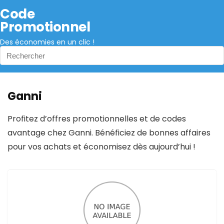
Code
Promotionnel
Des économies en un clic !
Ganni
Profitez d’offres promotionnelles et de codes
avantage chez Ganni. Bénéficiez de bonnes affaires
pour vos achats et économisez dès aujourd’hui !