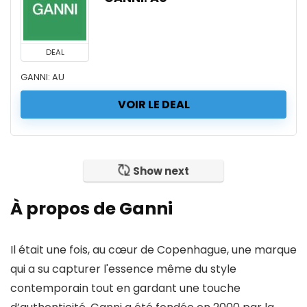
DEAL
GANNI: AU
VOIR LE DEAL
Show next
À propos de Ganni
Il était une fois, au cœur de Copenhague, une marque
qui a su capturer l'essence même du style
contemporain tout en gardant une touche