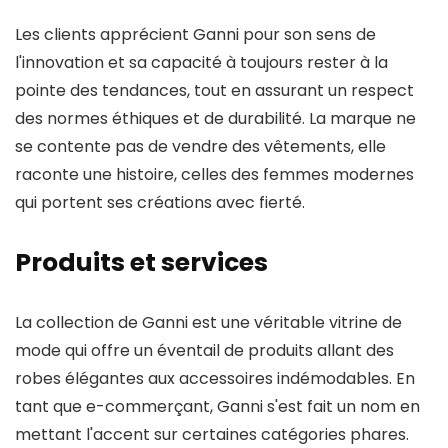
Les clients apprécient Ganni pour son sens de
l'innovation et sa capacité à toujours rester à la
pointe des tendances, tout en assurant un respect
des normes éthiques et de durabilité. La marque ne
se contente pas de vendre des vêtements, elle
raconte une histoire, celles des femmes modernes
qui portent ses créations avec fierté.
Produits et services
La collection de Ganni est une véritable vitrine de
mode qui offre un éventail de produits allant des
robes élégantes aux accessoires indémodables. En
tant que e-commerçant, Ganni s'est fait un nom en
mettant l'accent sur certaines catégories phares.