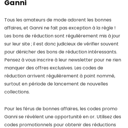
Ganni
Tous les amateurs de mode adorent les bonnes
affaires, et Ganni ne fait pas exception à la règle !
Les bons de réduction sont régulièrement mis à jour
sur leur site ; il est donc judicieux de vérifier souvent
pour dénicher des bons de réduction intéressants.
Pensez à vous inscrire à leur newsletter pour ne rien
manquer des offres exclusives. Les codes de
réduction arrivent régulièrement à point nommé,
surtout en période de lancement de nouvelles
collections.
Pour les férus de bonnes affaires, les codes promo
Ganni se révèlent une opportunité en or. Utilisez des
codes promotionnels pour obtenir des réductions