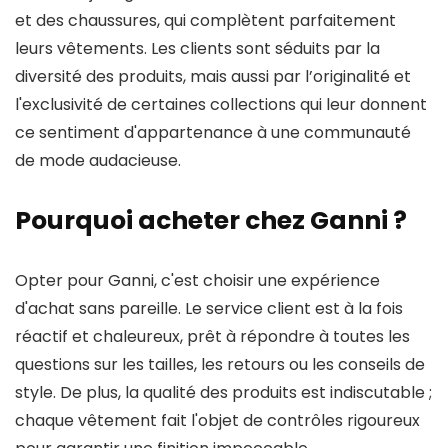
et des chaussures, qui complètent parfaitement
leurs vêtements. Les clients sont séduits par la
diversité des produits, mais aussi par l’originalité et
l'exclusivité de certaines collections qui leur donnent
ce sentiment d'appartenance à une communauté
de mode audacieuse.
Pourquoi acheter chez Ganni ?
Opter pour Ganni, c'est choisir une expérience
d'achat sans pareille. Le service client est à la fois
réactif et chaleureux, prêt à répondre à toutes les
questions sur les tailles, les retours ou les conseils de
style. De plus, la qualité des produits est indiscutable ;
chaque vêtement fait l'objet de contrôles rigoureux