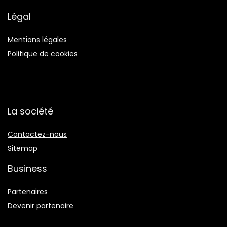
Légal
Mentions légales
Politique de cookies
La société
Contactez-nous
Sitemap
Business
Partenaires
Devenir partenaire