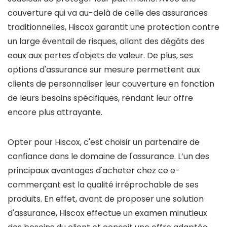
couverture qui va au-delà de celle des assurances
traditionnelles, Hiscox garantit une protection contre
un large éventail de risques, allant des dégâts des
eaux aux pertes d'objets de valeur. De plus, ses
options d'assurance sur mesure permettent aux
clients de personnaliser leur couverture en fonction
de leurs besoins spécifiques, rendant leur offre
encore plus attrayante.
Opter pour Hiscox, c'est choisir un partenaire de
confiance dans le domaine de l'assurance. L’un des
principaux avantages d'acheter chez ce e-
commerçant est la qualité irréprochable de ses
produits. En effet, avant de proposer une solution
d'assurance, Hiscox effectue un examen minutieux