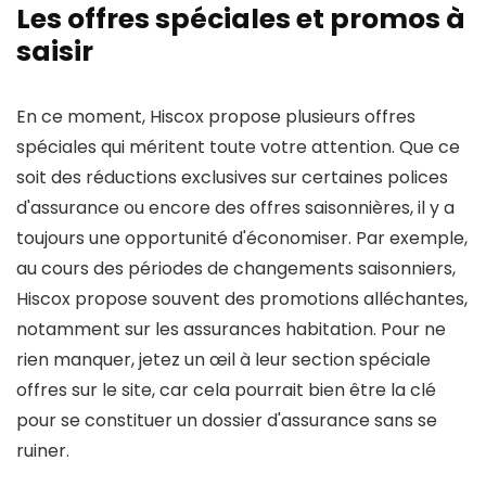
Les offres spéciales et promos à
saisir
En ce moment, Hiscox propose plusieurs offres
spéciales qui méritent toute votre attention. Que ce
soit des réductions exclusives sur certaines polices
d'assurance ou encore des offres saisonnières, il y a
toujours une opportunité d'économiser. Par exemple,
au cours des périodes de changements saisonniers,
Hiscox propose souvent des promotions alléchantes,
notamment sur les assurances habitation. Pour ne
rien manquer, jetez un œil à leur section spéciale
offres sur le site, car cela pourrait bien être la clé
pour se constituer un dossier d'assurance sans se
ruiner.