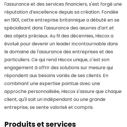
l'assurance et des services financiers, s'est forgé une
réputation d’excellence depuis sa création. Fondée
en 1901, cette entreprise britannique a débuté en se
spécialisant dans l'assurance des œuvres d'art et
des objets précieux. Au fil des décennies, Hiscox a
évolué pour devenir un leader incontournable dans
le domaine de l'assurance des entreprises et des
particuliers. Ce qui rend Hiscox unique, c'est son
engagement à offrir des solutions sur mesure qui
répondent aux besoins variés de ses clients. En
combinant une expertise pointue avec une
approche personnalisée, Hiscox s'assure que chaque
client, qu'il soit un indépendant ou une grande
entreprise, se sente valorisé et compris.
Produits et services