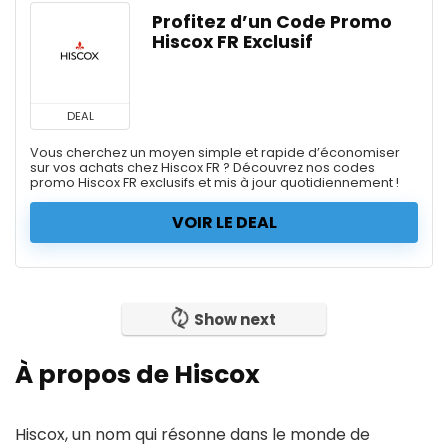
Profitez d’un Code Promo
Hiscox FR Exclusif
DEAL
Vous cherchez un moyen simple et rapide d’économiser
sur vos achats chez Hiscox FR ? Découvrez nos codes
promo Hiscox FR exclusifs et mis à jour quotidiennement !
VOIR LE DEAL
Show next
À propos de Hiscox
Hiscox, un nom qui résonne dans le monde de