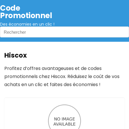
Code
Promotionnel
Des économies en un clic !
Hiscox
Profitez d’offres avantageuses et de codes
promotionnels chez Hiscox. Réduisez le coût de vos
achats en un clic et faites des économies !