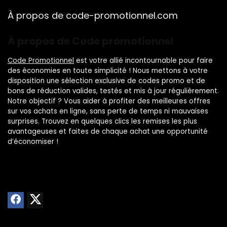
À propos de code-promotionnel.com
À propos de Code promotionnel
Code Promotionnel
est votre allié incontournable pour faire
des économies en toute simplicité ! Nous mettons à votre
disposition une sélection exclusive de codes promo et de
bons de réduction valides, testés et mis à jour régulièrement.
Notre objectif ? Vous aider à profiter des meilleures offres
sur vos achats en ligne, sans perte de temps ni mauvaises
surprises. Trouvez en quelques clics les remises les plus
avantageuses et faites de chaque achat une opportunité
d’économiser !