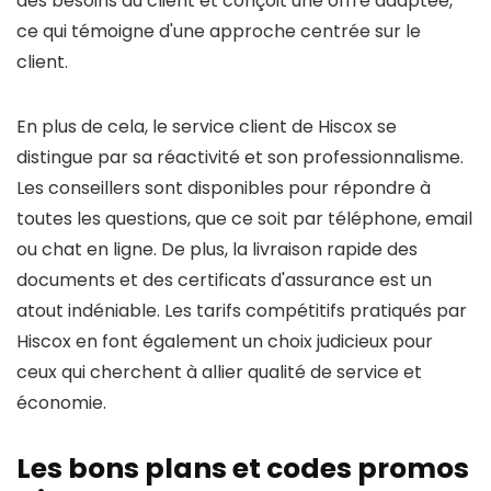
des besoins du client et conçoit une offre adaptée,
ce qui témoigne d'une approche centrée sur le
client.
En plus de cela, le service client de Hiscox se
distingue par sa réactivité et son professionnalisme.
Les conseillers sont disponibles pour répondre à
toutes les questions, que ce soit par téléphone, email
ou chat en ligne. De plus, la livraison rapide des
documents et des certificats d'assurance est un
atout indéniable. Les tarifs compétitifs pratiqués par
Hiscox en font également un choix judicieux pour
ceux qui cherchent à allier qualité de service et
économie.
Les bons plans et codes promos