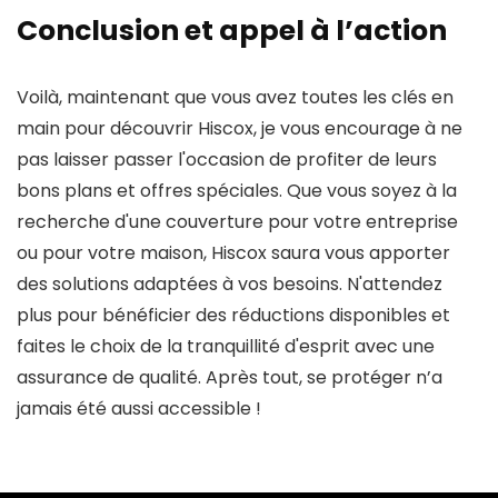
Conclusion et appel à l’action
Voilà, maintenant que vous avez toutes les clés en
main pour découvrir Hiscox, je vous encourage à ne
pas laisser passer l'occasion de profiter de leurs
bons plans et offres spéciales. Que vous soyez à la
recherche d'une couverture pour votre entreprise
ou pour votre maison, Hiscox saura vous apporter
des solutions adaptées à vos besoins. N'attendez
plus pour bénéficier des réductions disponibles et
faites le choix de la tranquillité d'esprit avec une
assurance de qualité. Après tout, se protéger n’a
jamais été aussi accessible !