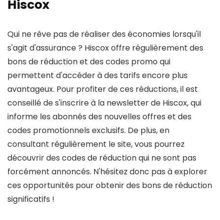
Hiscox
Qui ne rêve pas de réaliser des économies lorsqu'il
s'agit d'assurance ? Hiscox offre régulièrement des
bons de réduction et des codes promo qui
permettent d'accéder à des tarifs encore plus
avantageux. Pour profiter de ces réductions, il est
conseillé de s'inscrire à la newsletter de Hiscox, qui
informe les abonnés des nouvelles offres et des
codes promotionnels exclusifs. De plus, en
consultant régulièrement le site, vous pourrez
découvrir des codes de réduction qui ne sont pas
forcément annoncés. N'hésitez donc pas à explorer
ces opportunités pour obtenir des bons de réduction
significatifs !