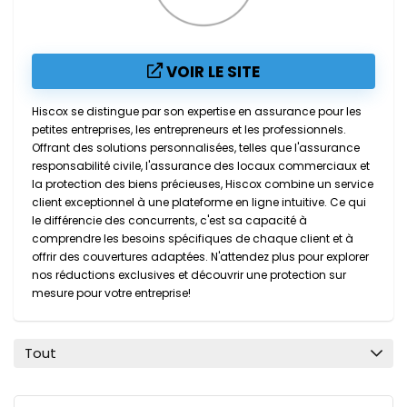
VOIR LE SITE
Hiscox se distingue par son expertise en assurance pour les
petites entreprises, les entrepreneurs et les professionnels.
Offrant des solutions personnalisées, telles que l'assurance
responsabilité civile, l'assurance des locaux commerciaux et
la protection des biens précieuses, Hiscox combine un service
client exceptionnel à une plateforme en ligne intuitive. Ce qui
le différencie des concurrents, c'est sa capacité à
comprendre les besoins spécifiques de chaque client et à
offrir des couvertures adaptées. N'attendez plus pour explorer
nos réductions exclusives et découvrir une protection sur
mesure pour votre entreprise!
Tout