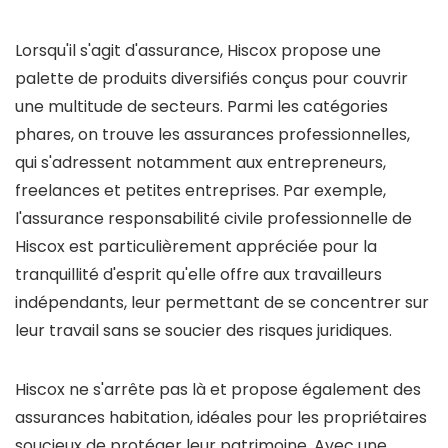
Lorsqu'il s'agit d'assurance, Hiscox propose une
palette de produits diversifiés conçus pour couvrir
une multitude de secteurs. Parmi les catégories
phares, on trouve les assurances professionnelles,
qui s'adressent notamment aux entrepreneurs,
freelances et petites entreprises. Par exemple,
l'assurance responsabilité civile professionnelle de
Hiscox est particulièrement appréciée pour la
tranquillité d'esprit qu'elle offre aux travailleurs
indépendants, leur permettant de se concentrer sur
leur travail sans se soucier des risques juridiques.
Hiscox ne s'arrête pas là et propose également des
assurances habitation, idéales pour les propriétaires
soucieux de protéger leur patrimoine. Avec une