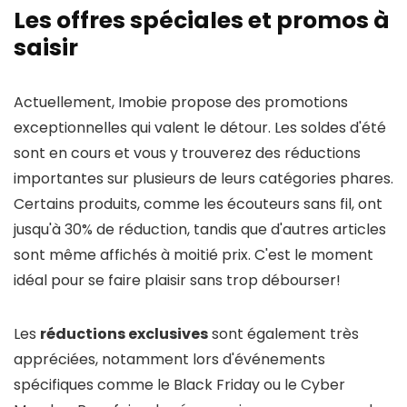
Les offres spéciales et promos à
saisir
Actuellement, Imobie propose des promotions
exceptionnelles qui valent le détour. Les soldes d'été
sont en cours et vous y trouverez des réductions
importantes sur plusieurs de leurs catégories phares.
Certains produits, comme les écouteurs sans fil, ont
jusqu'à 30% de réduction, tandis que d'autres articles
sont même affichés à moitié prix. C'est le moment
idéal pour se faire plaisir sans trop débourser!
Les
réductions exclusives
sont également très
appréciées, notamment lors d'événements
spécifiques comme le Black Friday ou le Cyber