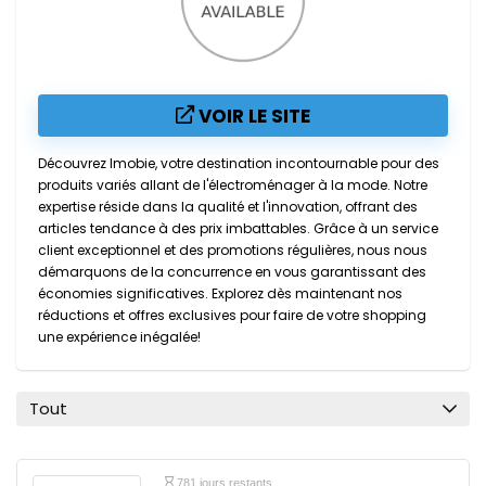
VOIR LE SITE
Découvrez Imobie, votre destination incontournable pour des
produits variés allant de l'électroménager à la mode. Notre
expertise réside dans la qualité et l'innovation, offrant des
articles tendance à des prix imbattables. Grâce à un service
client exceptionnel et des promotions régulières, nous nous
démarquons de la concurrence en vous garantissant des
économies significatives. Explorez dès maintenant nos
réductions et offres exclusives pour faire de votre shopping
une expérience inégalée!
Tout
781 jours restants