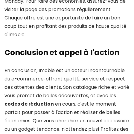
Monday. Pour faire des économies, assurez-vous de
visiter la page des promotions régulièrement.
Chaque offre est une opportunité de faire un bon
coup tout en profitant des produits de haute qualité
d'Imobie.
Conclusion et appel à l'action
En conclusion, Imobie est un acteur incontournable
du e-commerce, offrant qualité, service et respect
des attentes des clients. Son catalogue riche et varié
vous promet de belles découvertes, et avec les
codes de réduction
en cours, c'est le moment
parfait pour passer à l'action et réaliser de belles
économies. Que vous cherchiez un nouvel accessoire
ou un gadget tendance, n'attendez plus! Profitez des