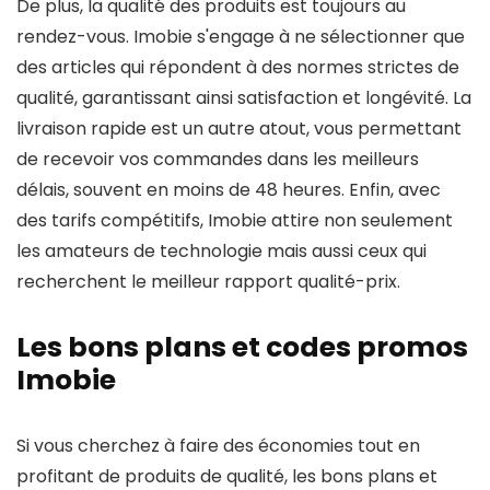
De plus, la qualité des produits est toujours au
rendez-vous. Imobie s'engage à ne sélectionner que
des articles qui répondent à des normes strictes de
qualité, garantissant ainsi satisfaction et longévité. La
livraison rapide est un autre atout, vous permettant
de recevoir vos commandes dans les meilleurs
délais, souvent en moins de 48 heures. Enfin, avec
des tarifs compétitifs, Imobie attire non seulement
les amateurs de technologie mais aussi ceux qui
recherchent le meilleur rapport qualité-prix.
Les bons plans et codes promos
Imobie
Si vous cherchez à faire des économies tout en
profitant de produits de qualité, les bons plans et