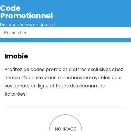
Code
Promotionnel
Des économies en un clic !
Imobie
Profitez de codes promo et d’offres exclusives chez
Imobie. Découvrez des réductions incroyables pour
vos achats en ligne et faites des économies
éclairées!