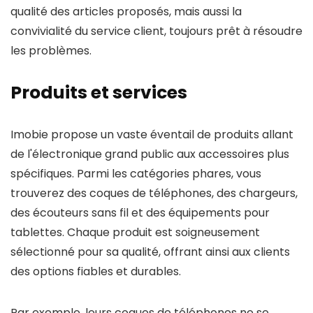
qualité des articles proposés, mais aussi la
convivialité du service client, toujours prêt à résoudre
les problèmes.
Produits et services
Imobie propose un vaste éventail de produits allant
de l'électronique grand public aux accessoires plus
spécifiques. Parmi les catégories phares, vous
trouverez des coques de téléphones, des chargeurs,
des écouteurs sans fil et des équipements pour
tablettes. Chaque produit est soigneusement
sélectionné pour sa qualité, offrant ainsi aux clients
des options fiables et durables.
Par exemple, leurs coques de téléphones ne se