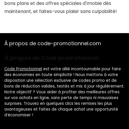
bons plans et des offres spéciales d'Imobie dès
maintenant, et faites-vous plaisir sans culpabilité!
À propos de code-promotionnel.com
À propos de Code promotionnel
Code Promotionnel
est votre allié incontournable pour faire
des économies en toute simplicité ! Nous mettons à votre
disposition une sélection exclusive de codes promo et de
bons de réduction valides, testés et mis à jour régulièrement.
Notre objectif ? Vous aider à profiter des meilleures offres
sur vos achats en ligne, sans perte de temps ni mauvaises
surprises. Trouvez en quelques clics les remises les plus
avantageuses et faites de chaque achat une opportunité
d’économiser !