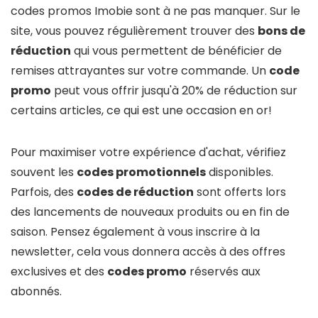
codes promos Imobie sont à ne pas manquer. Sur le
site, vous pouvez régulièrement trouver des
bons de
réduction
qui vous permettent de bénéficier de
remises attrayantes sur votre commande. Un
code
promo
peut vous offrir jusqu'à 20% de réduction sur
certains articles, ce qui est une occasion en or!
Pour maximiser votre expérience d'achat, vérifiez
souvent les
codes promotionnels
disponibles.
Parfois, des
codes de réduction
sont offerts lors
des lancements de nouveaux produits ou en fin de
saison. Pensez également à vous inscrire à la
newsletter, cela vous donnera accès à des offres
exclusives et des
codes promo
réservés aux
abonnés.