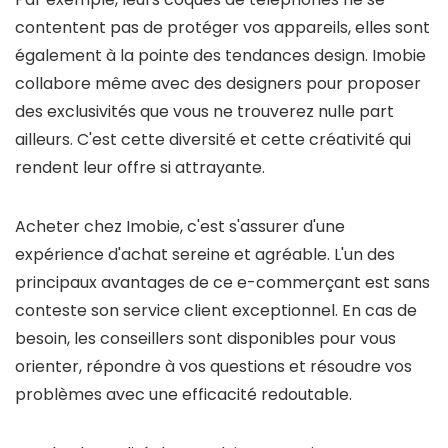
contentent pas de protéger vos appareils, elles sont
également à la pointe des tendances design. Imobie
collabore même avec des designers pour proposer
des exclusivités que vous ne trouverez nulle part
ailleurs. C'est cette diversité et cette créativité qui
rendent leur offre si attrayante.
Acheter chez Imobie, c'est s'assurer d'une
expérience d'achat sereine et agréable. L'un des
principaux avantages de ce e-commerçant est sans
conteste son service client exceptionnel. En cas de
besoin, les conseillers sont disponibles pour vous
orienter, répondre à vos questions et résoudre vos
problèmes avec une efficacité redoutable.