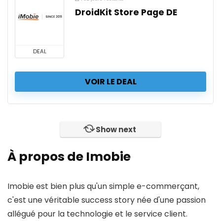
DroidKit Store Page DE
DEAL
VOIR LE DEAL
Show next
À propos de Imobie
Imobie est bien plus qu'un simple e-commerçant,
c'est une véritable success story née d'une passion
allégué pour la technologie et le service client.