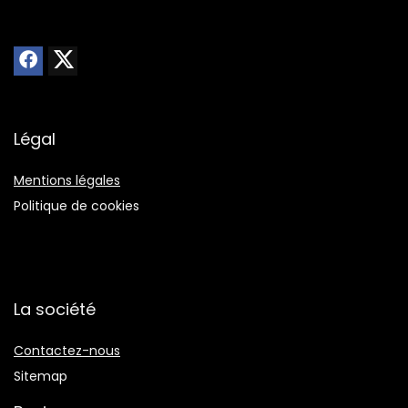
Légal
Mentions légales
Politique de cookies
La société
Contactez-nous
Sitemap