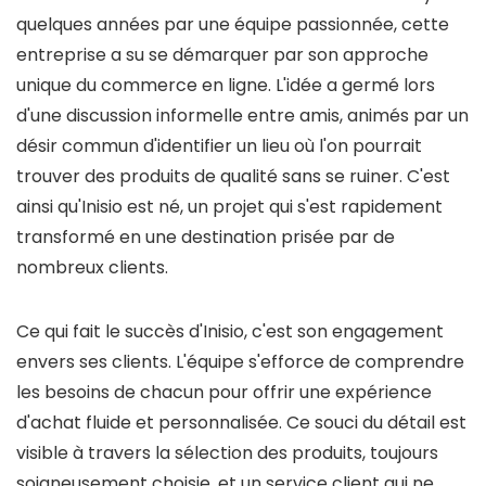
quelques années par une équipe passionnée, cette
entreprise a su se démarquer par son approche
unique du commerce en ligne. L'idée a germé lors
d'une discussion informelle entre amis, animés par un
désir commun d'identifier un lieu où l'on pourrait
trouver des produits de qualité sans se ruiner. C'est
ainsi qu'Inisio est né, un projet qui s'est rapidement
transformé en une destination prisée par de
nombreux clients.
Ce qui fait le succès d'Inisio, c'est son engagement
envers ses clients. L'équipe s'efforce de comprendre
les besoins de chacun pour offrir une expérience
d'achat fluide et personnalisée. Ce souci du détail est
visible à travers la sélection des produits, toujours
soigneusement choisie, et un service client qui ne