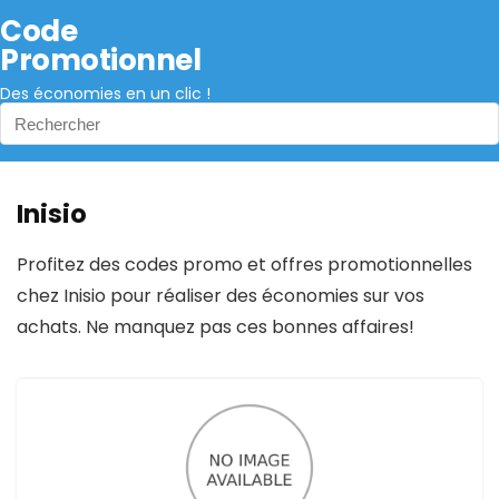
Code
Promotionnel
Des économies en un clic !
Inisio
Profitez des codes promo et offres promotionnelles
chez Inisio pour réaliser des économies sur vos
achats. Ne manquez pas ces bonnes affaires!