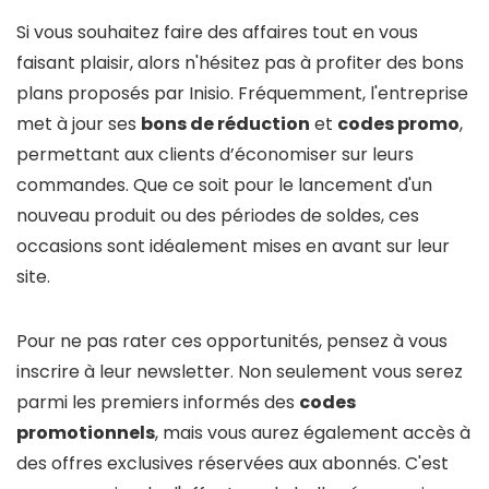
Si vous souhaitez faire des affaires tout en vous
faisant plaisir, alors n'hésitez pas à profiter des bons
plans proposés par Inisio. Fréquemment, l'entreprise
met à jour ses
bons de réduction
et
codes promo
,
permettant aux clients d’économiser sur leurs
commandes. Que ce soit pour le lancement d'un
nouveau produit ou des périodes de soldes, ces
occasions sont idéalement mises en avant sur leur
site.
Pour ne pas rater ces opportunités, pensez à vous
inscrire à leur newsletter. Non seulement vous serez
parmi les premiers informés des
codes
promotionnels
, mais vous aurez également accès à
des offres exclusives réservées aux abonnés. C'est