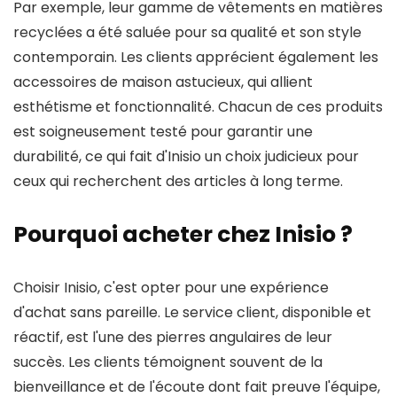
Par exemple, leur gamme de vêtements en matières
recyclées a été saluée pour sa qualité et son style
contemporain. Les clients apprécient également les
accessoires de maison astucieux, qui allient
esthétisme et fonctionnalité. Chacun de ces produits
est soigneusement testé pour garantir une
durabilité, ce qui fait d'Inisio un choix judicieux pour
ceux qui recherchent des articles à long terme.
Pourquoi acheter chez Inisio ?
Choisir Inisio, c'est opter pour une expérience
d'achat sans pareille. Le service client, disponible et
réactif, est l'une des pierres angulaires de leur
succès. Les clients témoignent souvent de la
bienveillance et de l'écoute dont fait preuve l'équipe,