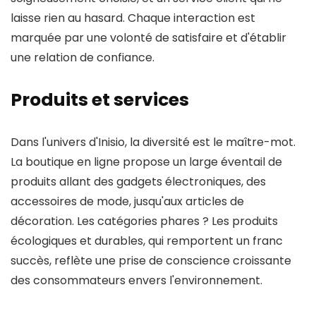
laisse rien au hasard. Chaque interaction est
marquée par une volonté de satisfaire et d'établir
une relation de confiance.
Produits et services
Dans l'univers d'Inisio, la diversité est le maître-mot.
La boutique en ligne propose un large éventail de
produits allant des gadgets électroniques, des
accessoires de mode, jusqu'aux articles de
décoration. Les catégories phares ? Les produits
écologiques et durables, qui remportent un franc
succès, reflète une prise de conscience croissante
des consommateurs envers l'environnement.