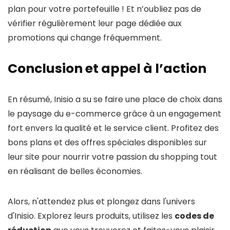
plan pour votre portefeuille ! Et n’oubliez pas de
vérifier régulièrement leur page dédiée aux
promotions qui change fréquemment.
Conclusion et appel à l’action
En résumé, Inisio a su se faire une place de choix dans
le paysage du e-commerce grâce à un engagement
fort envers la qualité et le service client. Profitez des
bons plans et des offres spéciales disponibles sur
leur site pour nourrir votre passion du shopping tout
en réalisant de belles économies.
Alors, n'attendez plus et plongez dans l'univers
d'Inisio. Explorez leurs produits, utilisez les
codes de