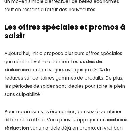
un moyen simple d'effectuer de belles économies
tout en restant à l'affût des nouveautés.
Les offres spéciales et promos à
saisir
Aujourd’hui, Inisio propose plusieurs offres spéciales
qui méritent votre attention. Les
codes de
réduction
sont en vogue, avec jusqu'à 30% de
reduces sur certaines gammes de produits. De plus,
les périodes de soldes sont idéales pour faire le plein
sans culpabilité !
Pour maximiser vos économies, pensez à combiner
différentes offres. Vous pouvez appliquer un
code de
réduction
sur un article déjà en promo, un vrai bon