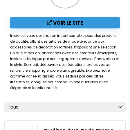
VOIR LE SITE
Inisio est votre destination incontournable pour des produits
de qualité, allant des articles de mode tendance aux
accessoires de décoration raffinés. Proposant une sélection
unique et des collaborations avec des créateurs émergents,
Inisio se distingue par son engagement envers l'innovation et
le style. Samedi, découvrez des réductions exclusives qui
rendent le shopping encore plus agréable. Explorez notre
gamme variée et laissez-vous séduire par des offres
irrésistibles, conçues pour embellir votre quotidien avec
élégance et fonctionnalité.
Tout