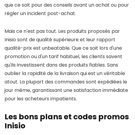
que ce soit pour des conseils avant un achat ou pour
régler un incident post-achat.
Mais ce n'est pas tout. Les produits proposés par
Inisio sont de qualité supérieure et leur rapport
qualité-prix est unbeatable. Que ce soit lors d'une
promotion ou d'un tarif habituel, les clients savent
qu'ils investissent dans des produits fiables. Sans
oublier la rapidité de la livraison qui est un véritable
atout. La plupart des commandes sont expédiées le
jour même, garantissant une satisfaction immédiate
pour les acheteurs impatients.
Les bons plans et codes promos
Inisio