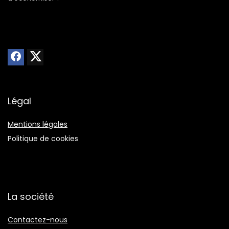
Légal
Mentions légales
Politique de cookies
La société
Contactez-nous