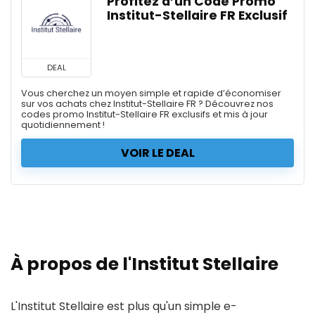
Profitez d’un Code Promo
Institut-Stellaire FR Exclusif
DEAL
Vous cherchez un moyen simple et rapide d’économiser
sur vos achats chez Institut-Stellaire FR ? Découvrez nos
codes promo Institut-Stellaire FR exclusifs et mis à jour
quotidiennement !
VOIR LE DEAL
À propos de l'Institut Stellaire
L'Institut Stellaire est plus qu'un simple e-