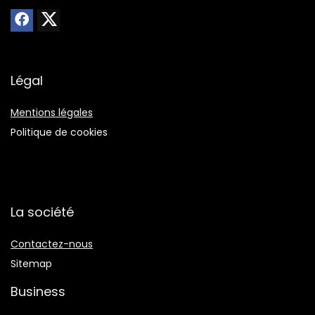
Légal
Mentions légales
Politique de cookies
La société
Contactez-nous
Sitemap
Business