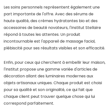
Les soins personnels représentent également une
part importante de l'offre. Avec des sérums de
haute qualité, des crèmes hydratantes bio et des
accessoires de beauté novateurs, l'Institut Stellaire
répond à toutes les attentes. Un produit
incontournable est l'appareil de massage facial,
plébiscité pour ses résultats visibles et son efficacité.
Enfin, pour ceux qui cherchent à embellir leur maison,
l'Institut propose une gamme variée d'articles de
décoration allant des luminaires modernes aux
objets artisanaux uniques. Chaque produit est choisi
pour sa qualité et son originalité, ce qui fait que
chaque client peut trouver quelque chose qui lui
correspond parfaitement.