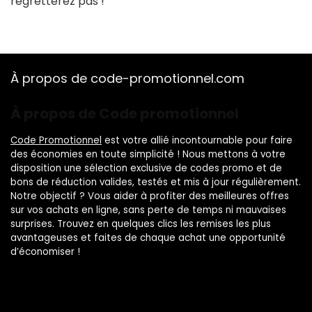
regretterez pas !
À propos de code-promotionnel.com
À propos de Code promotionnel
Code Promotionnel
est votre allié incontournable pour faire
des économies en toute simplicité ! Nous mettons à votre
disposition une sélection exclusive de codes promo et de
bons de réduction valides, testés et mis à jour régulièrement.
Notre objectif ? Vous aider à profiter des meilleures offres
sur vos achats en ligne, sans perte de temps ni mauvaises
surprises. Trouvez en quelques clics les remises les plus
avantageuses et faites de chaque achat une opportunité
d’économiser !