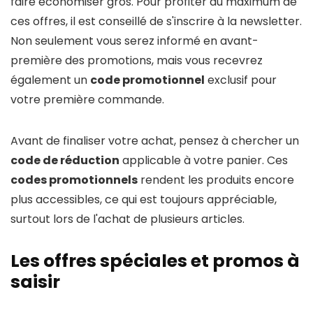
faire économiser gros. Pour profiter au maximum de
ces offres, il est conseillé de s'inscrire à la newsletter.
Non seulement vous serez informé en avant-
première des promotions, mais vous recevrez
également un
code promotionnel
exclusif pour
votre première commande.
Avant de finaliser votre achat, pensez à chercher un
code de réduction
applicable à votre panier. Ces
codes promotionnels
rendent les produits encore
plus accessibles, ce qui est toujours appréciable,
surtout lors de l'achat de plusieurs articles.
Les offres spéciales et promos à
saisir