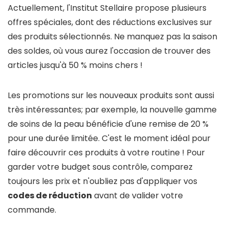
Actuellement, l'Institut Stellaire propose plusieurs
offres spéciales, dont des réductions exclusives sur
des produits sélectionnés. Ne manquez pas la saison
des soldes, où vous aurez l'occasion de trouver des
articles jusqu'à 50 % moins chers !
Les promotions sur les nouveaux produits sont aussi
très intéressantes; par exemple, la nouvelle gamme
de soins de la peau bénéficie d'une remise de 20 %
pour une durée limitée. C'est le moment idéal pour
faire découvrir ces produits à votre routine ! Pour
garder votre budget sous contrôle, comparez
toujours les prix et n'oubliez pas d'appliquer vos
codes de réduction
avant de valider votre
commande.