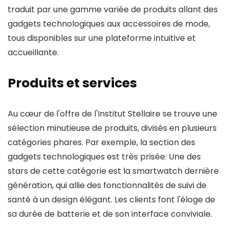
traduit par une gamme variée de produits allant des
gadgets technologiques aux accessoires de mode,
tous disponibles sur une plateforme intuitive et
accueillante.
Produits et services
Au cœur de l'offre de l'Institut Stellaire se trouve une
sélection minutieuse de produits, divisés en plusieurs
catégories phares. Par exemple, la section des
gadgets technologiques est très prisée. Une des
stars de cette catégorie est la smartwatch dernière
génération, qui allie des fonctionnalités de suivi de
santé à un design élégant. Les clients font l'éloge de
sa durée de batterie et de son interface conviviale.