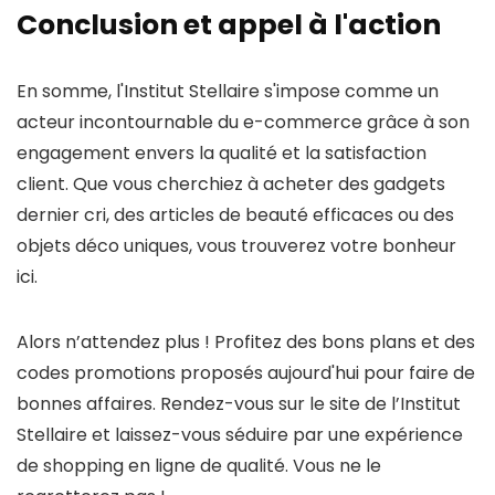
Conclusion et appel à l'action
En somme, l'Institut Stellaire s'impose comme un
acteur incontournable du e-commerce grâce à son
engagement envers la qualité et la satisfaction
client. Que vous cherchiez à acheter des gadgets
dernier cri, des articles de beauté efficaces ou des
objets déco uniques, vous trouverez votre bonheur
ici.
Alors n’attendez plus ! Profitez des bons plans et des
codes promotions proposés aujourd'hui pour faire de
bonnes affaires. Rendez-vous sur le site de l’Institut
Stellaire et laissez-vous séduire par une expérience
de shopping en ligne de qualité. Vous ne le