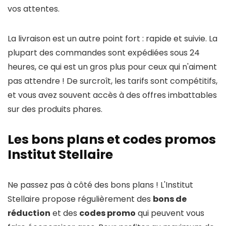
vos attentes.
La livraison est un autre point fort : rapide et suivie. La
plupart des commandes sont expédiées sous 24
heures, ce qui est un gros plus pour ceux qui n'aiment
pas attendre ! De surcroît, les tarifs sont compétitifs,
et vous avez souvent accès à des offres imbattables
sur des produits phares.
Les bons plans et codes promos
Institut Stellaire
Ne passez pas à côté des bons plans ! L'Institut
Stellaire propose régulièrement des
bons de
réduction
et des
codes promo
qui peuvent vous