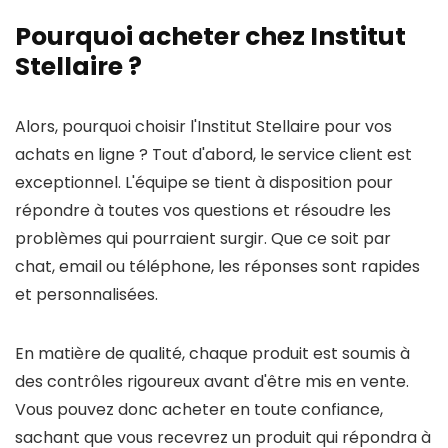
Pourquoi acheter chez Institut
Stellaire ?
Alors, pourquoi choisir l'Institut Stellaire pour vos
achats en ligne ? Tout d'abord, le service client est
exceptionnel. L'équipe se tient à disposition pour
répondre à toutes vos questions et résoudre les
problèmes qui pourraient surgir. Que ce soit par
chat, email ou téléphone, les réponses sont rapides
et personnalisées.
En matière de qualité, chaque produit est soumis à
des contrôles rigoureux avant d'être mis en vente.
Vous pouvez donc acheter en toute confiance,
sachant que vous recevrez un produit qui répondra à