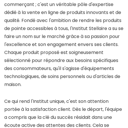
commerçant ; c'est un véritable pôle d'expertise
dédié à la vente en ligne de produits innovants et de
qualité. Fondé avec l'ambition de rendre les produits
de pointe accessibles à tous, l'Institut Stellaire a su se
faire un nom sur le marché grâce à sa passion pour
l'excellence et son engagement envers ses clients.
Chaque produit proposé est soigneusement
sélectionné pour répondre aux besoins spécifiques
des consommateurs, qu'il s'agisse d'équipements
technologiques, de soins personnels ou d'articles de
maison.
Ce qui rend l'Institut unique, c'est son attention
portée à la satisfaction client. Dès le départ, l'équipe
a compris que la clé du succès résidait dans une
écoute active des attentes des clients. Cela se