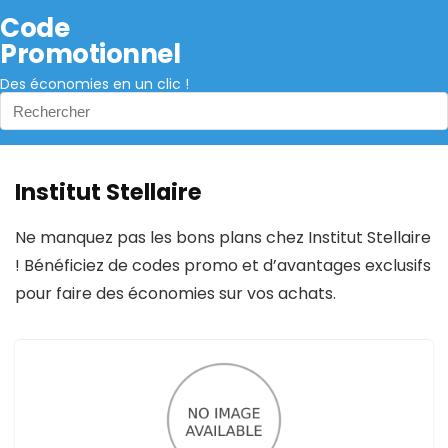
Code
Promotionnel
Des économies en un clic !
Institut Stellaire
Ne manquez pas les bons plans chez Institut Stellaire
! Bénéficiez de codes promo et d’avantages exclusifs
pour faire des économies sur vos achats.