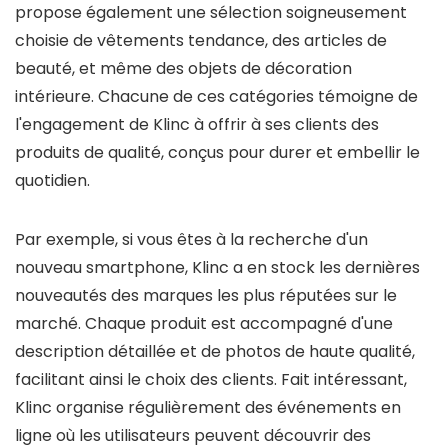
propose également une sélection soigneusement
choisie de vêtements tendance, des articles de
beauté, et même des objets de décoration
intérieure. Chacune de ces catégories témoigne de
l'engagement de Klinc à offrir à ses clients des
produits de qualité, conçus pour durer et embellir le
quotidien.
Par exemple, si vous êtes à la recherche d'un
nouveau smartphone, Klinc a en stock les dernières
nouveautés des marques les plus réputées sur le
marché. Chaque produit est accompagné d'une
description détaillée et de photos de haute qualité,
facilitant ainsi le choix des clients. Fait intéressant,
Klinc organise régulièrement des événements en
ligne où les utilisateurs peuvent découvrir des