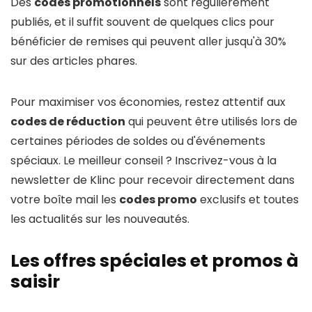
Des
codes promotionnels
sont régulièrement
publiés, et il suffit souvent de quelques clics pour
bénéficier de remises qui peuvent aller jusqu'à 30%
sur des articles phares.
Pour maximiser vos économies, restez attentif aux
codes de réduction
qui peuvent être utilisés lors de
certaines périodes de soldes ou d'événements
spéciaux. Le meilleur conseil ? Inscrivez-vous à la
newsletter de Klinc pour recevoir directement dans
votre boîte mail les
codes promo
exclusifs et toutes
les actualités sur les nouveautés.
Les offres spéciales et promos à
saisir