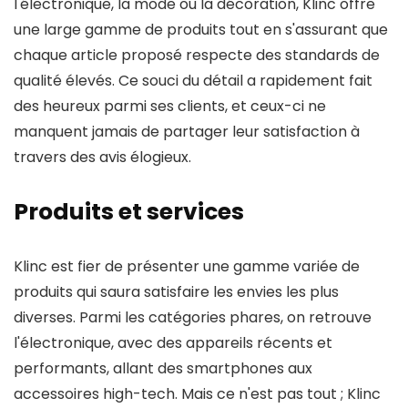
l'électronique, la mode ou la décoration, Klinc offre
une large gamme de produits tout en s'assurant que
chaque article proposé respecte des standards de
qualité élevés. Ce souci du détail a rapidement fait
des heureux parmi ses clients, et ceux-ci ne
manquent jamais de partager leur satisfaction à
travers des avis élogieux.
Produits et services
Klinc est fier de présenter une gamme variée de
produits qui saura satisfaire les envies les plus
diverses. Parmi les catégories phares, on retrouve
l'électronique, avec des appareils récents et
performants, allant des smartphones aux
accessoires high-tech. Mais ce n'est pas tout ; Klinc