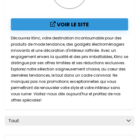
VOIR LE SITE
Découvrez Klinc, votre destination incontournable pour des
produits de mode tendance, des gadgets électroménagers
innovants et une décoration d'intérieur raffinée. Avec un
engagement envers la qualité et des prix imbattables, Klinc se
distingue par ses offres limitées et ses réductions exclusives.
Explorez notre sélection soigneusement choisie, au cœur des
dernières tendances, le tout dans un cadre convivial. Ne
manquez pas nos promotions exceptionnelles qui vous
permettront de renouveler votre style et votre intérieur sans
vous ruiner. Visitez-nous dès aujourd'hui et profitez de nos
offres spéciales!
Tout