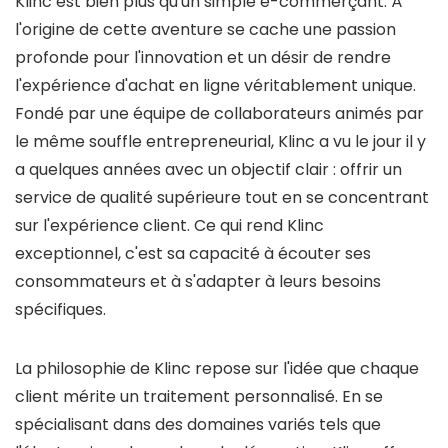
Klinc est bien plus qu'un simple e-commerçant. À
l'origine de cette aventure se cache une passion
profonde pour l'innovation et un désir de rendre
l'expérience d'achat en ligne véritablement unique.
Fondé par une équipe de collaborateurs animés par
le même souffle entrepreneurial, Klinc a vu le jour il y
a quelques années avec un objectif clair : offrir un
service de qualité supérieure tout en se concentrant
sur l'expérience client. Ce qui rend Klinc
exceptionnel, c'est sa capacité à écouter ses
consommateurs et à s'adapter à leurs besoins
spécifiques.
La philosophie de Klinc repose sur l'idée que chaque
client mérite un traitement personnalisé. En se
spécialisant dans des domaines variés tels que