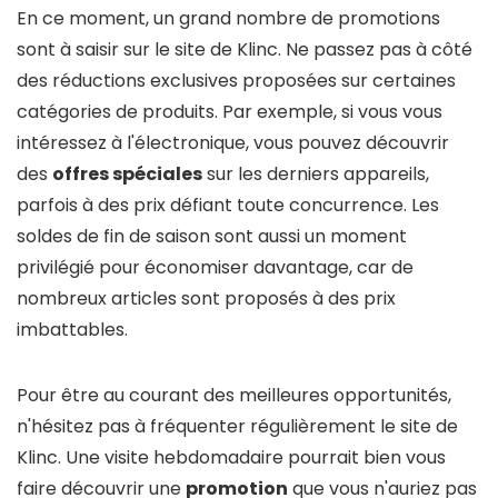
En ce moment, un grand nombre de promotions
sont à saisir sur le site de Klinc. Ne passez pas à côté
des réductions exclusives proposées sur certaines
catégories de produits. Par exemple, si vous vous
intéressez à l'électronique, vous pouvez découvrir
des
offres spéciales
sur les derniers appareils,
parfois à des prix défiant toute concurrence. Les
soldes de fin de saison sont aussi un moment
privilégié pour économiser davantage, car de
nombreux articles sont proposés à des prix
imbattables.
Pour être au courant des meilleures opportunités,
n'hésitez pas à fréquenter régulièrement le site de
Klinc. Une visite hebdomadaire pourrait bien vous
faire découvrir une
promotion
que vous n'auriez pas