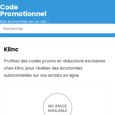
Code
Promotionnel
Des économies en un clic !
Klinc
Profitez des codes promo et réductions exclusives
chez Klinc pour réaliser des économies
substantielles sur vos achats en ligne.