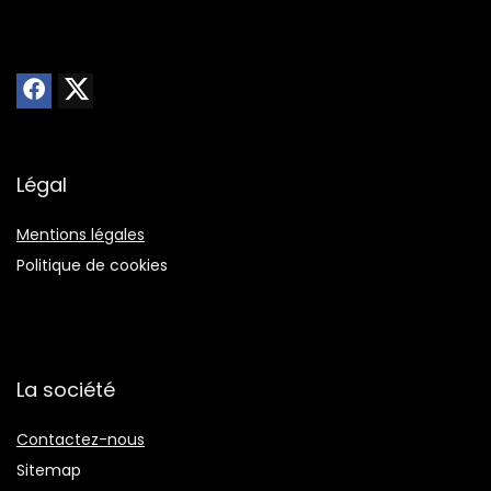
Légal
Mentions légales
Politique de cookies
La société
Contactez-nous
Sitemap