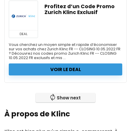
Profitez d’un Code Promo
Zurich Klinc Exclusif
DEAL
Vous cherchez un moyen simple et rapide d’économiser
sur vos achats chez Zurich Klinc FR -- CLOSING 10.05.2022 FR
? Découvrez nos codes promo Zurich Klinc FR -- CLOSING
10.05.2022 FR exclusifs et mis ...
VOIR LE DEAL
Show next
À propos de Klinc