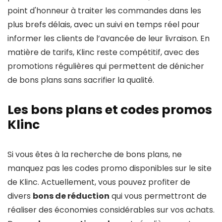
point d'honneur à traiter les commandes dans les
plus brefs délais, avec un suivi en temps réel pour
informer les clients de l’avancée de leur livraison. En
matière de tarifs, Klinc reste compétitif, avec des
promotions régulières qui permettent de dénicher
de bons plans sans sacrifier la qualité.
Les bons plans et codes promos
Klinc
Si vous êtes à la recherche de bons plans, ne
manquez pas les codes promo disponibles sur le site
de Klinc. Actuellement, vous pouvez profiter de
divers
bons de réduction
qui vous permettront de
réaliser des économies considérables sur vos achats.