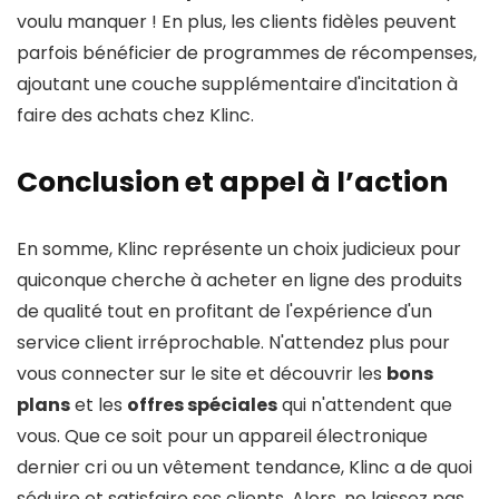
voulu manquer ! En plus, les clients fidèles peuvent
parfois bénéficier de programmes de récompenses,
ajoutant une couche supplémentaire d'incitation à
faire des achats chez Klinc.
Conclusion et appel à l’action
En somme, Klinc représente un choix judicieux pour
quiconque cherche à acheter en ligne des produits
de qualité tout en profitant de l'expérience d'un
service client irréprochable. N'attendez plus pour
vous connecter sur le site et découvrir les
bons
plans
et les
offres spéciales
qui n'attendent que
vous. Que ce soit pour un appareil électronique
dernier cri ou un vêtement tendance, Klinc a de quoi
séduire et satisfaire ses clients. Alors, ne laissez pas