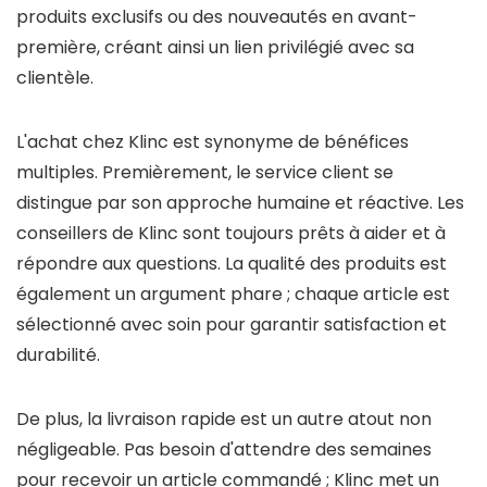
produits exclusifs ou des nouveautés en avant-
première, créant ainsi un lien privilégié avec sa
clientèle.
L'achat chez Klinc est synonyme de bénéfices
multiples. Premièrement, le service client se
distingue par son approche humaine et réactive. Les
conseillers de Klinc sont toujours prêts à aider et à
répondre aux questions. La qualité des produits est
également un argument phare ; chaque article est
sélectionné avec soin pour garantir satisfaction et
durabilité.
De plus, la livraison rapide est un autre atout non
négligeable. Pas besoin d'attendre des semaines
pour recevoir un article commandé ; Klinc met un