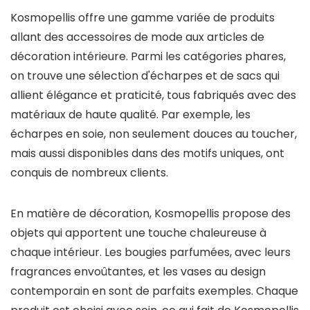
Kosmopellis offre une gamme variée de produits
allant des accessoires de mode aux articles de
décoration intérieure. Parmi les catégories phares,
on trouve une sélection d'écharpes et de sacs qui
allient élégance et praticité, tous fabriqués avec des
matériaux de haute qualité. Par exemple, les
écharpes en soie, non seulement douces au toucher,
mais aussi disponibles dans des motifs uniques, ont
conquis de nombreux clients.
En matière de décoration, Kosmopellis propose des
objets qui apportent une touche chaleureuse à
chaque intérieur. Les bougies parfumées, avec leurs
fragrances envoûtantes, et les vases au design
contemporain en sont de parfaits exemples. Chaque