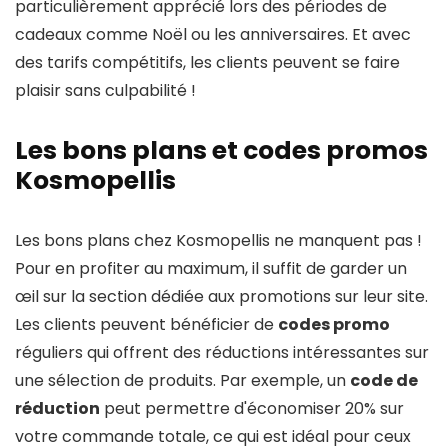
particulièrement apprécié lors des périodes de
cadeaux comme Noël ou les anniversaires. Et avec
des tarifs compétitifs, les clients peuvent se faire
plaisir sans culpabilité !
Les bons plans et codes promos
Kosmopellis
Les bons plans chez Kosmopellis ne manquent pas !
Pour en profiter au maximum, il suffit de garder un
œil sur la section dédiée aux promotions sur leur site.
Les clients peuvent bénéficier de
codes promo
réguliers qui offrent des réductions intéressantes sur
une sélection de produits. Par exemple, un
code de
réduction
peut permettre d'économiser 20% sur
votre commande totale, ce qui est idéal pour ceux