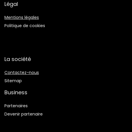
Légal
Mentions légales
Politique de cookies
La société
Contactez-nous
Sitemap
Business
Partenaires
Devenir partenaire