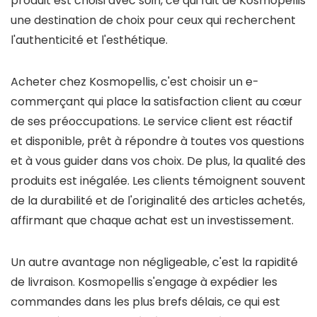
produit est choisi avec soin, ce qui fait de Kosmopellis
une destination de choix pour ceux qui recherchent
l'authenticité et l'esthétique.
Acheter chez Kosmopellis, c'est choisir un e-
commerçant qui place la satisfaction client au cœur
de ses préoccupations. Le service client est réactif
et disponible, prêt à répondre à toutes vos questions
et à vous guider dans vos choix. De plus, la qualité des
produits est inégalée. Les clients témoignent souvent
de la durabilité et de l'originalité des articles achetés,
affirmant que chaque achat est un investissement.
Un autre avantage non négligeable, c'est la rapidité
de livraison. Kosmopellis s'engage à expédier les
commandes dans les plus brefs délais, ce qui est