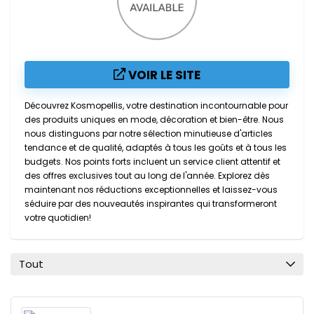
VOIR LE SITE
Découvrez Kosmopellis, votre destination incontournable pour
des produits uniques en mode, décoration et bien-être. Nous
nous distinguons par notre sélection minutieuse d'articles
tendance et de qualité, adaptés à tous les goûts et à tous les
budgets. Nos points forts incluent un service client attentif et
des offres exclusives tout au long de l'année. Explorez dès
maintenant nos réductions exceptionnelles et laissez-vous
séduire par des nouveautés inspirantes qui transformeront
votre quotidien!
Tout