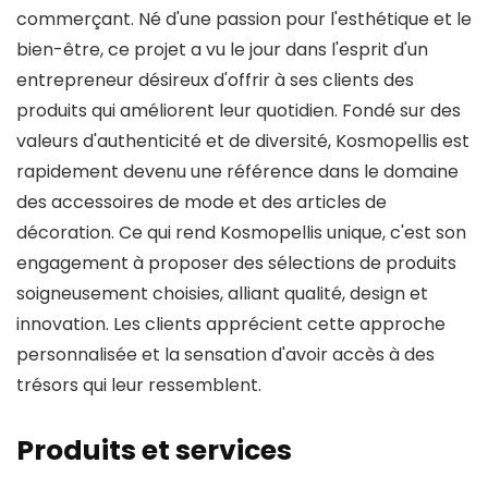
commerçant. Né d'une passion pour l'esthétique et le
bien-être, ce projet a vu le jour dans l'esprit d'un
entrepreneur désireux d'offrir à ses clients des
produits qui améliorent leur quotidien. Fondé sur des
valeurs d'authenticité et de diversité, Kosmopellis est
rapidement devenu une référence dans le domaine
des accessoires de mode et des articles de
décoration. Ce qui rend Kosmopellis unique, c'est son
engagement à proposer des sélections de produits
soigneusement choisies, alliant qualité, design et
innovation. Les clients apprécient cette approche
personnalisée et la sensation d'avoir accès à des
trésors qui leur ressemblent.
Produits et services