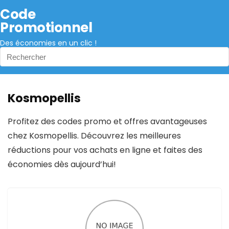
Code
Promotionnel
Des économies en un clic !
Kosmopellis
Profitez des codes promo et offres avantageuses
chez Kosmopellis. Découvrez les meilleures
réductions pour vos achats en ligne et faites des
économies dès aujourd’hui!