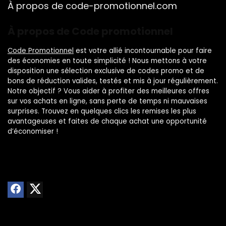
À propos de code-promotionnel.com
À propos de Code promotionnel
Code Promotionnel
est votre allié incontournable pour faire
des économies en toute simplicité ! Nous mettons à votre
disposition une sélection exclusive de codes promo et de
bons de réduction valides, testés et mis à jour régulièrement.
Notre objectif ? Vous aider à profiter des meilleures offres
sur vos achats en ligne, sans perte de temps ni mauvaises
surprises. Trouvez en quelques clics les remises les plus
avantageuses et faites de chaque achat une opportunité
d’économiser !