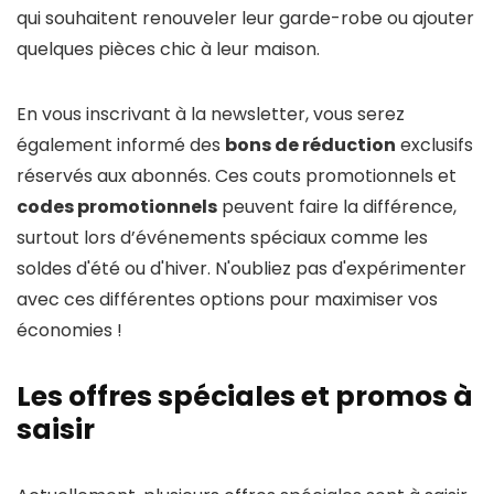
qui souhaitent renouveler leur garde-robe ou ajouter
quelques pièces chic à leur maison.
En vous inscrivant à la newsletter, vous serez
également informé des
bons de réduction
exclusifs
réservés aux abonnés. Ces couts promotionnels et
codes promotionnels
peuvent faire la différence,
surtout lors d’événements spéciaux comme les
soldes d'été ou d'hiver. N'oubliez pas d'expérimenter
avec ces différentes options pour maximiser vos
économies !
Les offres spéciales et promos à
saisir