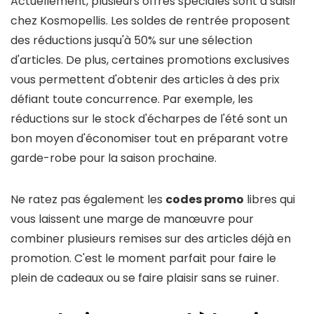
Actuellement, plusieurs offres spéciales sont à saisir
chez Kosmopellis. Les soldes de rentrée proposent
des réductions jusqu'à 50% sur une sélection
d'articles. De plus, certaines promotions exclusives
vous permettent d'obtenir des articles à des prix
défiant toute concurrence. Par exemple, les
réductions sur le stock d'écharpes de l'été sont un
bon moyen d'économiser tout en préparant votre
garde-robe pour la saison prochaine.
Ne ratez pas également les
codes promo
libres qui
vous laissent une marge de manœuvre pour
combiner plusieurs remises sur des articles déjà en
promotion. C'est le moment parfait pour faire le
plein de cadeaux ou se faire plaisir sans se ruiner.