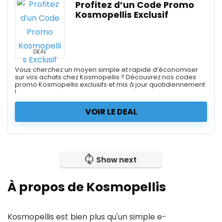
Profitez d’un Code Promo
Kosmopellis Exclusif
DEAL
Vous cherchez un moyen simple et rapide d’économiser
sur vos achats chez Kosmopellis ? Découvrez nos codes
promo Kosmopellis exclusifs et mis à jour quotidiennement
!
VOIR LE DEAL
Show next
À propos de Kosmopellis
Kosmopellis est bien plus qu'un simple e-