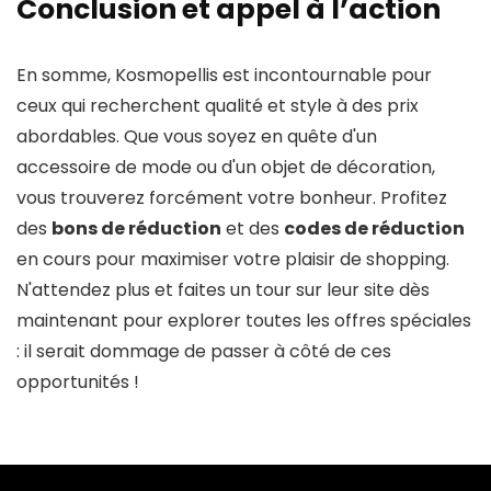
Conclusion et appel à l’action
En somme, Kosmopellis est incontournable pour
ceux qui recherchent qualité et style à des prix
abordables. Que vous soyez en quête d'un
accessoire de mode ou d'un objet de décoration,
vous trouverez forcément votre bonheur. Profitez
des
bons de réduction
et des
codes de réduction
en cours pour maximiser votre plaisir de shopping.
N'attendez plus et faites un tour sur leur site dès
maintenant pour explorer toutes les offres spéciales
: il serait dommage de passer à côté de ces
opportunités !