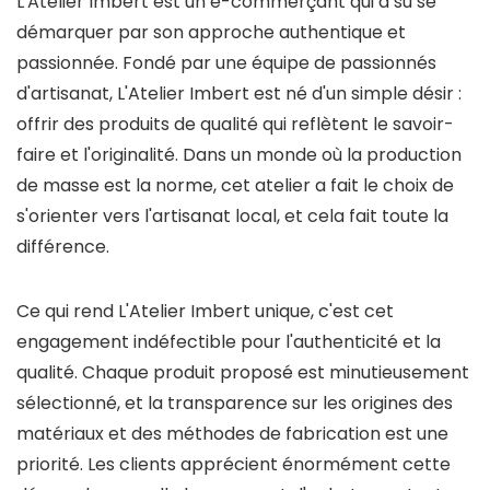
L'Atelier Imbert est un e-commerçant qui a su se
démarquer par son approche authentique et
passionnée. Fondé par une équipe de passionnés
d'artisanat, L'Atelier Imbert est né d'un simple désir :
offrir des produits de qualité qui reflètent le savoir-
faire et l'originalité. Dans un monde où la production
de masse est la norme, cet atelier a fait le choix de
s'orienter vers l'artisanat local, et cela fait toute la
différence.
Ce qui rend L'Atelier Imbert unique, c'est cet
engagement indéfectible pour l'authenticité et la
qualité. Chaque produit proposé est minutieusement
sélectionné, et la transparence sur les origines des
matériaux et des méthodes de fabrication est une
priorité. Les clients apprécient énormément cette