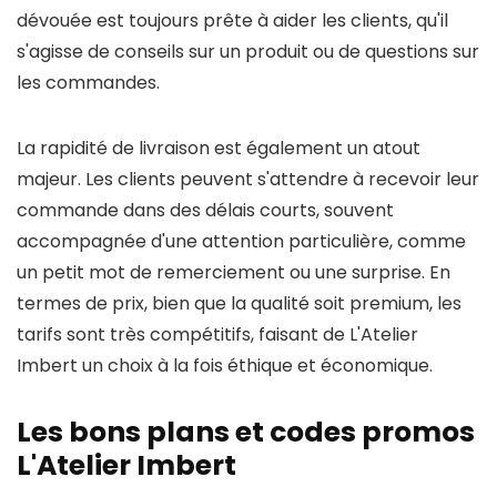
dévouée est toujours prête à aider les clients, qu'il
s'agisse de conseils sur un produit ou de questions sur
les commandes.
La rapidité de livraison est également un atout
majeur. Les clients peuvent s'attendre à recevoir leur
commande dans des délais courts, souvent
accompagnée d'une attention particulière, comme
un petit mot de remerciement ou une surprise. En
termes de prix, bien que la qualité soit premium, les
tarifs sont très compétitifs, faisant de L'Atelier
Imbert un choix à la fois éthique et économique.
Les bons plans et codes promos
L'Atelier Imbert