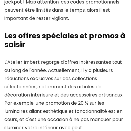
jackpot ! Mais attention, ces codes promotionnels
peuvent être limités dans le temps, alors il est
important de rester vigilant.
Les offres spéciales et promos à
saisir
L'Atelier Imbert regorge d'offres intéressantes tout
au long de l'année. Actuellement, il y a plusieurs
réductions exclusives sur des collections
sélectionnées, notamment des articles de
décoration intérieure et des accessoires artisanaux.
Par exemple, une promotion de 20 % sur les
luminaires aliant esthétique et fonctionnalité est en
cours, et c'est une occasion à ne pas manquer pour
illuminer votre intérieur avec goût.