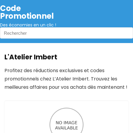
Code
Promotionnel
Des économies en un clic !
L'Atelier Imbert
Profitez des réductions exclusives et codes
promotionnels chez L’Atelier Imbert. Trouvez les
meilleures affaires pour vos achats dès maintenant !