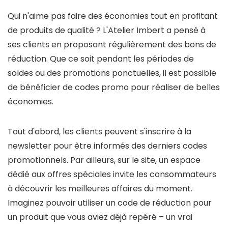
Qui n'aime pas faire des économies tout en profitant
de produits de qualité ? L'Atelier Imbert a pensé à
ses clients en proposant régulièrement des bons de
réduction. Que ce soit pendant les périodes de
soldes ou des promotions ponctuelles, il est possible
de bénéficier de codes promo pour réaliser de belles
économies.
Tout d'abord, les clients peuvent s'inscrire à la
newsletter pour être informés des derniers codes
promotionnels. Par ailleurs, sur le site, un espace
dédié aux offres spéciales invite les consommateurs
à découvrir les meilleures affaires du moment.
Imaginez pouvoir utiliser un code de réduction pour
un produit que vous aviez déjà repéré – un vrai