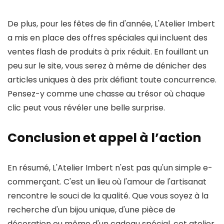
De plus, pour les fêtes de fin d'année, L'Atelier Imbert
a mis en place des offres spéciales qui incluent des
ventes flash de produits à prix réduit. En fouillant un
peu sur le site, vous serez à même de dénicher des
articles uniques à des prix défiant toute concurrence.
Pensez-y comme une chasse au trésor où chaque
clic peut vous révéler une belle surprise.
Conclusion et appel à l’action
En résumé, L'Atelier Imbert n'est pas qu'un simple e-
commerçant. C'est un lieu où l'amour de l'artisanat
rencontre le souci de la qualité. Que vous soyez à la
recherche d'un bijou unique, d'une pièce de
décoration ou même d'un cadeau spécial, cet atelier