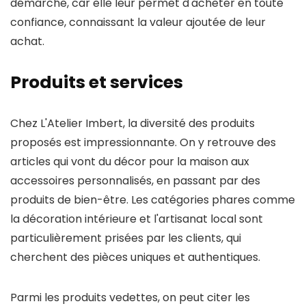
démarche, car elle leur permet d'acheter en toute
confiance, connaissant la valeur ajoutée de leur
achat.
Produits et services
Chez L'Atelier Imbert, la diversité des produits
proposés est impressionnante. On y retrouve des
articles qui vont du décor pour la maison aux
accessoires personnalisés, en passant par des
produits de bien-être. Les catégories phares comme
la décoration intérieure et l'artisanat local sont
particulièrement prisées par les clients, qui
cherchent des pièces uniques et authentiques.
Parmi les produits vedettes, on peut citer les