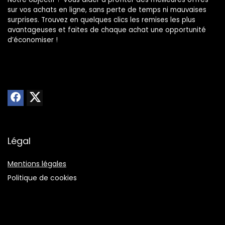
sur vos achats en ligne, sans perte de temps ni mauvaises
surprises. Trouvez en quelques clics les remises les plus
avantageuses et faites de chaque achat une opportunité
d’économiser !
Légal
Mentions légales
Politique de cookies