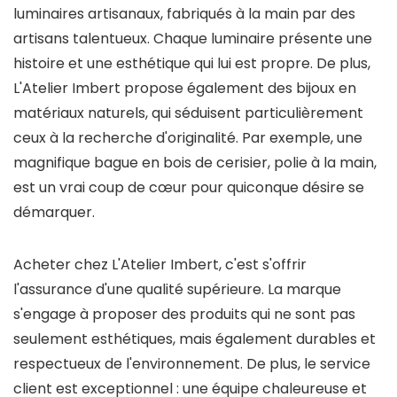
luminaires artisanaux, fabriqués à la main par des
artisans talentueux. Chaque luminaire présente une
histoire et une esthétique qui lui est propre. De plus,
L'Atelier Imbert propose également des bijoux en
matériaux naturels, qui séduisent particulièrement
ceux à la recherche d'originalité. Par exemple, une
magnifique bague en bois de cerisier, polie à la main,
est un vrai coup de cœur pour quiconque désire se
démarquer.
Acheter chez L'Atelier Imbert, c'est s'offrir
l'assurance d'une qualité supérieure. La marque
s'engage à proposer des produits qui ne sont pas
seulement esthétiques, mais également durables et
respectueux de l'environnement. De plus, le service
client est exceptionnel : une équipe chaleureuse et