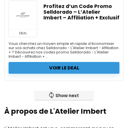
Profitez d’un Code Promo
Selldorado – L’Atelier
Imbert – Affiliation + Exclusif
DEAL
Vous cherchez un moyen simple et rapide d’économiser
sur vos achats chez Selldorado - L'Atelier Imbert - Affiliation
+ ? Découvrez nos codes promo Selldorado - L'Atelier
Imbert - Affiliation + ...
VOIR LE DEAL
Show next
À propos de L'Atelier Imbert