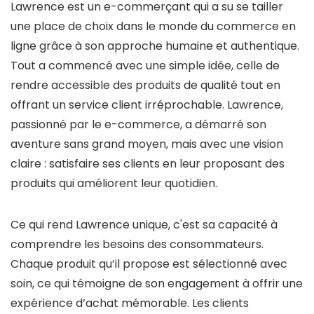
Lawrence est un e-commerçant qui a su se tailler
une place de choix dans le monde du commerce en
ligne grâce à son approche humaine et authentique.
Tout a commencé avec une simple idée, celle de
rendre accessible des produits de qualité tout en
offrant un service client irréprochable. Lawrence,
passionné par le e-commerce, a démarré son
aventure sans grand moyen, mais avec une vision
claire : satisfaire ses clients en leur proposant des
produits qui améliorent leur quotidien.
Ce qui rend Lawrence unique, c'est sa capacité à
comprendre les besoins des consommateurs.
Chaque produit qu’il propose est sélectionné avec
soin, ce qui témoigne de son engagement à offrir une
expérience d’achat mémorable. Les clients