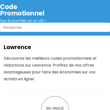
Code
Promotionnel
Des économies en un clic !
Lawrence
Découvrez les meilleurs codes promotionnels et
réductions sur Lawrence. Profitez de nos offres
avantageuses pour faire des économies sur vos
achats en ligne!