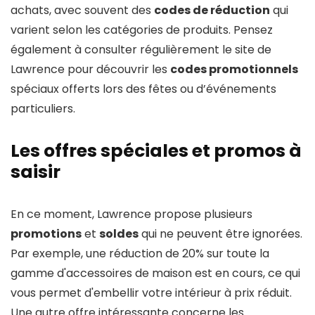
achats, avec souvent des
codes de réduction
qui
varient selon les catégories de produits. Pensez
également à consulter régulièrement le site de
Lawrence pour découvrir les
codes promotionnels
spéciaux offerts lors des fêtes ou d’événements
particuliers.
Les offres spéciales et promos à
saisir
En ce moment, Lawrence propose plusieurs
promotions
et
soldes
qui ne peuvent être ignorées.
Par exemple, une réduction de 20% sur toute la
gamme d'accessoires de maison est en cours, ce qui
vous permet d'embellir votre intérieur à prix réduit.
Une autre offre intéressante concerne les