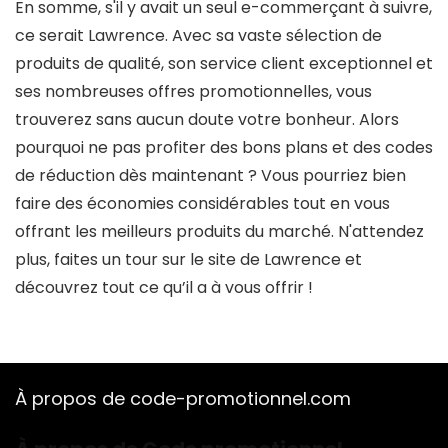
En somme, s'il y avait un seul e-commerçant à suivre,
ce serait Lawrence. Avec sa vaste sélection de
produits de qualité, son service client exceptionnel et
ses nombreuses offres promotionnelles, vous
trouverez sans aucun doute votre bonheur. Alors
pourquoi ne pas profiter des bons plans et des codes
de réduction dès maintenant ? Vous pourriez bien
faire des économies considérables tout en vous
offrant les meilleurs produits du marché. N'attendez
plus, faites un tour sur le site de Lawrence et
découvrez tout ce qu’il a à vous offrir !
À propos de code-promotionnel.com