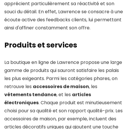
apprécient particulièrement sa réactivité et son
souci du détail. En effet, Lawrence se consacre à une
écoute active des feedbacks clients, lui permettant
ainsi d'affiner constamment son offre.
Produits et services
La boutique en ligne de Lawrence propose une large
gamme de produits qui sauront satisfaire les palais
les plus exigeants. Parmi les catégories phares, on
retrouve les
accessoires de maison
, les
vêtements tendance
, et les
articles
électroniques
. Chaque produit est minutieusement
choisi pour sa qualité et son rapport qualité-prix. Les
accessoires de maison, par exemple, incluent des
articles décoratifs uniques qui ajoutent une touche