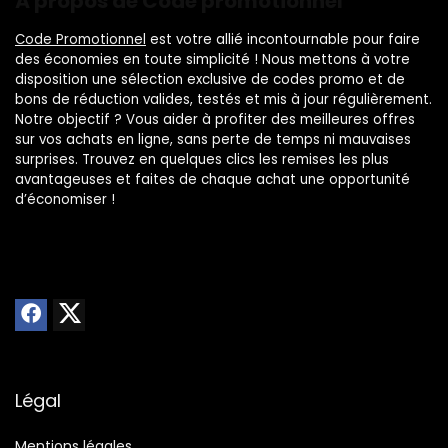
À propos de Code promotionnel
Code Promotionnel
est votre allié incontournable pour faire
des économies en toute simplicité ! Nous mettons à votre
disposition une sélection exclusive de codes promo et de
bons de réduction valides, testés et mis à jour régulièrement.
Notre objectif ? Vous aider à profiter des meilleures offres
sur vos achats en ligne, sans perte de temps ni mauvaises
surprises. Trouvez en quelques clics les remises les plus
avantageuses et faites de chaque achat une opportunité
d’économiser !
Légal
Mentions légales