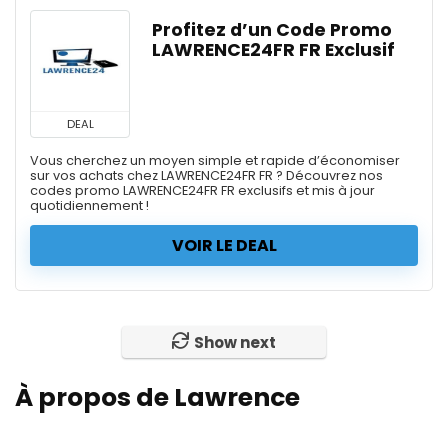
Profitez d’un Code Promo
LAWRENCE24FR FR Exclusif
DEAL
Vous cherchez un moyen simple et rapide d’économiser
sur vos achats chez LAWRENCE24FR FR ? Découvrez nos
codes promo LAWRENCE24FR FR exclusifs et mis à jour
quotidiennement !
VOIR LE DEAL
Show next
À propos de Lawrence