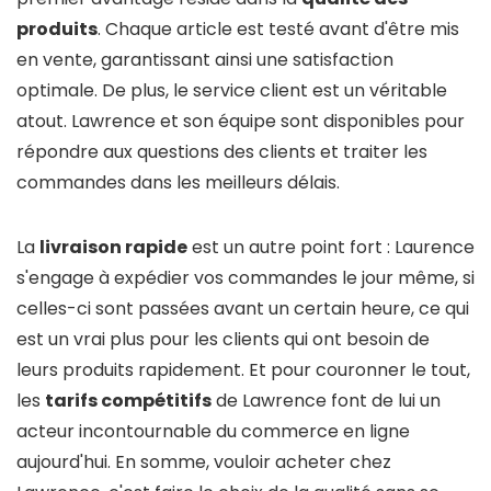
produits
. Chaque article est testé avant d'être mis
en vente, garantissant ainsi une satisfaction
optimale. De plus, le service client est un véritable
atout. Lawrence et son équipe sont disponibles pour
répondre aux questions des clients et traiter les
commandes dans les meilleurs délais.
La
livraison rapide
est un autre point fort : Laurence
s'engage à expédier vos commandes le jour même, si
celles-ci sont passées avant un certain heure, ce qui
est un vrai plus pour les clients qui ont besoin de
leurs produits rapidement. Et pour couronner le tout,
les
tarifs compétitifs
de Lawrence font de lui un
acteur incontournable du commerce en ligne
aujourd'hui. En somme, vouloir acheter chez