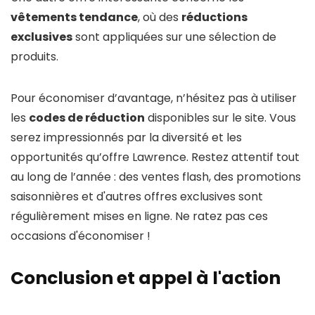
vêtements tendance
, où des
réductions
exclusives
sont appliquées sur une sélection de
produits.
Pour économiser d’avantage, n’hésitez pas à utiliser
les
codes de réduction
disponibles sur le site. Vous
serez impressionnés par la diversité et les
opportunités qu’offre Lawrence. Restez attentif tout
au long de l’année : des ventes flash, des promotions
saisonnières et d'autres offres exclusives sont
régulièrement mises en ligne. Ne ratez pas ces
occasions d'économiser !
Conclusion et appel à l'action