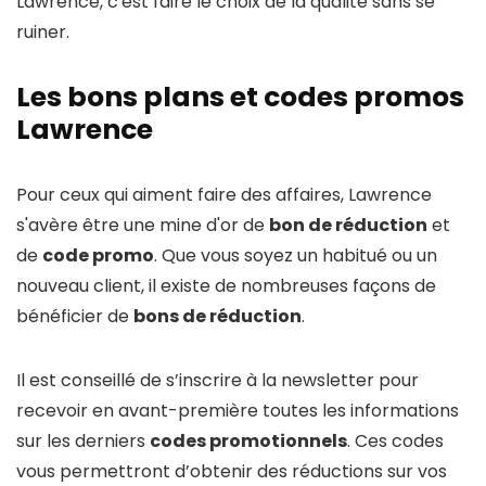
Lawrence, c'est faire le choix de la qualité sans se
ruiner.
Les bons plans et codes promos
Lawrence
Pour ceux qui aiment faire des affaires, Lawrence
s'avère être une mine d'or de
bon de réduction
et
de
code promo
. Que vous soyez un habitué ou un
nouveau client, il existe de nombreuses façons de
bénéficier de
bons de réduction
.
Il est conseillé de s’inscrire à la newsletter pour
recevoir en avant-première toutes les informations
sur les derniers
codes promotionnels
. Ces codes
vous permettront d’obtenir des réductions sur vos