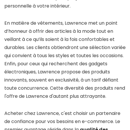
personnelle à votre intérieur.
En matière de vêtements, Lawrence met un point
d’honneur à offrir des articles à la mode tout en
veillant à ce qu’ils soient à la fois confortables et
durables. Les clients obtiendront une sélection variée
qui convient à tous les styles et toutes les occasions.
Enfin, pour ceux qui recherchent des gadgets
électroniques, Lawrence propose des produits
innovants, souvent en exclusivité, à un tarif défiant
toute concurrence. Cette diversité des produits rend
l'offre de Lawrence d'autant plus attrayante.
Acheter chez Lawrence, c'est choisir un partenaire
de confiance pour vos besoins en e-commerce. Le
premier avantage réside dans la
qualité des