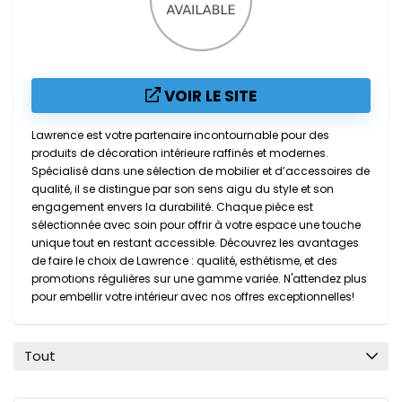
VOIR LE SITE
Lawrence est votre partenaire incontournable pour des
produits de décoration intérieure raffinés et modernes.
Spécialisé dans une sélection de mobilier et d’accessoires de
qualité, il se distingue par son sens aigu du style et son
engagement envers la durabilité. Chaque pièce est
sélectionnée avec soin pour offrir à votre espace une touche
unique tout en restant accessible. Découvrez les avantages
de faire le choix de Lawrence : qualité, esthétisme, et des
promotions régulières sur une gamme variée. N'attendez plus
pour embellir votre intérieur avec nos offres exceptionnelles!
Tout