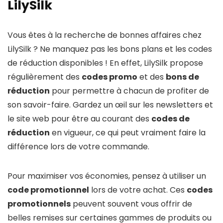
LilySilk
Vous êtes à la recherche de bonnes affaires chez
LilySilk ? Ne manquez pas les bons plans et les codes
de réduction disponibles ! En effet, LilySilk propose
régulièrement des
codes promo
et des
bons de
réduction
pour permettre à chacun de profiter de
son savoir-faire. Gardez un œil sur les newsletters et
le site web pour être au courant des
codes de
réduction
en vigueur, ce qui peut vraiment faire la
différence lors de votre commande.
Pour maximiser vos économies, pensez à utiliser un
code promotionnel
lors de votre achat. Ces
codes
promotionnels
peuvent souvent vous offrir de
belles remises sur certaines gammes de produits ou