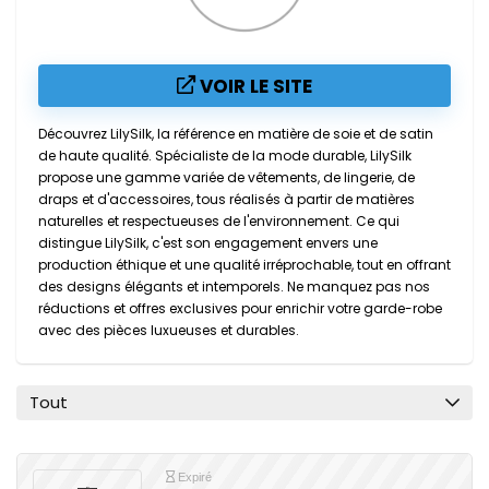
VOIR LE SITE
Découvrez LilySilk, la référence en matière de soie et de satin
de haute qualité. Spécialiste de la mode durable, LilySilk
propose une gamme variée de vêtements, de lingerie, de
draps et d'accessoires, tous réalisés à partir de matières
naturelles et respectueuses de l'environnement. Ce qui
distingue LilySilk, c'est son engagement envers une
production éthique et une qualité irréprochable, tout en offrant
des designs élégants et intemporels. Ne manquez pas nos
réductions et offres exclusives pour enrichir votre garde-robe
avec des pièces luxueuses et durables.
Tout
Expiré