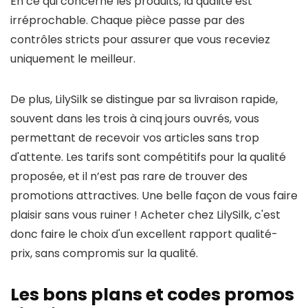
En ce qui concerne les produits, la qualité est
irréprochable. Chaque pièce passe par des
contrôles stricts pour assurer que vous receviez
uniquement le meilleur.
De plus, LilySilk se distingue par sa livraison rapide,
souvent dans les trois à cinq jours ouvrés, vous
permettant de recevoir vos articles sans trop
d'attente. Les tarifs sont compétitifs pour la qualité
proposée, et il n’est pas rare de trouver des
promotions attractives. Une belle façon de vous faire
plaisir sans vous ruiner ! Acheter chez LilySilk, c'est
donc faire le choix d'un excellent rapport qualité-
prix, sans compromis sur la qualité.
Les bons plans et codes promos