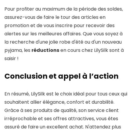
Pour profiter au maximum de la période des soldes,
assurez-vous de faire le tour des articles en
promotion et de vous inscrire pour recevoir des
alertes sur les meilleures affaires. Que vous soyez à
la recherche d'une jolie robe d'été ou d'un nouveau
pyjama, les
réductions
en cours chez LilySilk sont à
saisir !
Conclusion et appel à l’action
En résumé, LilySilk est le choix idéal pour tous ceux qui
souhaitent allier élégance, confort et durabilité.
Grâce à ses produits de qualité, son service client
irréprochable et ses offres attractives, vous êtes
assuré de faire un excellent achat. N'attendez plus