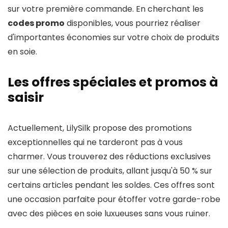
sur votre première commande. En cherchant les
codes promo
disponibles, vous pourriez réaliser
d'importantes économies sur votre choix de produits
en soie.
Les offres spéciales et promos à
saisir
Actuellement, LilySilk propose des promotions
exceptionnelles qui ne tarderont pas à vous
charmer. Vous trouverez des réductions exclusives
sur une sélection de produits, allant jusqu'à 50 % sur
certains articles pendant les soldes. Ces offres sont
une occasion parfaite pour étoffer votre garde-robe
avec des pièces en soie luxueuses sans vous ruiner.