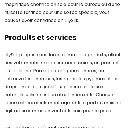
magnifique chemise en soie pour le bureau ou d'une
nuisette raffinée pour une soirée spéciale, vous
pouvez avoir confiance en LilySilk.
Produits et services
LilySilk propose une large gamme de produits, allant
des vêtements en soie aux accessoires, en passant
par la literie. Parmi les catégories phares, on
retrouve les chemises, les robes, les pyjamas et les
draps en soie. La qualité supérieure de la soie
naturelle utilisée est un atout indéniable. Chaque
pièce est non seulement agréable à porter, mais elle
agit aussi comme un véritable soin pour la peau.
Les clientes apprécient particulièrement les