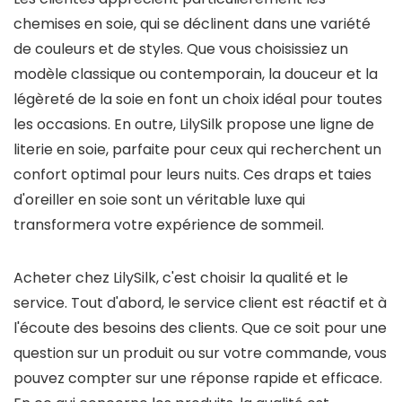
chemises en soie, qui se déclinent dans une variété
de couleurs et de styles. Que vous choisissiez un
modèle classique ou contemporain, la douceur et la
légèreté de la soie en font un choix idéal pour toutes
les occasions. En outre, LilySilk propose une ligne de
literie en soie, parfaite pour ceux qui recherchent un
confort optimal pour leurs nuits. Ces draps et taies
d'oreiller en soie sont un véritable luxe qui
transformera votre expérience de sommeil.
Acheter chez LilySilk, c'est choisir la qualité et le
service. Tout d'abord, le service client est réactif et à
l'écoute des besoins des clients. Que ce soit pour une
question sur un produit ou sur votre commande, vous
pouvez compter sur une réponse rapide et efficace.