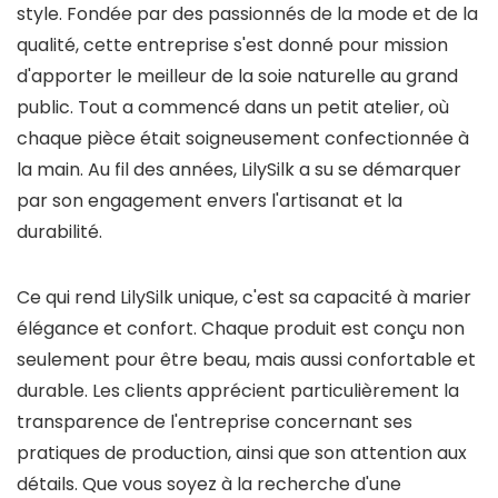
style. Fondée par des passionnés de la mode et de la
qualité, cette entreprise s'est donné pour mission
d'apporter le meilleur de la soie naturelle au grand
public. Tout a commencé dans un petit atelier, où
chaque pièce était soigneusement confectionnée à
la main. Au fil des années, LilySilk a su se démarquer
par son engagement envers l'artisanat et la
durabilité.
Ce qui rend LilySilk unique, c'est sa capacité à marier
élégance et confort. Chaque produit est conçu non
seulement pour être beau, mais aussi confortable et
durable. Les clients apprécient particulièrement la
transparence de l'entreprise concernant ses
pratiques de production, ainsi que son attention aux
détails. Que vous soyez à la recherche d'une