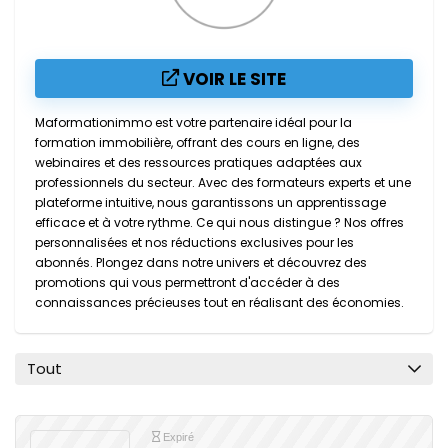
VOIR LE SITE
Maformationimmo est votre partenaire idéal pour la
formation immobilière, offrant des cours en ligne, des
webinaires et des ressources pratiques adaptées aux
professionnels du secteur. Avec des formateurs experts et une
plateforme intuitive, nous garantissons un apprentissage
efficace et à votre rythme. Ce qui nous distingue ? Nos offres
personnalisées et nos réductions exclusives pour les
abonnés. Plongez dans notre univers et découvrez des
promotions qui vous permettront d'accéder à des
connaissances précieuses tout en réalisant des économies.
Tout
Expiré