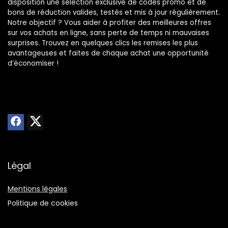
disposition une sélection exclusive de codes promo et de
bons de réduction valides, testés et mis à jour régulièrement.
Notre objectif ? Vous aider à profiter des meilleures offres
sur vos achats en ligne, sans perte de temps ni mauvaises
surprises. Trouvez en quelques clics les remises les plus
avantageuses et faites de chaque achat une opportunité
d’économiser !
Légal
Mentions légales
Politique de cookies