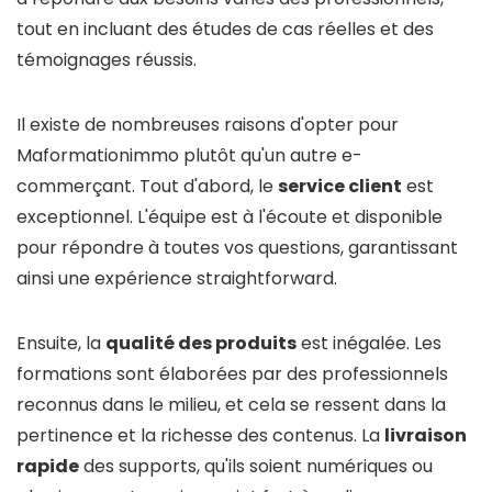
tout en incluant des études de cas réelles et des
témoignages réussis.
Il existe de nombreuses raisons d'opter pour
Maformationimmo plutôt qu'un autre e-
commerçant. Tout d'abord, le
service client
est
exceptionnel. L'équipe est à l'écoute et disponible
pour répondre à toutes vos questions, garantissant
ainsi une expérience straightforward.
Ensuite, la
qualité des produits
est inégalée. Les
formations sont élaborées par des professionnels
reconnus dans le milieu, et cela se ressent dans la
pertinence et la richesse des contenus. La
livraison
rapide
des supports, qu'ils soient numériques ou