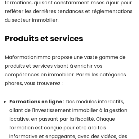
formations, qui sont constamment mises à jour pour
refléter les dernières tendances et réglementations
du secteur immobilier.
Produits et services
Maformationimmo propose une vaste gamme de
produits et services visant à enrichir vos
compétences en immobilier. Parmi les catégories
phares, vous trouverez :
Formations en ligne :
Des modules interactifs,
allant de l'investissement immobilier à la gestion
locative, en passant par la fiscalité. Chaque
formation est conçue pour être à la fois
informative et engageante, avec des vidéos, des