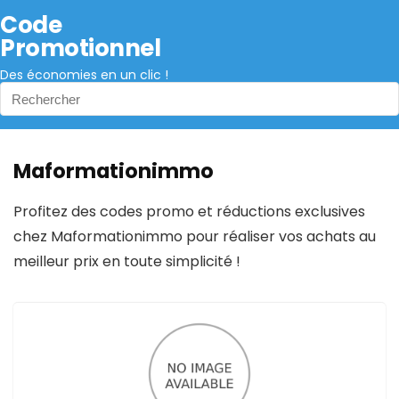
Code
Promotionnel
Des économies en un clic !
Maformationimmo
Profitez des codes promo et réductions exclusives
chez Maformationimmo pour réaliser vos achats au
meilleur prix en toute simplicité !