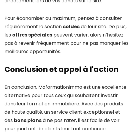
directement lors de vos achats sur le site.
Pour économiser au maximum, pensez à consulter
régulièrement la section
soldes
de leur site. De plus,
les
offres spéciales
peuvent varier, alors n’hésitez
pas à revenir fréquemment pour ne pas manquer les
meilleures opportunités.
Conclusion et appel à l'action
En conclusion, Maformationimmo est une excellente
alternative pour tous ceux qui souhaitent investir
dans leur formation immobilière. Avec des produits
de haute qualité, un service client exceptionnel et
des
bons plans
à ne pas rater, il est facile de voir
pourquoi tant de clients leur font confiance.