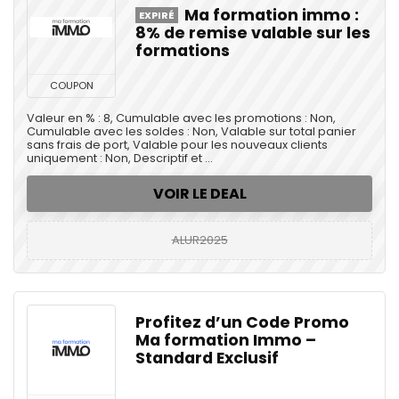
Ma formation immo :
EXPIRÉ
8% de remise valable sur les
formations
COUPON
Valeur en % : 8, Cumulable avec les promotions : Non,
Cumulable avec les soldes : Non, Valable sur total panier
sans frais de port, Valable pour les nouveaux clients
uniquement : Non, Descriptif et ...
VOIR LE DEAL
ALUR2025
Profitez d’un Code Promo
Ma formation Immo –
Standard Exclusif