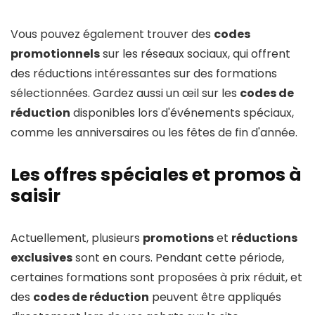
Vous pouvez également trouver des
codes
promotionnels
sur les réseaux sociaux, qui offrent
des réductions intéressantes sur des formations
sélectionnées. Gardez aussi un œil sur les
codes de
réduction
disponibles lors d'événements spéciaux,
comme les anniversaires ou les fêtes de fin d'année.
Les offres spéciales et promos à
saisir
Actuellement, plusieurs
promotions
et
réductions
exclusives
sont en cours. Pendant cette période,
certaines formations sont proposées à prix réduit, et
des
codes de réduction
peuvent être appliqués