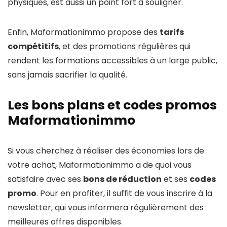
physiques, est aussi un point fort à souligner.
Enfin, Maformationimmo propose des
tarifs
compétitifs
, et des promotions régulières qui
rendent les formations accessibles à un large public,
sans jamais sacrifier la qualité.
Les bons plans et codes promos
Maformationimmo
Si vous cherchez à réaliser des économies lors de
votre achat, Maformationimmo a de quoi vous
satisfaire avec ses
bons de réduction
et ses
codes
promo
. Pour en profiter, il suffit de vous inscrire à la
newsletter, qui vous informera régulièrement des
meilleures offres disponibles.