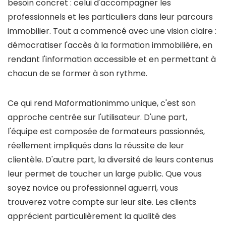
besoin concret : celui d'accompagner les
professionnels et les particuliers dans leur parcours
immobilier. Tout a commencé avec une vision claire :
démocratiser l'accès à la formation immobilière, en
rendant l'information accessible et en permettant à
chacun de se former à son rythme.
Ce qui rend Maformationimmo unique, c'est son
approche centrée sur l'utilisateur. D'une part,
l'équipe est composée de formateurs passionnés,
réellement impliqués dans la réussite de leur
clientèle. D'autre part, la diversité de leurs contenus
leur permet de toucher un large public. Que vous
soyez novice ou professionnel aguerri, vous
trouverez votre compte sur leur site. Les clients
apprécient particulièrement la qualité des