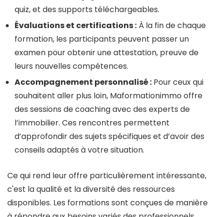
quiz, et des supports téléchargeables.
Évaluations et certifications :
À la fin de chaque
formation, les participants peuvent passer un
examen pour obtenir une attestation, preuve de
leurs nouvelles compétences.
Accompagnement personnalisé :
Pour ceux qui
souhaitent aller plus loin, Maformationimmo offre
des sessions de coaching avec des experts de
l’immobilier. Ces rencontres permettent
d’approfondir des sujets spécifiques et d’avoir des
conseils adaptés à votre situation.
Ce qui rend leur offre particulièrement intéressante,
c'est la qualité et la diversité des ressources
disponibles. Les formations sont conçues de manière
à répondre aux besoins variés des professionnels,