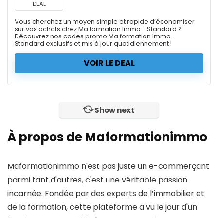
DEAL
Vous cherchez un moyen simple et rapide d’économiser
sur vos achats chez Ma formation Immo - Standard ?
Découvrez nos codes promo Ma formation Immo -
Standard exclusifs et mis à jour quotidiennement !
VOIR LE DEAL
Show next
À propos de Maformationimmo
Maformationimmo n'est pas juste un e-commerçant
parmi tant d'autres, c'est une véritable passion
incarnée. Fondée par des experts de l’immobilier et
de la formation, cette plateforme a vu le jour d'un