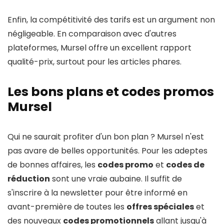
Enfin, la compétitivité des tarifs est un argument non
négligeable. En comparaison avec d'autres
plateformes, Mursel offre un excellent rapport
qualité-prix, surtout pour les articles phares.
Les bons plans et codes promos
Mursel
Qui ne saurait profiter d'un bon plan ? Mursel n'est
pas avare de belles opportunités. Pour les adeptes
de bonnes affaires, les
codes promo
et
codes de
réduction
sont une vraie aubaine. Il suffit de
s'inscrire à la newsletter pour être informé en
avant-première de toutes les
offres spéciales
et
des nouveaux
codes promotionnels
allant jusqu'à