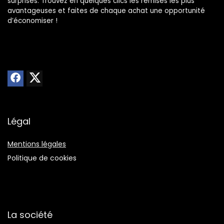
surprises. Trouvez en quelques clics les remises les plus
avantageuses et faites de chaque achat une opportunité
d’économiser !
Légal
Mentions légales
Politique de cookies
La société