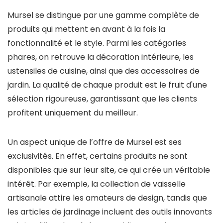
Mursel se distingue par une gamme complète de
produits qui mettent en avant à la fois la
fonctionnalité et le style. Parmi les catégories
phares, on retrouve la décoration intérieure, les
ustensiles de cuisine, ainsi que des accessoires de
jardin. La qualité de chaque produit est le fruit d'une
sélection rigoureuse, garantissant que les clients
profitent uniquement du meilleur.
Un aspect unique de l’offre de Mursel est ses
exclusivités. En effet, certains produits ne sont
disponibles que sur leur site, ce qui crée un véritable
intérêt. Par exemple, la collection de vaisselle
artisanale attire les amateurs de design, tandis que
les articles de jardinage incluent des outils innovants