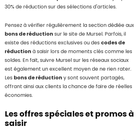
30% de réduction sur des sélections d'articles.
Pensez à vérifier régulièrement la section dédiée aux
bons de réduction
sur le site de Mursel. Parfois, il
existe des réductions exclusives ou des
codes de
réduction
à saisir lors de moments clés comme les
soldes. En fait, suivre Mursel sur les réseaux sociaux
est également un excellent moyen de ne rien rater.
Les
bons de réduction
y sont souvent partagés,
offrant ainsi aux clients la chance de faire de réelles
économies.
Les offres spéciales et promos à
saisir