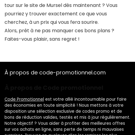
tour sur le site de Mursel dès maintenant ? Vous
pourriez y trouver exactement ce que vous
cherchez, à un prix qui vous fera sourire.
Alors, prêt à ne pas manquer ces bons plans ?
Faites-vous plaisir, sans regret !
À propos de code-promotionnel.com
À propos de Code promotionnel
Code Promotionnel
est votre allié incontournable pour faire
des économies en toute simplicité ! Nous mettons à votre
disposition une sélection exclusive de codes promo et de
bons de réduction valides, testés et mis à jour régulièrement.
Notre objectif ? Vous aider à profiter des meilleures offres
sur vos achats en ligne, sans perte de temps ni mauvaises