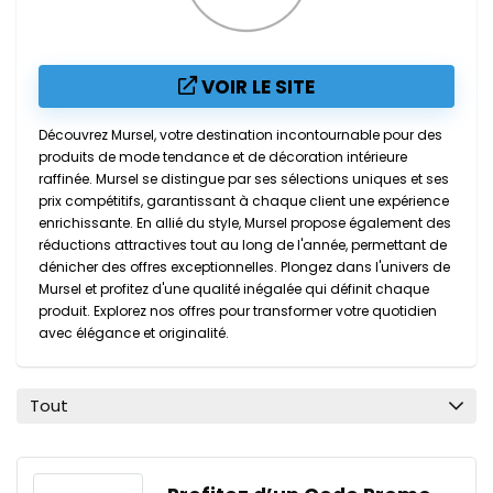
VOIR LE SITE
Découvrez Mursel, votre destination incontournable pour des
produits de mode tendance et de décoration intérieure
raffinée. Mursel se distingue par ses sélections uniques et ses
prix compétitifs, garantissant à chaque client une expérience
enrichissante. En allié du style, Mursel propose également des
réductions attractives tout au long de l'année, permettant de
dénicher des offres exceptionnelles. Plongez dans l'univers de
Mursel et profitez d'une qualité inégalée qui définit chaque
produit. Explorez nos offres pour transformer votre quotidien
avec élégance et originalité.
Tout