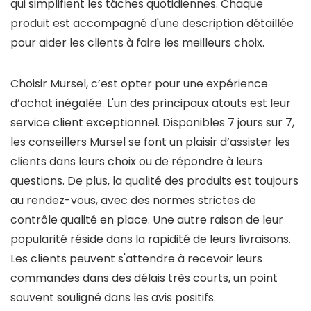
qui simplifient les tâches quotidiennes. Chaque
produit est accompagné d'une description détaillée
pour aider les clients à faire les meilleurs choix.
Choisir Mursel, c’est opter pour une expérience
d’achat inégalée. L'un des principaux atouts est leur
service client exceptionnel. Disponibles 7 jours sur 7,
les conseillers Mursel se font un plaisir d’assister les
clients dans leurs choix ou de répondre à leurs
questions. De plus, la qualité des produits est toujours
au rendez-vous, avec des normes strictes de
contrôle qualité en place. Une autre raison de leur
popularité réside dans la rapidité de leurs livraisons.
Les clients peuvent s'attendre à recevoir leurs
commandes dans des délais très courts, un point
souvent souligné dans les avis positifs.