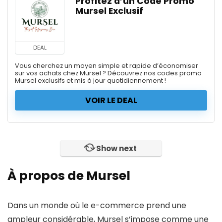
Profitez d’un Code Promo
Mursel Exclusif
DEAL
Vous cherchez un moyen simple et rapide d’économiser
sur vos achats chez Mursel ? Découvrez nos codes promo
Mursel exclusifs et mis à jour quotidiennement !
VOIR LE DEAL
Show next
À propos de Mursel
Dans un monde où le e-commerce prend une
ampleur considérable, Mursel s’impose comme une