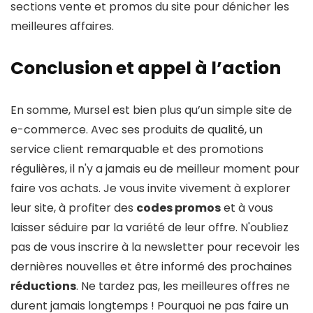
sections vente et promos du site pour dénicher les
meilleures affaires.
Conclusion et appel à l’action
En somme, Mursel est bien plus qu’un simple site de
e-commerce. Avec ses produits de qualité, un
service client remarquable et des promotions
régulières, il n'y a jamais eu de meilleur moment pour
faire vos achats. Je vous invite vivement à explorer
leur site, à profiter des
codes promos
et à vous
laisser séduire par la variété de leur offre. N'oubliez
pas de vous inscrire à la newsletter pour recevoir les
dernières nouvelles et être informé des prochaines
réductions
. Ne tardez pas, les meilleures offres ne
durent jamais longtemps ! Pourquoi ne pas faire un