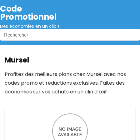
Code
Promotionnel
Des économies en un clic !
Mursel
Profitez des meilleurs plans chez Mursel avec nos
codes promo et réductions exclusives. Faites des
économies sur vos achats en un clin d’œil!