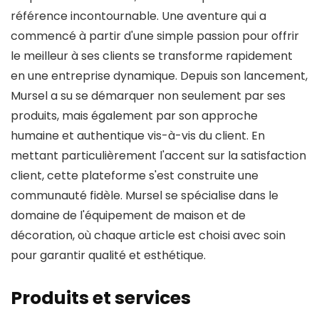
référence incontournable. Une aventure qui a
commencé à partir d'une simple passion pour offrir
le meilleur à ses clients se transforme rapidement
en une entreprise dynamique. Depuis son lancement,
Mursel a su se démarquer non seulement par ses
produits, mais également par son approche
humaine et authentique vis-à-vis du client. En
mettant particulièrement l'accent sur la satisfaction
client, cette plateforme s'est construite une
communauté fidèle. Mursel se spécialise dans le
domaine de l'équipement de maison et de
décoration, où chaque article est choisi avec soin
pour garantir qualité et esthétique.
Produits et services