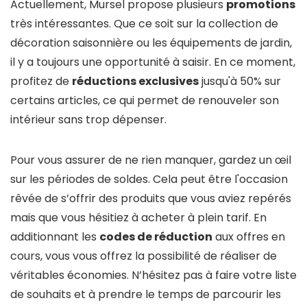
Actuellement, Mursel propose plusieurs
promotions
très intéressantes. Que ce soit sur la collection de
décoration saisonnière ou les équipements de jardin,
il y a toujours une opportunité à saisir. En ce moment,
profitez de
réductions exclusives
jusqu'à 50% sur
certains articles, ce qui permet de renouveler son
intérieur sans trop dépenser.
Pour vous assurer de ne rien manquer, gardez un œil
sur les périodes de soldes. Cela peut être l'occasion
rêvée de s’offrir des produits que vous aviez repérés
mais que vous hésitiez à acheter à plein tarif. En
additionnant les
codes de réduction
aux offres en
cours, vous vous offrez la possibilité de réaliser de
véritables économies. N’hésitez pas à faire votre liste
de souhaits et à prendre le temps de parcourir les