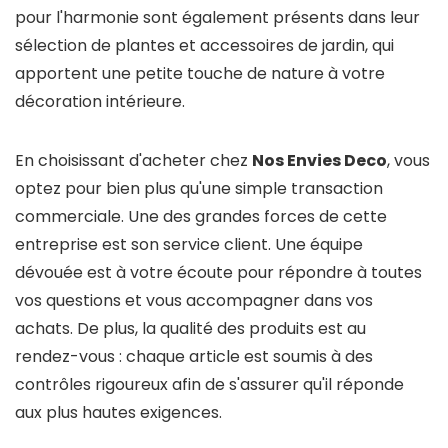
pour l'harmonie sont également présents dans leur
sélection de plantes et accessoires de jardin, qui
apportent une petite touche de nature à votre
décoration intérieure.
En choisissant d'acheter chez
Nos Envies Deco
, vous
optez pour bien plus qu'une simple transaction
commerciale. Une des grandes forces de cette
entreprise est son service client. Une équipe
dévouée est à votre écoute pour répondre à toutes
vos questions et vous accompagner dans vos
achats. De plus, la qualité des produits est au
rendez-vous : chaque article est soumis à des
contrôles rigoureux afin de s'assurer qu'il réponde
aux plus hautes exigences.