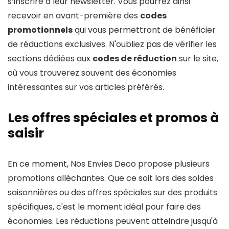
s’inscrire à leur newsletter. Vous pourrez ainsi
recevoir en avant-première des
codes
promotionnels
qui vous permettront de bénéficier
de réductions exclusives. N'oubliez pas de vérifier les
sections dédiées aux
codes de réduction
sur le site,
où vous trouverez souvent des économies
intéressantes sur vos articles préférés.
Les offres spéciales et promos à
saisir
En ce moment, Nos Envies Deco propose plusieurs
promotions alléchantes. Que ce soit lors des soldes
saisonnières ou des offres spéciales sur des produits
spécifiques, c'est le moment idéal pour faire des
économies. Les réductions peuvent atteindre jusqu'à