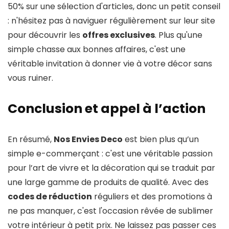
50% sur une sélection d'articles, donc un petit conseil
: n'hésitez pas à naviguer régulièrement sur leur site
pour découvrir les
offres exclusives
. Plus qu'une
simple chasse aux bonnes affaires, c'est une
véritable invitation à donner vie à votre décor sans
vous ruiner.
Conclusion et appel à l’action
En résumé,
Nos Envies Deco
est bien plus qu’un
simple e-commerçant : c'est une véritable passion
pour l’art de vivre et la décoration qui se traduit par
une large gamme de produits de qualité. Avec des
codes de réduction
réguliers et des promotions à
ne pas manquer, c'est l'occasion rêvée de sublimer
votre intérieur à petit prix. Ne laissez pas passer ces