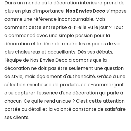
Dans un monde où la décoration intérieure prend de
plus en plus d'importance,
Nos Envies Deco
s'impose
comme une référence incontournable. Mais
comment cette entreprise a-t-elle vu le jour ? Tout
a commencé avec une simple passion pour la
décoration et le désir de rendre les espaces de vie
plus chaleureux et accueillants. Dès ses débuts,
l'équipe de Nos Envies Deco a compris que la
décoration ne doit pas être seulement une question
de style, mais également d'authenticité. Grâce à une
sélection minutieuse de produits, ce e-commerçant
a su capturer l'essence d'une décoration qui parle à
chacun. Ce qui le rend unique ? C'est cette attention
portée au détail et la volonté constante de satisfaire
ses clients.