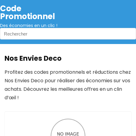
Code
Promotionnel
Des économies en un clic !
Nos Envies Deco
Profitez des codes promotionnels et réductions chez
Nos Envies Deco pour réaliser des économies sur vos
achats. Découvrez les meilleures offres en un clin
d’œil !