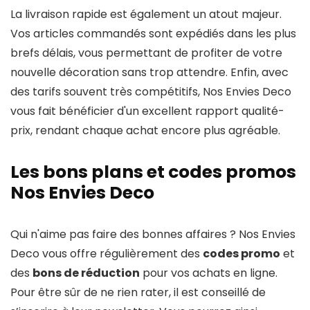
La livraison rapide est également un atout majeur.
Vos articles commandés sont expédiés dans les plus
brefs délais, vous permettant de profiter de votre
nouvelle décoration sans trop attendre. Enfin, avec
des tarifs souvent très compétitifs, Nos Envies Deco
vous fait bénéficier d'un excellent rapport qualité-
prix, rendant chaque achat encore plus agréable.
Les bons plans et codes promos
Nos Envies Deco
Qui n'aime pas faire des bonnes affaires ? Nos Envies
Deco vous offre régulièrement des
codes promo
et
des
bons de réduction
pour vos achats en ligne.
Pour être sûr de ne rien rater, il est conseillé de