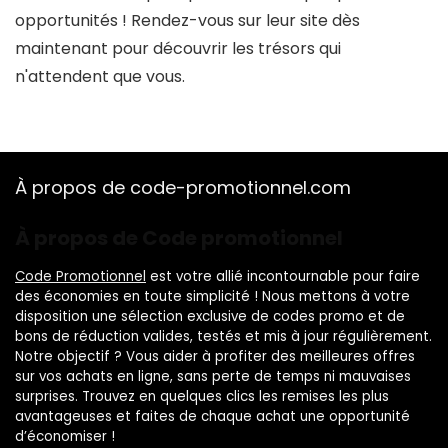
opportunités ! Rendez-vous sur leur site dès
maintenant pour découvrir les trésors qui
n'attendent que vous.
À propos de code-promotionnel.com
À propos de Code promotionnel
Code Promotionnel
est votre allié incontournable pour faire
des économies en toute simplicité ! Nous mettons à votre
disposition une sélection exclusive de codes promo et de
bons de réduction valides, testés et mis à jour régulièrement.
Notre objectif ? Vous aider à profiter des meilleures offres
sur vos achats en ligne, sans perte de temps ni mauvaises
surprises. Trouvez en quelques clics les remises les plus
avantageuses et faites de chaque achat une opportunité
d’économiser !