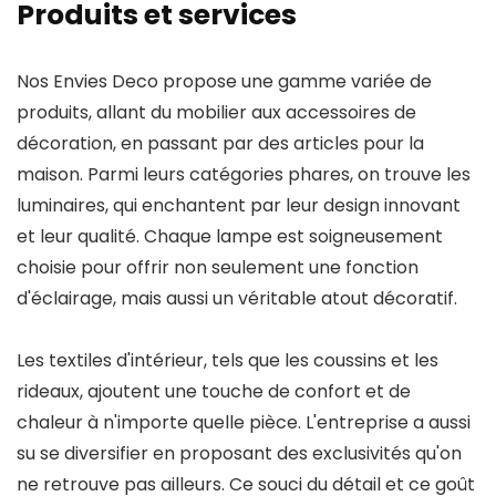
Produits et services
Nos Envies Deco propose une gamme variée de
produits, allant du mobilier aux accessoires de
décoration, en passant par des articles pour la
maison. Parmi leurs catégories phares, on trouve les
luminaires, qui enchantent par leur design innovant
et leur qualité. Chaque lampe est soigneusement
choisie pour offrir non seulement une fonction
d'éclairage, mais aussi un véritable atout décoratif.
Les textiles d'intérieur, tels que les coussins et les
rideaux, ajoutent une touche de confort et de
chaleur à n'importe quelle pièce. L'entreprise a aussi
su se diversifier en proposant des exclusivités qu'on
ne retrouve pas ailleurs. Ce souci du détail et ce goût