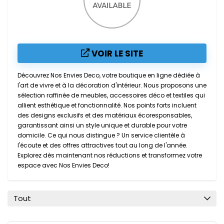
VOIR LE SITE
Découvrez Nos Envies Deco, votre boutique en ligne dédiée à
l'art de vivre et à la décoration d'intérieur. Nous proposons une
sélection raffinée de meubles, accessoires déco et textiles qui
allient esthétique et fonctionnalité. Nos points forts incluent
des designs exclusifs et des matériaux écoresponsables,
garantissant ainsi un style unique et durable pour votre
domicile. Ce qui nous distingue ? Un service clientèle à
l'écoute et des offres attractives tout au long de l'année.
Explorez dès maintenant nos réductions et transformez votre
espace avec Nos Envies Deco!
Tout