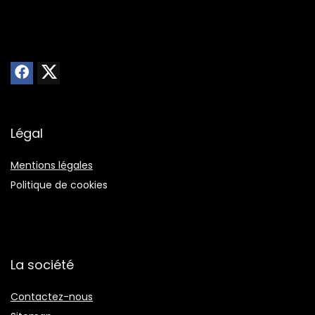
Légal
Mentions légales
Politique de cookies
La société
Contactez-nous