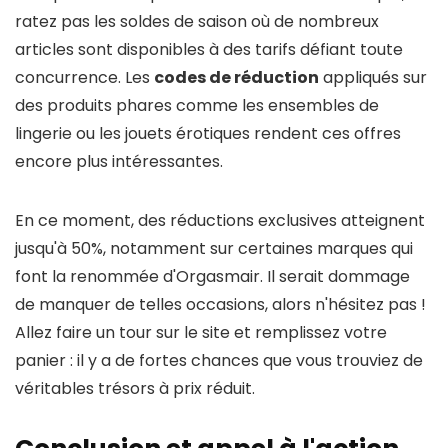
ratez pas les soldes de saison où de nombreux
articles sont disponibles à des tarifs défiant toute
concurrence. Les
codes de réduction
appliqués sur
des produits phares comme les ensembles de
lingerie ou les jouets érotiques rendent ces offres
encore plus intéressantes.
En ce moment, des réductions exclusives atteignent
jusqu'à 50%, notamment sur certaines marques qui
font la renommée d'Orgasmair. Il serait dommage
de manquer de telles occasions, alors n'hésitez pas !
Allez faire un tour sur le site et remplissez votre
panier : il y a de fortes chances que vous trouviez de
véritables trésors à prix réduit.