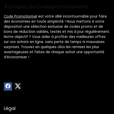
À propos de Code promotionnel
Code Promotionnel
est votre allié incontournable pour faire
des économies en toute simplicité ! Nous mettons à votre
disposition une sélection exclusive de codes promo et de
bons de réduction valides, testés et mis à jour régulièrement.
Notre objectif ? Vous aider à profiter des meilleures offres
sur vos achats en ligne, sans perte de temps ni mauvaises
surprises. Trouvez en quelques clics les remises les plus
avantageuses et faites de chaque achat une opportunité
d’économiser !
Légal