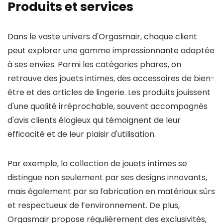
Produits et services
Dans le vaste univers d'Orgasmair, chaque client
peut explorer une gamme impressionnante adaptée
à ses envies. Parmi les catégories phares, on
retrouve des jouets intimes, des accessoires de bien-
être et des articles de lingerie. Les produits jouissent
d'une qualité irréprochable, souvent accompagnés
d'avis clients élogieux qui témoignent de leur
efficacité et de leur plaisir d'utilisation.
Par exemple, la collection de jouets intimes se
distingue non seulement par ses designs innovants,
mais également par sa fabrication en matériaux sûrs
et respectueux de l’environnement. De plus,
Orgasmair propose régulièrement des exclusivités,