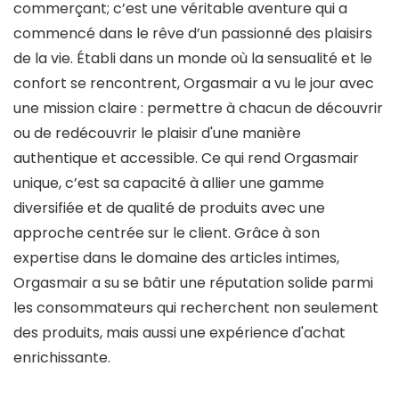
commerçant; c’est une véritable aventure qui a
commencé dans le rêve d’un passionné des plaisirs
de la vie. Établi dans un monde où la sensualité et le
confort se rencontrent, Orgasmair a vu le jour avec
une mission claire : permettre à chacun de découvrir
ou de redécouvrir le plaisir d'une manière
authentique et accessible. Ce qui rend Orgasmair
unique, c’est sa capacité à allier une gamme
diversifiée et de qualité de produits avec une
approche centrée sur le client. Grâce à son
expertise dans le domaine des articles intimes,
Orgasmair a su se bâtir une réputation solide parmi
les consommateurs qui recherchent non seulement
des produits, mais aussi une expérience d'achat
enrichissante.