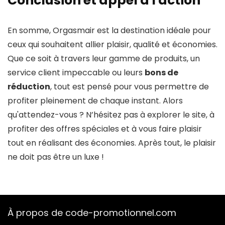
Conclusion et appel à l'action
En somme, Orgasmair est la destination idéale pour
ceux qui souhaitent allier plaisir, qualité et économies.
Que ce soit à travers leur gamme de produits, un
service client impeccable ou leurs
bons de
réduction
, tout est pensé pour vous permettre de
profiter pleinement de chaque instant. Alors
qu'attendez-vous ? N’hésitez pas à explorer le site, à
profiter des offres spéciales et à vous faire plaisir
tout en réalisant des économies. Après tout, le plaisir
ne doit pas être un luxe !
À propos de code-promotionnel.com