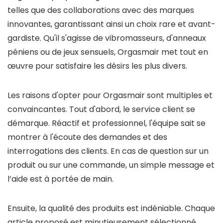
telles que des collaborations avec des marques
innovantes, garantissant ainsi un choix rare et avant-
gardiste. Qu'il s'agisse de vibromasseurs, d'anneaux
péniens ou de jeux sensuels, Orgasmair met tout en
œuvre pour satisfaire les désirs les plus divers.
Les raisons d'opter pour Orgasmair sont multiples et
convaincantes. Tout d'abord, le service client se
démarque. Réactif et professionnel, l'équipe sait se
montrer à l'écoute des demandes et des
interrogations des clients. En cas de question sur un
produit ou sur une commande, un simple message et
l’aide est à portée de main.
Ensuite, la qualité des produits est indéniable. Chaque
article proposé est minutieusement sélectionné