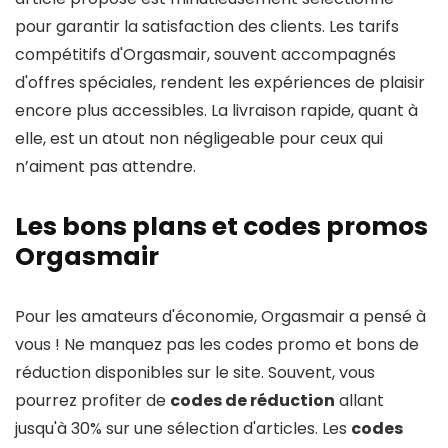
pour garantir la satisfaction des clients. Les tarifs
compétitifs d'Orgasmair, souvent accompagnés
d'offres spéciales, rendent les expériences de plaisir
encore plus accessibles. La livraison rapide, quant à
elle, est un atout non négligeable pour ceux qui
n’aiment pas attendre.
Les bons plans et codes promos
Orgasmair
Pour les amateurs d'économie, Orgasmair a pensé à
vous ! Ne manquez pas les codes promo et bons de
réduction disponibles sur le site. Souvent, vous
pourrez profiter de
codes de réduction
allant
jusqu'à 30% sur une sélection d'articles. Les
codes