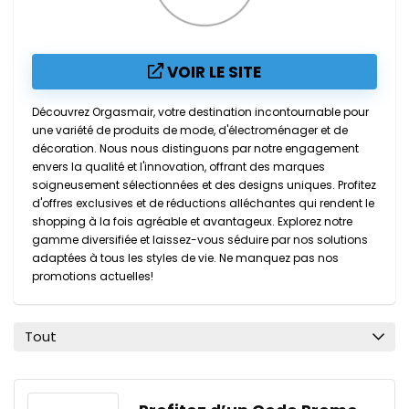
VOIR LE SITE
Découvrez Orgasmair, votre destination incontournable pour
une variété de produits de mode, d'électroménager et de
décoration. Nous nous distinguons par notre engagement
envers la qualité et l'innovation, offrant des marques
soigneusement sélectionnées et des designs uniques. Profitez
d'offres exclusives et de réductions alléchantes qui rendent le
shopping à la fois agréable et avantageux. Explorez notre
gamme diversifiée et laissez-vous séduire par nos solutions
adaptées à tous les styles de vie. Ne manquez pas nos
promotions actuelles!
Tout