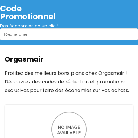
Code
Promotionnel
Des économies en un clic !
Orgasmair
Profitez des meilleurs bons plans chez Orgasmair !
Découvrez des codes de réduction et promotions
exclusives pour faire des économies sur vos achats.