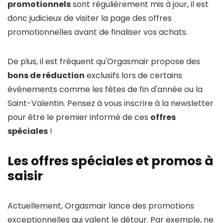
promotionnels
sont régulièrement mis à jour, il est
donc judicieux de visiter la page des offres
promotionnelles avant de finaliser vos achats.
De plus, il est fréquent qu'Orgasmair propose des
bons de réduction
exclusifs lors de certains
événements comme les fêtes de fin d'année ou la
Saint-Valentin. Pensez à vous inscrire à la newsletter
pour être le premier informé de ces
offres
spéciales
!
Les offres spéciales et promos à
saisir
Actuellement, Orgasmair lance des promotions
exceptionnelles qui valent le détour. Par exemple, ne