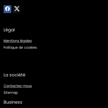
Légal
Mentions légales
Politique de cookies
La société
Contactez-nous
Sitemap
Business