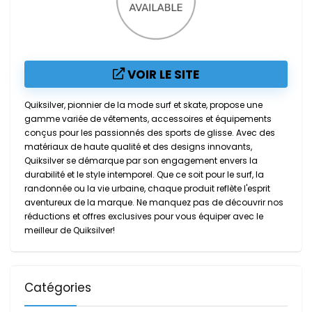
VOIR LE SITE
Quiksilver, pionnier de la mode surf et skate, propose une
gamme variée de vêtements, accessoires et équipements
conçus pour les passionnés des sports de glisse. Avec des
matériaux de haute qualité et des designs innovants,
Quiksilver se démarque par son engagement envers la
durabilité et le style intemporel. Que ce soit pour le surf, la
randonnée ou la vie urbaine, chaque produit reflète l'esprit
aventureux de la marque. Ne manquez pas de découvrir nos
réductions et offres exclusives pour vous équiper avec le
meilleur de Quiksilver!
Catégories