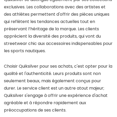
exclusives. Les collaborations avec des artistes et
des athlètes permettent d'offrir des pièces uniques
qui reflètent les tendances actuelles tout en
préservant l’héritage de la marque. Les clients
apprécient la diversité des produits, qui vont du
streetwear chic aux accessoires indispensables pour
les sports nautiques.
Choisir Quiksilver pour ses achats, c'est opter pour la
qualité et l'authenticité. Leurs produits sont non
seulement beaux, mais également conçus pour
durer. Le service client est un autre atout majeur;
Quiksilver s'engage à offrir une expérience d'achat
agréable et à répondre rapidement aux
préoccupations de ses clients.