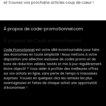
et trouvez vos prochains articles coup de cœur !
À propos de code-promotionnel.com
À propos de Code promotionnel
Code Promotionnel
est votre allié incontournable pour faire
des économies en toute simplicité ! Nous mettons à votre
disposition une sélection exclusive de codes promo et de
bons de réduction valides, testés et mis à jour régulièrement.
Notre objectif ? Vous aider à profiter des meilleures offres
sur vos achats en ligne, sans perte de temps ni mauvaises
surprises. Trouvez en quelques clics les remises les plus
avantageuses et faites de chaque achat une opportunité
d’économiser !