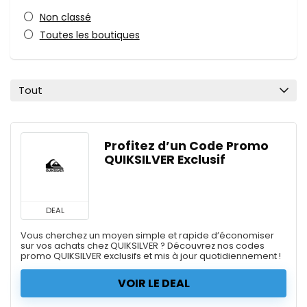
Non classé
Toutes les boutiques
Tout
Profitez d’un Code Promo
QUIKSILVER Exclusif
DEAL
Vous cherchez un moyen simple et rapide d’économiser
sur vos achats chez QUIKSILVER ? Découvrez nos codes
promo QUIKSILVER exclusifs et mis à jour quotidiennement !
VOIR LE DEAL