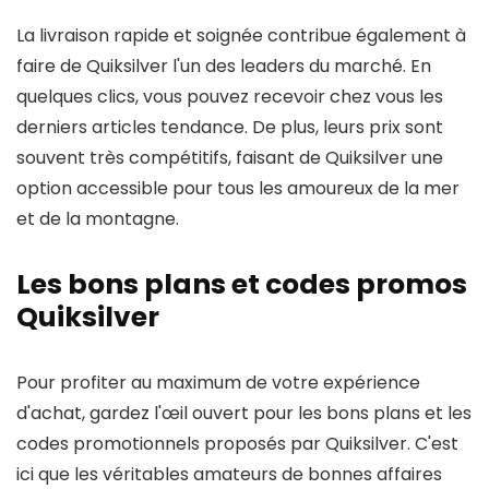
La livraison rapide et soignée contribue également à
faire de Quiksilver l'un des leaders du marché. En
quelques clics, vous pouvez recevoir chez vous les
derniers articles tendance. De plus, leurs prix sont
souvent très compétitifs, faisant de Quiksilver une
option accessible pour tous les amoureux de la mer
et de la montagne.
Les bons plans et codes promos
Quiksilver
Pour profiter au maximum de votre expérience
d'achat, gardez l'œil ouvert pour les bons plans et les
codes promotionnels proposés par Quiksilver. C'est
ici que les véritables amateurs de bonnes affaires