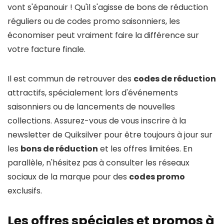
vont s'épanouir ! Qu'il s'agisse de bons de réduction
réguliers ou de codes promo saisonniers, les
économiser peut vraiment faire la différence sur
votre facture finale.
Il est commun de retrouver des
codes de réduction
attractifs, spécialement lors d'événements
saisonniers ou de lancements de nouvelles
collections. Assurez-vous de vous inscrire à la
newsletter de Quiksilver pour être toujours à jour sur
les
bons de réduction
et les offres limitées. En
parallèle, n'hésitez pas à consulter les réseaux
sociaux de la marque pour des
codes promo
exclusifs.
Les offres spéciales et promos à