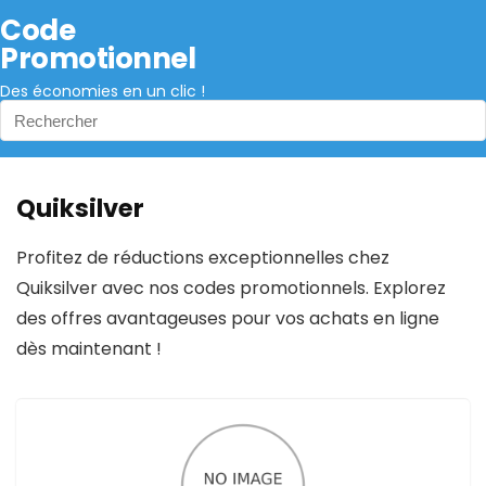
Code
Promotionnel
Des économies en un clic !
Quiksilver
Profitez de réductions exceptionnelles chez
Quiksilver avec nos codes promotionnels. Explorez
des offres avantageuses pour vos achats en ligne
dès maintenant !