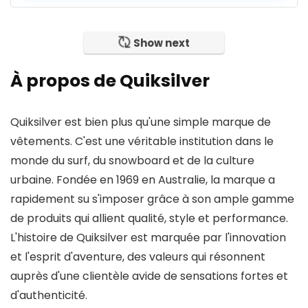
Show next
À propos de Quiksilver
Quiksilver est bien plus qu'une simple marque de
vêtements. C'est une véritable institution dans le
monde du surf, du snowboard et de la culture
urbaine. Fondée en 1969 en Australie, la marque a
rapidement su s'imposer grâce à son ample gamme
de produits qui allient qualité, style et performance.
L'histoire de Quiksilver est marquée par l'innovation
et l'esprit d'aventure, des valeurs qui résonnent
auprès d'une clientèle avide de sensations fortes et
d'authenticité.