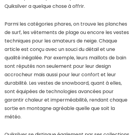
Quiksilver a quelque chose à offrir.
Parmi les catégories phares, on trouve les planches
de surf, les vêtements de plage ou encore les vestes
techniques pour les amateurs de neige. Chaque
article est conçu avec un souci du détail et une
qualité inégalée. Par exemple, leurs maillots de bain
sont réputés non seulement pour leur design
accrocheur mais aussi pour leur confort et leur
durabilité. Les vestes de snowboard, quant à elles,
sont équipées de technologies avancées pour
garantir chaleur et imperméabilité, rendant chaque
sortie en montagne agréable quelle que soit la
météo.
Quiksilver se distingue également par ses collections