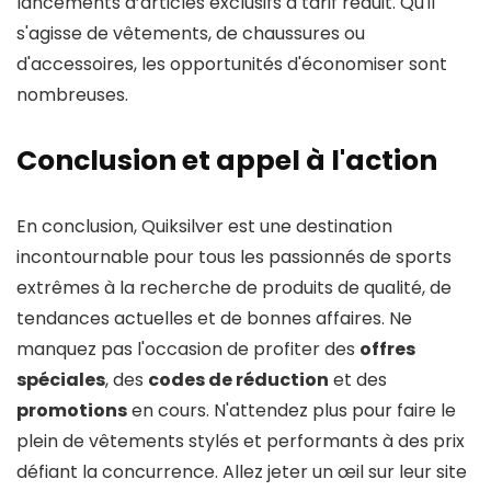
lancements d’articles exclusifs à tarif réduit. Qu'il
s'agisse de vêtements, de chaussures ou
d'accessoires, les opportunités d'économiser sont
nombreuses.
Conclusion et appel à l'action
En conclusion, Quiksilver est une destination
incontournable pour tous les passionnés de sports
extrêmes à la recherche de produits de qualité, de
tendances actuelles et de bonnes affaires. Ne
manquez pas l'occasion de profiter des
offres
spéciales
, des
codes de réduction
et des
promotions
en cours. N'attendez plus pour faire le
plein de vêtements stylés et performants à des prix
défiant la concurrence. Allez jeter un œil sur leur site