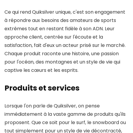
Ce qui rend Quiksilver unique, c'est son engagement
à répondre aux besoins des amateurs de sports
extrêmes tout en restant fidèle à son ADN. Leur
approche client, centrée sur l'écoute et la
satisfaction, fait d'eux un acteur prisé sur le marché.
Chaque produit raconte une histoire, une passion
pour l'océan, des montagnes et un style de vie qui
captive les cœurs et les esprits.
Produits et services
Lorsque l'on parle de Quiksilver, on pense
immédiatement à la vaste gamme de produits qu'ils
proposent. Que ce soit pour le surf, le snowboard ou
tout simplement pour un style de vie décontracté,