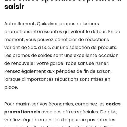
saisir
Actuellement, Quiksilver propose plusieurs
promotions intéressantes qui valent le détour. En ce
moment, vous pouvez bénéficier de réductions
variant de 20% à 50% sur une sélection de produits.
Les promos de soldes sont une excellente occasion
de renouveler votre garde-robe sans se ruiner.
Pensez également aux périodes de fin de saison,
lorsque d'importantes réductions sont mises en
place.
Pour maximiser vos économies, combinez les
codes
promotionnels
avec ces offres spéciales. De plus,
vérifiez régulièrement le site pour ne pas rater les