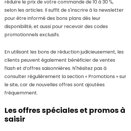
réduire le prix de votre commande de 10 à 30 %,
selon les articles. Il suffit de s'inscrire à la newsletter
pour être informé des bons plans dès leur
disponibilité, et aussi pour recevoir des codes
promotionnels exclusifs.
En utilisant les bons de réduction judicieusement, les
clients peuvent également bénéficier de ventes
flash et d’offres saisonnières. N'hésitez pas à
consulter régulièrement la section « Promotions » sur
le site, car de nouvelles offres sont ajoutées
fréquemment.
Les offres spéciales et promos à
saisir