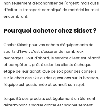
non seulement d'économiser de l'argent, mais aussi
d'éviter le transport compliqué de matériel lourd et
encombrant.
Pourquoi acheter chez Skiset ?
Choisir Skiset pour vos achats d’équipements de
sports d’hiver, c’est s’assurer de nombreux
avantages. Tout d'abord, le service client est réactif
et compétent, prêt à aider les clients à chaque
étape de leur achat. Que ce soit pour des conseils
sur le choix des skis ou des questions sur la livraison,
l'équipe est passionnée et connaît son sujet.
La qualité des produits est également un élément
déterminant. Chaque article est soigneusement