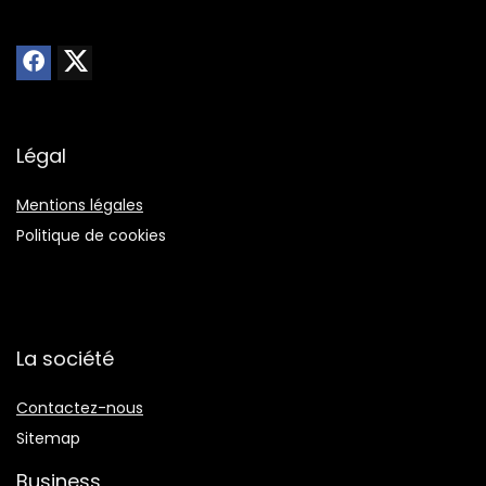
Légal
Mentions légales
Politique de cookies
La société
Contactez-nous
Sitemap
Business