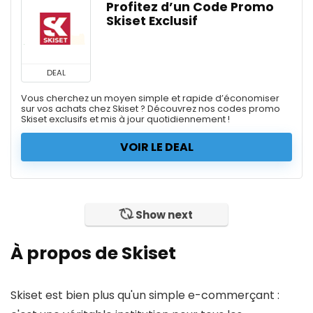
Profitez d’un Code Promo
Skiset Exclusif
DEAL
Vous cherchez un moyen simple et rapide d’économiser
sur vos achats chez Skiset ? Découvrez nos codes promo
Skiset exclusifs et mis à jour quotidiennement !
VOIR LE DEAL
Show next
À propos de Skiset
Skiset est bien plus qu'un simple e-commerçant :