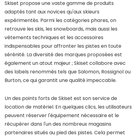
Skiset propose une vaste gamme de produits
adaptés tant aux novices qu'aux skieurs
expérimentés. Parmi les catégories phares, on
retrouve les skis, les snowboards, mais aussi les
vêtements techniques et les accessoires
indispensables pour affronter les pistes en toute
sérénité. La diversité des marques proposées est
également un atout majeur ; Skiset collabore avec
des labels renommés tels que Salomon, Rossignol ou
Burton, ce qui garantit une qualité impeccable.
Un des points forts de Skiset est son service de
location de matériel. En quelques clics, les utilisateurs
peuvent réserver l'équipement nécessaire et le
récupérer dans l'un des nombreux magasins
partenaires situés au pied des pistes. Cela permet