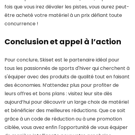
fois que vous irez dévaler les pistes, vous aurez peut-
être acheté votre matériel à un prix défiant toute
concurrence !
Conclusion et appel à l’action
Pour conclure, Skiset est le partenaire idéal pour
tous les passionnés de sports d'hiver qui cherchent à
s'équiper avec des produits de qualité tout en faisant
des économies. N’attendez plus pour profiter de
leurs offres et bons plans : visitez leur site dès
aujourd’hui pour découvrir un large choix de matériel
et bénéficier des meilleures réductions. Que ce soit
grâce à un code de réduction ou à une promotion
ciblée, vous avez enfin l'opportunité de vous équiper