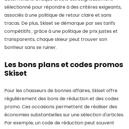
sélectionné pour répondre à des critères exigeants,
associés à une politique de retour claire et sans
tracas. De plus, Skiset se démarque par ses tarifs
compétitifs ; grâce à une politique de prix justes et
transparents, chaque skieur peut trouver son
bonheur sans se ruiner.
Les bons plans et codes promos
Skiset
Pour les chasseurs de bonnes affaires, Skiset offre
régulièrement des bons de réduction et des codes
promo. Ces occasions permettent de réaliser des
économies substantielles sur une sélection d'articles.
Par exemple, un code de réduction peut souvent