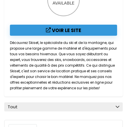
VOIR LE SITE
Découvrez Skiset, le spécialiste du ski et de la montagne, qui
propose une large gamme de matériel et d'équipements pour
tous vos besoins hivernaux. Que vous soyez débutant ou
expert, vous trouverez des skis, snowboards, accessoires et
vêtements de qualité à des prix compétitifs. Ce qui distingue
Skiset, c'est son service de location pratique et ses conseils
d'experts pour choisir le bon matériel. Ne manquez pas nos
offres exceptionnelles et réductions exclusives en ligne pour
profiter pleinement de votre expérience sur les pistes!
Tout