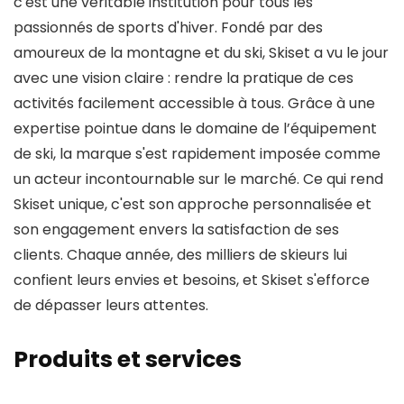
c'est une véritable institution pour tous les
passionnés de sports d'hiver. Fondé par des
amoureux de la montagne et du ski, Skiset a vu le jour
avec une vision claire : rendre la pratique de ces
activités facilement accessible à tous. Grâce à une
expertise pointue dans le domaine de l’équipement
de ski, la marque s'est rapidement imposée comme
un acteur incontournable sur le marché. Ce qui rend
Skiset unique, c'est son approche personnalisée et
son engagement envers la satisfaction de ses
clients. Chaque année, des milliers de skieurs lui
confient leurs envies et besoins, et Skiset s'efforce
de dépasser leurs attentes.
Produits et services