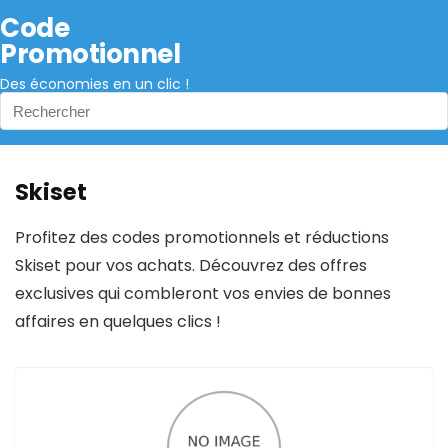
Code
Promotionnel
Des économies en un clic !
Skiset
Profitez des codes promotionnels et réductions
Skiset pour vos achats. Découvrez des offres
exclusives qui combleront vos envies de bonnes
affaires en quelques clics !