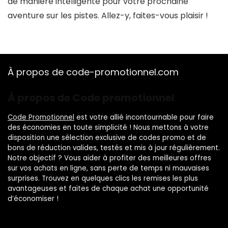
de manière intelligente pour votre prochaine
aventure sur les pistes. Allez-y, faites-vous plaisir !
À propos de code-promotionnel.com
À propos de Code promotionnel
Code Promotionnel
est votre allié incontournable pour faire
des économies en toute simplicité ! Nous mettons à votre
disposition une sélection exclusive de codes promo et de
bons de réduction valides, testés et mis à jour régulièrement.
Notre objectif ? Vous aider à profiter des meilleures offres
sur vos achats en ligne, sans perte de temps ni mauvaises
surprises. Trouvez en quelques clics les remises les plus
avantageuses et faites de chaque achat une opportunité
d’économiser !