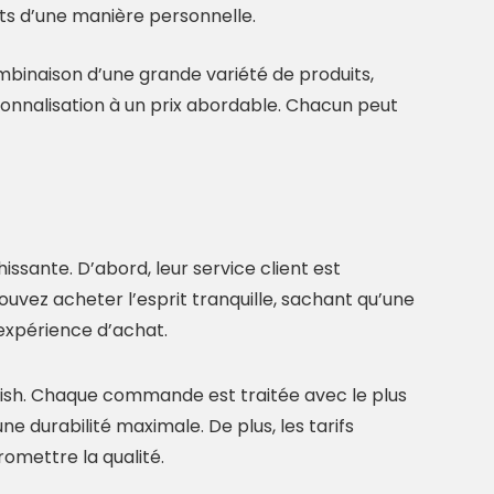
s d’une manière personnelle.
ombinaison d’une grande variété de produits,
rsonnalisation à un prix abordable. Chacun peut
ssante. D’abord, leur service client est
ouvez acheter l’esprit tranquille, sachant qu’une
expérience d’achat.
pfish. Chaque commande est traitée avec le plus
ne durabilité maximale. De plus, les tarifs
omettre la qualité.