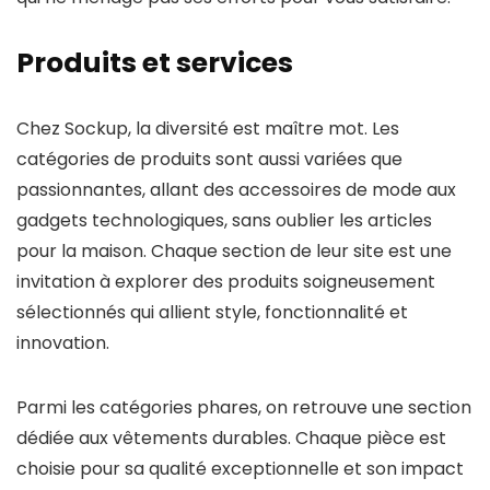
Produits et services
Chez Sockup, la diversité est maître mot. Les
catégories de produits sont aussi variées que
passionnantes, allant des accessoires de mode aux
gadgets technologiques, sans oublier les articles
pour la maison. Chaque section de leur site est une
invitation à explorer des produits soigneusement
sélectionnés qui allient style, fonctionnalité et
innovation.
Parmi les catégories phares, on retrouve une section
dédiée aux vêtements durables. Chaque pièce est
choisie pour sa qualité exceptionnelle et son impact