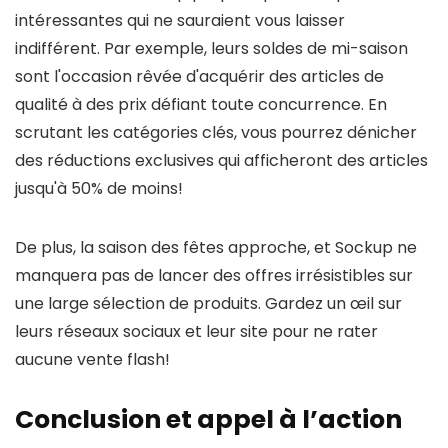
intéressantes qui ne sauraient vous laisser
indifférent. Par exemple, leurs soldes de mi-saison
sont l'occasion rêvée d'acquérir des articles de
qualité à des prix défiant toute concurrence. En
scrutant les catégories clés, vous pourrez dénicher
des réductions exclusives qui afficheront des articles
jusqu'à 50% de moins!
De plus, la saison des fêtes approche, et Sockup ne
manquera pas de lancer des offres irrésistibles sur
une large sélection de produits. Gardez un œil sur
leurs réseaux sociaux et leur site pour ne rater
aucune vente flash!
Conclusion et appel à l’action