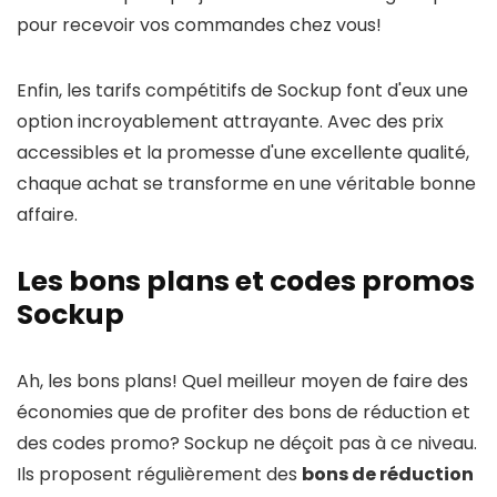
pour recevoir vos commandes chez vous!
Enfin, les tarifs compétitifs de Sockup font d'eux une
option incroyablement attrayante. Avec des prix
accessibles et la promesse d'une excellente qualité,
chaque achat se transforme en une véritable bonne
affaire.
Les bons plans et codes promos
Sockup
Ah, les bons plans! Quel meilleur moyen de faire des
économies que de profiter des bons de réduction et
des codes promo? Sockup ne déçoit pas à ce niveau.
Ils proposent régulièrement des
bons de réduction