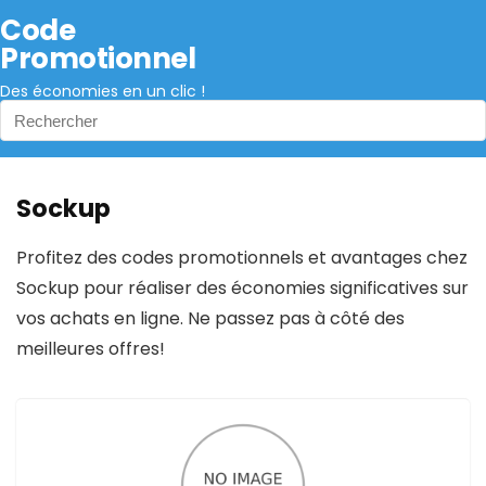
Code
Promotionnel
Des économies en un clic !
Sockup
Profitez des codes promotionnels et avantages chez
Sockup pour réaliser des économies significatives sur
vos achats en ligne. Ne passez pas à côté des
meilleures offres!