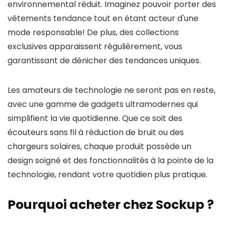
environnemental réduit. Imaginez pouvoir porter des
vêtements tendance tout en étant acteur d'une
mode responsable! De plus, des collections
exclusives apparaissent régulièrement, vous
garantissant de dénicher des tendances uniques.
Les amateurs de technologie ne seront pas en reste,
avec une gamme de gadgets ultramodernes qui
simplifient la vie quotidienne. Que ce soit des
écouteurs sans fil à réduction de bruit ou des
chargeurs solaires, chaque produit possède un
design soigné et des fonctionnalités à la pointe de la
technologie, rendant votre quotidien plus pratique.
Pourquoi acheter chez Sockup ?