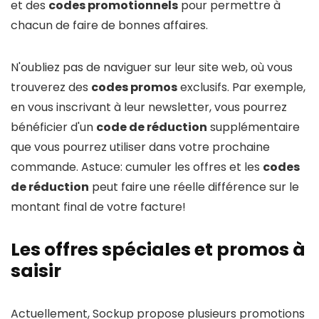
et des
codes promotionnels
pour permettre à
chacun de faire de bonnes affaires.
N'oubliez pas de naviguer sur leur site web, où vous
trouverez des
codes promos
exclusifs. Par exemple,
en vous inscrivant à leur newsletter, vous pourrez
bénéficier d'un
code de réduction
supplémentaire
que vous pourrez utiliser dans votre prochaine
commande. Astuce: cumuler les offres et les
codes
de réduction
peut faire une réelle différence sur le
montant final de votre facture!
Les offres spéciales et promos à
saisir
Actuellement, Sockup propose plusieurs promotions