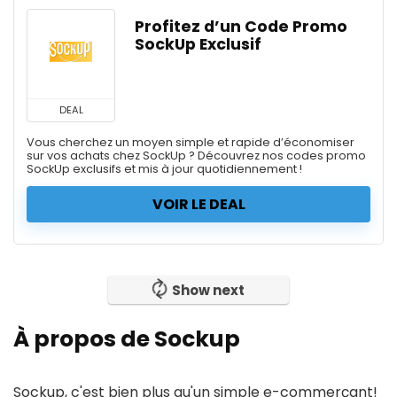
Profitez d’un Code Promo
SockUp Exclusif
DEAL
Vous cherchez un moyen simple et rapide d’économiser
sur vos achats chez SockUp ? Découvrez nos codes promo
SockUp exclusifs et mis à jour quotidiennement !
VOIR LE DEAL
Show next
À propos de Sockup
Sockup, c'est bien plus qu'un simple e-commerçant!