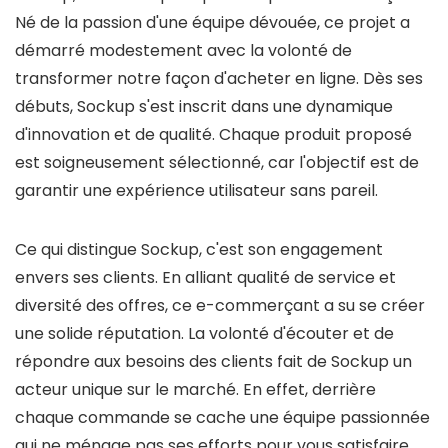
Né de la passion d'une équipe dévouée, ce projet a
démarré modestement avec la volonté de
transformer notre façon d'acheter en ligne. Dès ses
débuts, Sockup s'est inscrit dans une dynamique
d'innovation et de qualité. Chaque produit proposé
est soigneusement sélectionné, car l'objectif est de
garantir une expérience utilisateur sans pareil.
Ce qui distingue Sockup, c'est son engagement
envers ses clients. En alliant qualité de service et
diversité des offres, ce e-commerçant a su se créer
une solide réputation. La volonté d'écouter et de
répondre aux besoins des clients fait de Sockup un
acteur unique sur le marché. En effet, derrière
chaque commande se cache une équipe passionnée
qui ne ménage pas ses efforts pour vous satisfaire.