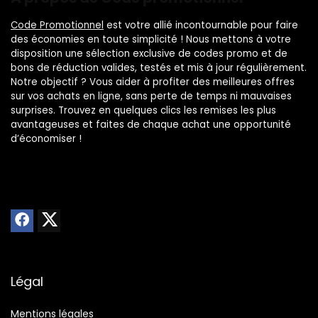
Code Promotionnel
est votre allié incontournable pour faire
des économies en toute simplicité ! Nous mettons à votre
disposition une sélection exclusive de codes promo et de
bons de réduction valides, testés et mis à jour régulièrement.
Notre objectif ? Vous aider à profiter des meilleures offres
sur vos achats en ligne, sans perte de temps ni mauvaises
surprises. Trouvez en quelques clics les remises les plus
avantageuses et faites de chaque achat une opportunité
d’économiser !
Légal
Mentions légales