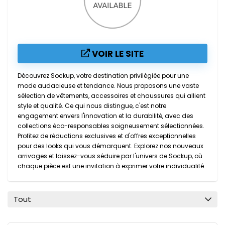
VOIR LE SITE
Découvrez Sockup, votre destination privilégiée pour une
mode audacieuse et tendance. Nous proposons une vaste
sélection de vêtements, accessoires et chaussures qui allient
style et qualité. Ce qui nous distingue, c'est notre
engagement envers l'innovation et la durabilité, avec des
collections éco-responsables soigneusement sélectionnées.
Profitez de réductions exclusives et d'offres exceptionnelles
pour des looks qui vous démarquent. Explorez nos nouveaux
arrivages et laissez-vous séduire par l'univers de Sockup, où
chaque pièce est une invitation à exprimer votre individualité.
Tout