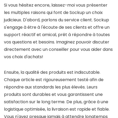
Si vous hésitez encore, laissez-moi vous présenter
les multiples raisons qui font de Sockup un choix
judicieux. D'abord, parlons du service client. Sockup
s'engage à être à l'écoute de ses clients et offre un
support réactif et amical, prêt à répondre à toutes
vos questions et besoins. Imaginez pouvoir discuter
directement avec un conseiller pour vous aider dans
vos choix d'achats!
Ensuite, la qualité des produits est indiscutable.
Chaque article est rigoureusement testé afin de
répondre aux standards les plus élevés. Leurs
produits sont durables et vous garantissent une
satisfaction sur le long terme. De plus, grâce à une
logistique optimisée, la livraison est rapide et fiable.
Vous n'avez presque jamais à attendre longtemps