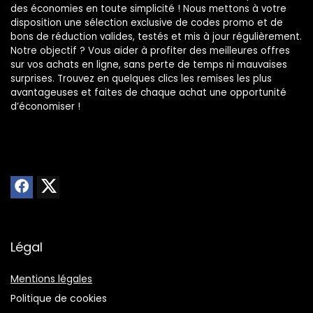
des économies en toute simplicité ! Nous mettons à votre
disposition une sélection exclusive de codes promo et de
bons de réduction valides, testés et mis à jour régulièrement.
Notre objectif ? Vous aider à profiter des meilleures offres
sur vos achats en ligne, sans perte de temps ni mauvaises
surprises. Trouvez en quelques clics les remises les plus
avantageuses et faites de chaque achat une opportunité
d’économiser !
Légal
Mentions légales
Politique de cookies