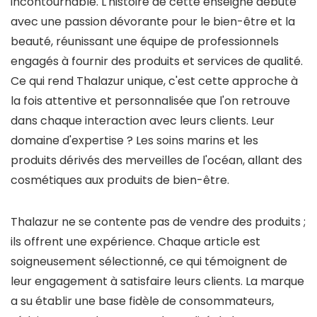
incontournable. L'histoire de cette enseigne débute
avec une passion dévorante pour le bien-être et la
beauté, réunissant une équipe de professionnels
engagés à fournir des produits et services de qualité.
Ce qui rend Thalazur unique, c'est cette approche à
la fois attentive et personnalisée que l'on retrouve
dans chaque interaction avec leurs clients. Leur
domaine d'expertise ? Les soins marins et les
produits dérivés des merveilles de l'océan, allant des
cosmétiques aux produits de bien-être.
Thalazur ne se contente pas de vendre des produits ;
ils offrent une expérience. Chaque article est
soigneusement sélectionné, ce qui témoignent de
leur engagement à satisfaire leurs clients. La marque
a su établir une base fidèle de consommateurs,