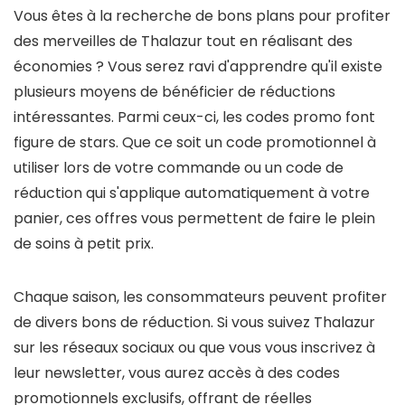
Vous êtes à la recherche de bons plans pour profiter
des merveilles de Thalazur tout en réalisant des
économies ? Vous serez ravi d'apprendre qu'il existe
plusieurs moyens de bénéficier de réductions
intéressantes. Parmi ceux-ci, les codes promo font
figure de stars. Que ce soit un code promotionnel à
utiliser lors de votre commande ou un code de
réduction qui s'applique automatiquement à votre
panier, ces offres vous permettent de faire le plein
de soins à petit prix.
Chaque saison, les consommateurs peuvent profiter
de divers bons de réduction. Si vous suivez Thalazur
sur les réseaux sociaux ou que vous vous inscrivez à
leur newsletter, vous aurez accès à des codes
promotionnels exclusifs, offrant de réelles