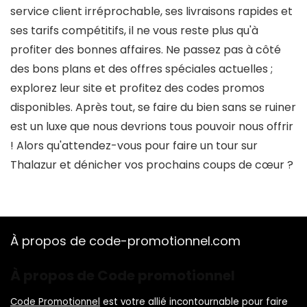
service client irréprochable, ses livraisons rapides et
ses tarifs compétitifs, il ne vous reste plus qu'à
profiter des bonnes affaires. Ne passez pas à côté
des bons plans et des offres spéciales actuelles ;
explorez leur site et profitez des codes promos
disponibles. Après tout, se faire du bien sans se ruiner
est un luxe que nous devrions tous pouvoir nous offrir
! Alors qu'attendez-vous pour faire un tour sur
Thalazur et dénicher vos prochains coups de cœur ?
À propos de code-promotionnel.com
À propos de Code promotionnel
Code Promotionnel
est votre allié incontournable pour faire