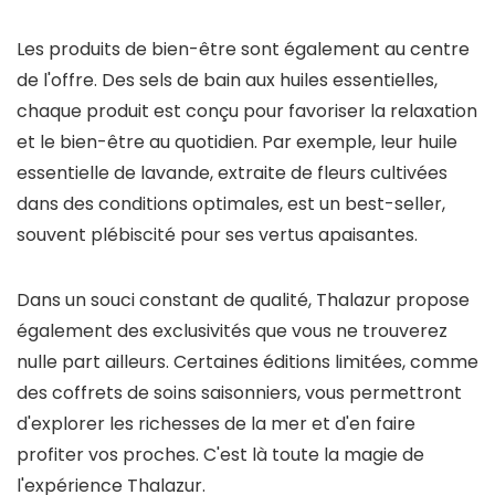
Les produits de bien-être sont également au centre
de l'offre. Des sels de bain aux huiles essentielles,
chaque produit est conçu pour favoriser la relaxation
et le bien-être au quotidien. Par exemple, leur huile
essentielle de lavande, extraite de fleurs cultivées
dans des conditions optimales, est un best-seller,
souvent plébiscité pour ses vertus apaisantes.
Dans un souci constant de qualité, Thalazur propose
également des exclusivités que vous ne trouverez
nulle part ailleurs. Certaines éditions limitées, comme
des coffrets de soins saisonniers, vous permettront
d'explorer les richesses de la mer et d'en faire
profiter vos proches. C'est là toute la magie de
l'expérience Thalazur.