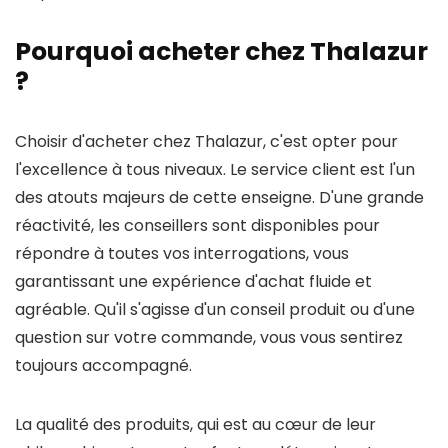
Pourquoi acheter chez Thalazur
?
Choisir d'acheter chez Thalazur, c'est opter pour
l'excellence à tous niveaux. Le service client est l'un
des atouts majeurs de cette enseigne. D'une grande
réactivité, les conseillers sont disponibles pour
répondre à toutes vos interrogations, vous
garantissant une expérience d'achat fluide et
agréable. Qu'il s'agisse d'un conseil produit ou d'une
question sur votre commande, vous vous sentirez
toujours accompagné.
La qualité des produits, qui est au cœur de leur