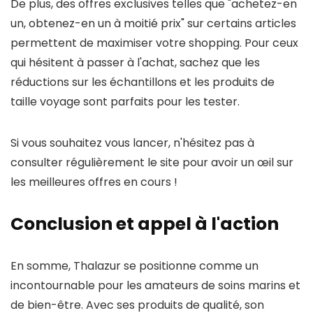
De plus, des offres exclusives telles que "achetez-en
un, obtenez-en un à moitié prix" sur certains articles
permettent de maximiser votre shopping. Pour ceux
qui hésitent à passer à l'achat, sachez que les
réductions sur les échantillons et les produits de
taille voyage sont parfaits pour les tester.
Si vous souhaitez vous lancer, n'hésitez pas à
consulter régulièrement le site pour avoir un œil sur
les meilleures offres en cours !
Conclusion et appel à l'action
En somme, Thalazur se positionne comme un
incontournable pour les amateurs de soins marins et
de bien-être. Avec ses produits de qualité, son