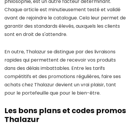
philosophie, est un autre facteur déterminant.
Chaque article est minutieusement testé et validé
avant de rejoindre le catalogue. Cela leur permet de
garantir des standards élevés, auxquels les clients
sont en droit de s'attendre.
En outre, Thalazur se distingue par des livraisons
rapides qui permettent de recevoir vos produits
dans des délais imbattables. Entre les tarifs
compétitifs et des promotions régulières, faire ses
achats chez Thalazur devient un vrai plaisir, tant
pour le portefeuille que pour le bien-être.
Les bons plans et codes promos
Thalazur