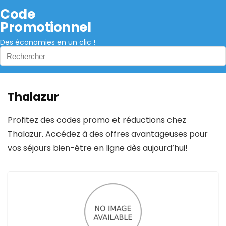
Code
Promotionnel
Des économies en un clic !
Thalazur
Profitez des codes promo et réductions chez
Thalazur. Accédez à des offres avantageuses pour
vos séjours bien-être en ligne dès aujourd’hui!