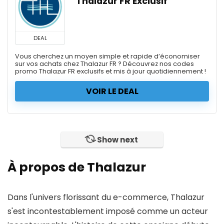
Thalazur FR Exclusif
DEAL
Vous cherchez un moyen simple et rapide d’économiser
sur vos achats chez Thalazur FR ? Découvrez nos codes
promo Thalazur FR exclusifs et mis à jour quotidiennement !
VOIR LE DEAL
Show next
À propos de Thalazur
Dans l'univers florissant du e-commerce, Thalazur
s'est incontestablement imposé comme un acteur