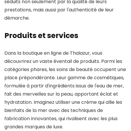
séduits non seulement par la qualité de leurs
prestations, mais aussi par l'authenticité de leur
démarche.
Produits et services
Dans la boutique en ligne de Thalazur, vous
découvrirez un vaste éventail de produits. Parmi les
catégories phares, les soins de beauté occupent une
place prépondérante. Leur gamme de cosmétiques,
formulée à partir d'ingrédients issus de l'eau de mer,
fait des merveilles sur la peau, apportant éclat et
hydratation. Imaginez utiliser une crème qui allie les
bienfaits de la mer avec des techniques de
fabrication innovantes, qui rivalisent avec les plus
grandes marques de luxe.