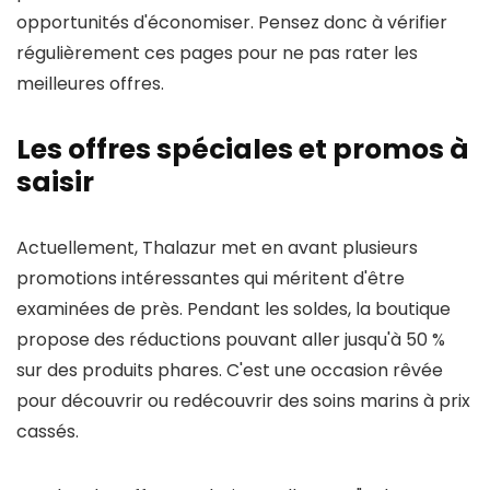
opportunités d'économiser. Pensez donc à vérifier
régulièrement ces pages pour ne pas rater les
meilleures offres.
Les offres spéciales et promos à
saisir
Actuellement, Thalazur met en avant plusieurs
promotions intéressantes qui méritent d'être
examinées de près. Pendant les soldes, la boutique
propose des réductions pouvant aller jusqu'à 50 %
sur des produits phares. C'est une occasion rêvée
pour découvrir ou redécouvrir des soins marins à prix
cassés.