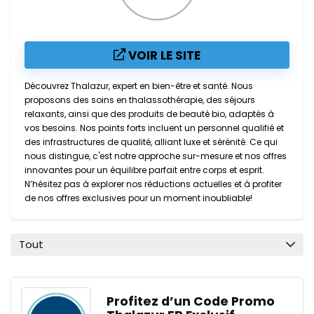
VOIR LE SITE
Découvrez Thalazur, expert en bien-être et santé. Nous
proposons des soins en thalassothérapie, des séjours
relaxants, ainsi que des produits de beauté bio, adaptés à
vos besoins. Nos points forts incluent un personnel qualifié et
des infrastructures de qualité, alliant luxe et sérénité. Ce qui
nous distingue, c'est notre approche sur-mesure et nos offres
innovantes pour un équilibre parfait entre corps et esprit.
N’hésitez pas à explorer nos réductions actuelles et à profiter
de nos offres exclusives pour un moment inoubliable!
Tout
Profitez d’un Code Promo