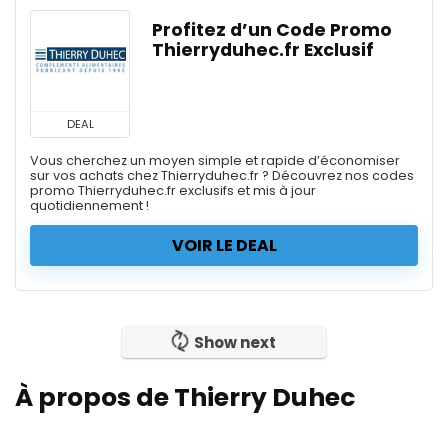
Profitez d’un Code Promo
Thierryduhec.fr Exclusif
DEAL
Vous cherchez un moyen simple et rapide d’économiser
sur vos achats chez Thierryduhec.fr ? Découvrez nos codes
promo Thierryduhec.fr exclusifs et mis à jour
quotidiennement !
VOIR LE DEAL
Show next
À propos de Thierry Duhec