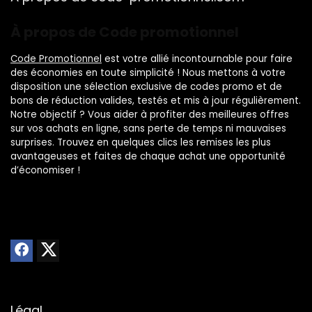
À propos de Code promotionnel
Code Promotionnel
est votre allié incontournable pour faire
des économies en toute simplicité ! Nous mettons à votre
disposition une sélection exclusive de codes promo et de
bons de réduction valides, testés et mis à jour régulièrement.
Notre objectif ? Vous aider à profiter des meilleures offres
sur vos achats en ligne, sans perte de temps ni mauvaises
surprises. Trouvez en quelques clics les remises les plus
avantageuses et faites de chaque achat une opportunité
d’économiser !
Légal