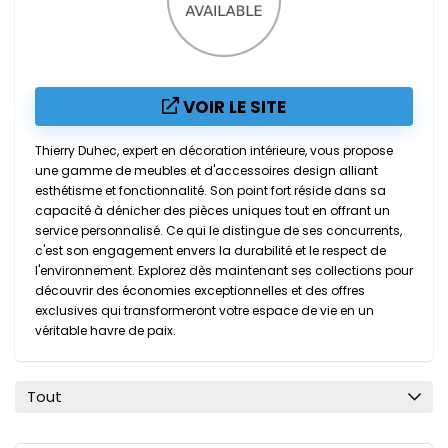
VOIR LE SITE
Thierry Duhec, expert en décoration intérieure, vous propose
une gamme de meubles et d'accessoires design alliant
esthétisme et fonctionnalité. Son point fort réside dans sa
capacité à dénicher des pièces uniques tout en offrant un
service personnalisé. Ce qui le distingue de ses concurrents,
c'est son engagement envers la durabilité et le respect de
l'environnement. Explorez dès maintenant ses collections pour
découvrir des économies exceptionnelles et des offres
exclusives qui transformeront votre espace de vie en un
véritable havre de paix.
Tout