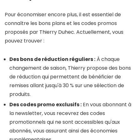
Pour économiser encore plus, il est essentiel de
connaître les bons plans et les codes promos
proposés par Thierry Duhec. Actuellement, vous
pouvez trouver :
Des bons de réduction réguliers :
À chaque
changement de saison, Thierry propose des bons
de réduction qui permettent de bénéficier de
remises allant jusqu'à 30 % sur une sélection de
produits.
Des codes promo exclusifs :
En vous abonnant à
la newsletter, vous recevrez des codes
promotionnels qui ne sont accessibles qu'aux
abonnés, vous assurant ainsi des économies
supplémentaires.