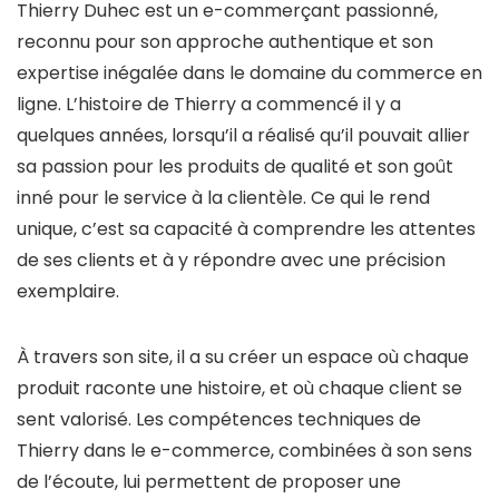
Thierry Duhec est un e-commerçant passionné,
reconnu pour son approche authentique et son
expertise inégalée dans le domaine du commerce en
ligne. L’histoire de Thierry a commencé il y a
quelques années, lorsqu’il a réalisé qu’il pouvait allier
sa passion pour les produits de qualité et son goût
inné pour le service à la clientèle. Ce qui le rend
unique, c’est sa capacité à comprendre les attentes
de ses clients et à y répondre avec une précision
exemplaire.
À travers son site, il a su créer un espace où chaque
produit raconte une histoire, et où chaque client se
sent valorisé. Les compétences techniques de
Thierry dans le e-commerce, combinées à son sens
de l’écoute, lui permettent de proposer une