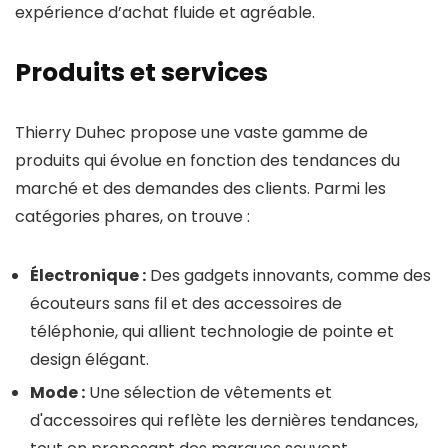
expérience d’achat fluide et agréable.
Produits et services
Thierry Duhec propose une vaste gamme de
produits qui évolue en fonction des tendances du
marché et des demandes des clients. Parmi les
catégories phares, on trouve :
Électronique :
Des gadgets innovants, comme des
écouteurs sans fil et des accessoires de
téléphonie, qui allient technologie de pointe et
design élégant.
Mode :
Une sélection de vêtements et
d'accessoires qui reflète les dernières tendances,