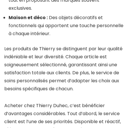
tout en proposant des marques souvent
exclusives.
Maison et déco :
Des objets décoratifs et
fonctionnels qui apportent une touche personnelle
à chaque intérieur.
Les produits de Thierry se distinguent par leur qualité
indéniable et leur diversité. Chaque article est
soigneusement sélectionné, garantissant ainsi une
satisfaction totale aux clients. De plus, le service de
soins personnalisés permet d’adapter les choix aux
besoins spécifiques de chacun.
Acheter chez Thierry Duhec, c’est bénéficier
d’avantages considérables. Tout d’abord, le service
client est l’une de ses priorités. Disponible et réactif,