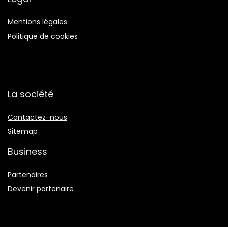
Mentions légales
Politique de cookies
La société
Contactez-nous
Sitemap
Business
Partenaires
Devenir partenaire