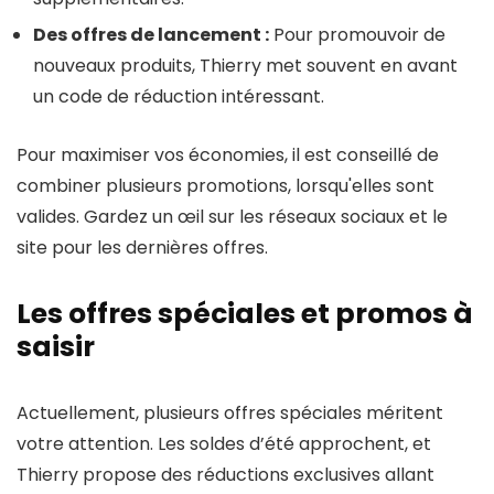
Des offres de lancement :
Pour promouvoir de
nouveaux produits, Thierry met souvent en avant
un code de réduction intéressant.
Pour maximiser vos économies, il est conseillé de
combiner plusieurs promotions, lorsqu'elles sont
valides. Gardez un œil sur les réseaux sociaux et le
site pour les dernières offres.
Les offres spéciales et promos à
saisir
Actuellement, plusieurs offres spéciales méritent
votre attention. Les soldes d’été approchent, et
Thierry propose des réductions exclusives allant