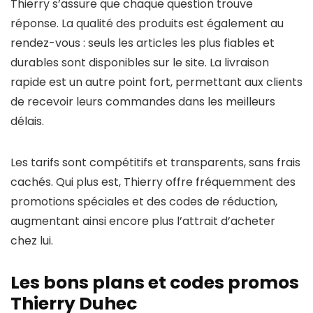
Thierry s’assure que chaque question trouve
réponse. La qualité des produits est également au
rendez-vous : seuls les articles les plus fiables et
durables sont disponibles sur le site. La livraison
rapide est un autre point fort, permettant aux clients
de recevoir leurs commandes dans les meilleurs
délais.
Les tarifs sont compétitifs et transparents, sans frais
cachés. Qui plus est, Thierry offre fréquemment des
promotions spéciales et des codes de réduction,
augmentant ainsi encore plus l’attrait d’acheter
chez lui.
Les bons plans et codes promos
Thierry Duhec