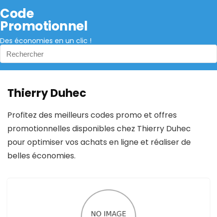
Code
Promotionnel
Des économies en un clic !
Thierry Duhec
Profitez des meilleurs codes promo et offres
promotionnelles disponibles chez Thierry Duhec
pour optimiser vos achats en ligne et réaliser de
belles économies.