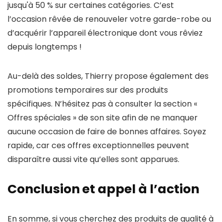
jusqu'à 50 % sur certaines catégories. C’est
l’occasion rêvée de renouveler votre garde-robe ou
d’acquérir l’appareil électronique dont vous rêviez
depuis longtemps !
Au-delà des soldes, Thierry propose également des
promotions temporaires sur des produits
spécifiques. N’hésitez pas à consulter la section «
Offres spéciales » de son site afin de ne manquer
aucune occasion de faire de bonnes affaires. Soyez
rapide, car ces offres exceptionnelles peuvent
disparaître aussi vite qu’elles sont apparues.
Conclusion et appel à l’action
En somme, si vous cherchez des produits de qualité à