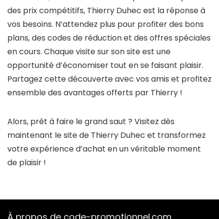
des prix compétitifs, Thierry Duhec est la réponse à
vos besoins. N’attendez plus pour profiter des bons
plans, des codes de réduction et des offres spéciales
en cours. Chaque visite sur son site est une
opportunité d’économiser tout en se faisant plaisir.
Partagez cette découverte avec vos amis et profitez
ensemble des avantages offerts par Thierry !
Alors, prêt à faire le grand saut ? Visitez dès
maintenant le site de Thierry Duhec et transformez
votre expérience d’achat en un véritable moment
de plaisir !
À propos de code-promotionnel.com