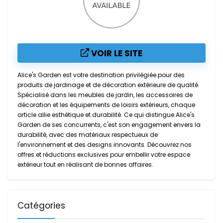
VOIR LE SITE
Alice's Garden est votre destination privilégiée pour des
produits de jardinage et de décoration extérieure de qualité.
Spécialisé dans les meubles de jardin, les accessoires de
décoration et les équipements de loisirs extérieurs, chaque
article allie esthétique et durabilité. Ce qui distingue Alice's
Garden de ses concurrents, c'est son engagement envers la
durabilité, avec des matériaux respectueux de
l'environnement et des designs innovants. Découvrez nos
offres et réductions exclusives pour embellir votre espace
extérieur tout en réalisant de bonnes affaires.
Catégories