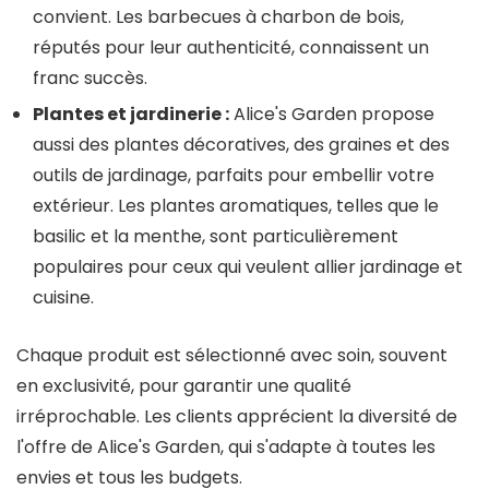
convient. Les barbecues à charbon de bois,
réputés pour leur authenticité, connaissent un
franc succès.
Plantes et jardinerie :
Alice's Garden propose
aussi des plantes décoratives, des graines et des
outils de jardinage, parfaits pour embellir votre
extérieur. Les plantes aromatiques, telles que le
basilic et la menthe, sont particulièrement
populaires pour ceux qui veulent allier jardinage et
cuisine.
Chaque produit est sélectionné avec soin, souvent
en exclusivité, pour garantir une qualité
irréprochable. Les clients apprécient la diversité de
l'offre de Alice's Garden, qui s'adapte à toutes les
envies et tous les budgets.