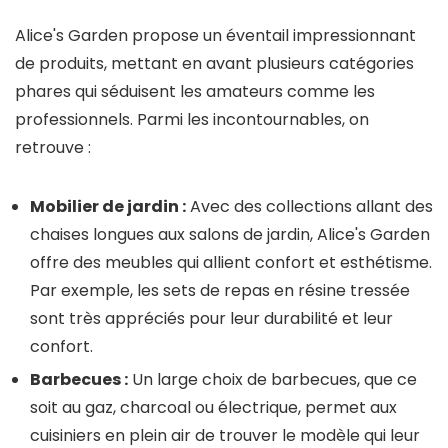
Alice's Garden propose un éventail impressionnant
de produits, mettant en avant plusieurs catégories
phares qui séduisent les amateurs comme les
professionnels. Parmi les incontournables, on
retrouve :
Mobilier de jardin :
Avec des collections allant des
chaises longues aux salons de jardin, Alice's Garden
offre des meubles qui allient confort et esthétisme.
Par exemple, les sets de repas en résine tressée
sont très appréciés pour leur durabilité et leur
confort.
Barbecues :
Un large choix de barbecues, que ce
soit au gaz, charcoal ou électrique, permet aux
cuisiniers en plein air de trouver le modèle qui leur