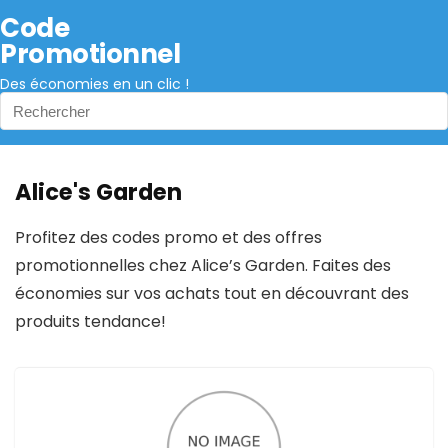
Code
Promotionnel
Des économies en un clic !
Alice's Garden
Profitez des codes promo et des offres
promotionnelles chez Alice’s Garden. Faites des
économies sur vos achats tout en découvrant des
produits tendance!