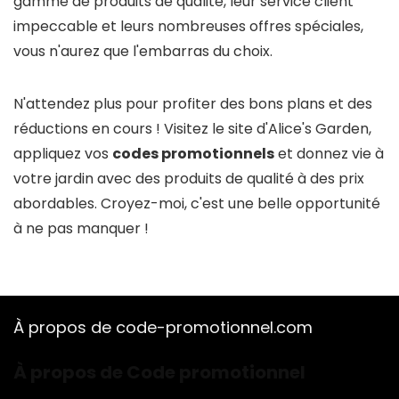
gamme de produits de qualité, leur service client
impeccable et leurs nombreuses offres spéciales,
vous n'aurez que l'embarras du choix.
N'attendez plus pour profiter des bons plans et des
réductions en cours ! Visitez le site d'Alice's Garden,
appliquez vos
codes promotionnels
et donnez vie à
votre jardin avec des produits de qualité à des prix
abordables. Croyez-moi, c'est une belle opportunité
à ne pas manquer !
À propos de code-promotionnel.com
À propos de Code promotionnel