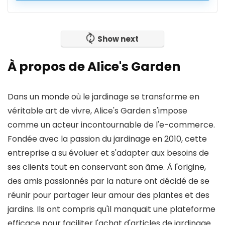
Show next
À propos de Alice's Garden
Dans un monde où le jardinage se transforme en
véritable art de vivre, Alice's Garden s'impose
comme un acteur incontournable de l'e-commerce.
Fondée avec la passion du jardinage en 2010, cette
entreprise a su évoluer et s'adapter aux besoins de
ses clients tout en conservant son âme. À l'origine,
des amis passionnés par la nature ont décidé de se
réunir pour partager leur amour des plantes et des
jardins. Ils ont compris qu'il manquait une plateforme
efficace pour faciliter l'achat d'articles de jardinage