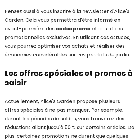
Pensez aussi à vous inscrire à la newsletter d'Alice's
Garden. Cela vous permettra d'être informé en
avant-première des
codes promo
et des offres
promotionnelles exclusives. En utilisant ces astuces,
vous pourrez optimiser vos achats et réaliser des
économies considérables sur vos produits de jardin.
Les offres spéciales et promos à
saisir
Actuellement, Alice's Garden propose plusieurs
offres spéciales à ne pas manquer. Par exemple,
durant les périodes de soldes, vous trouverez des
réductions allant jusqu'à 50 % sur certains articles. De
plus, certaines promotions ne durent que quelques