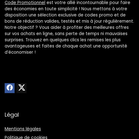
Code Promotionnel
est votre allié incontournable pour faire
des économies en toute simplicité ! Nous mettons à votre
disposition une sélection exclusive de codes promo et de
bons de réduction valides, testés et mis à jour régulièrement.
Notre objectif ? Vous aider à profiter des meilleures offres
sur vos achats en ligne, sans perte de temps ni mauvaises
surprises. Trouvez en quelques clics les remises les plus
avantageuses et faites de chaque achat une opportunité
d’économiser !
Légal
Mentions légales
Politique de cookies