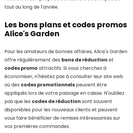
tout au long de l'année.
Les bons plans et codes promos
Alice's Garden
Pour les amateurs de bonnes affaires, Alice's Garden
offre régulièrement des
bons de réduction
et
codes promo
attractifs. Si vous cherchez à
économiser, n'hésitez pas à consulter leur site web
où des
codes promotionnels
peuvent être
appliqués lors de votre passage en caisse. N'oubliez
pas que les
codes de réduction
sont souvent
disponibles pour les nouveaux clients et peuvent
vous faire bénéficier de remises intéressantes sur
vos premières commandes.