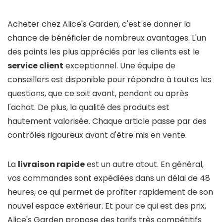
Acheter chez Alice's Garden, c'est se donner la
chance de bénéficier de nombreux avantages. L'un
des points les plus appréciés par les clients est le
service client
exceptionnel. Une équipe de
conseillers est disponible pour répondre à toutes les
questions, que ce soit avant, pendant ou après
l'achat. De plus, la qualité des produits est
hautement valorisée. Chaque article passe par des
contrôles rigoureux avant d'être mis en vente.
La
livraison rapide
est un autre atout. En général,
vos commandes sont expédiées dans un délai de 48
heures, ce qui permet de profiter rapidement de son
nouvel espace extérieur. Et pour ce qui est des prix,
Alice's Garden propose des tarifs très compétitifs