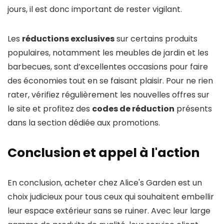
jours, il est donc important de rester vigilant.
Les
réductions exclusives
sur certains produits
populaires, notamment les meubles de jardin et les
barbecues, sont d’excellentes occasions pour faire
des économies tout en se faisant plaisir. Pour ne rien
rater, vérifiez régulièrement les nouvelles offres sur
le site et profitez des
codes de réduction
présents
dans la section dédiée aux promotions.
Conclusion et appel à l'action
En conclusion, acheter chez Alice's Garden est un
choix judicieux pour tous ceux qui souhaitent embellir
leur espace extérieur sans se ruiner. Avec leur large