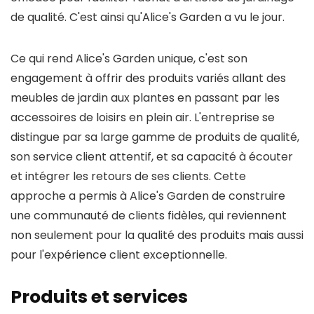
de qualité. C'est ainsi qu'Alice's Garden a vu le jour.
Ce qui rend Alice's Garden unique, c'est son
engagement à offrir des produits variés allant des
meubles de jardin aux plantes en passant par les
accessoires de loisirs en plein air. L'entreprise se
distingue par sa large gamme de produits de qualité,
son service client attentif, et sa capacité à écouter
et intégrer les retours de ses clients. Cette
approche a permis à Alice's Garden de construire
une communauté de clients fidèles, qui reviennent
non seulement pour la qualité des produits mais aussi
pour l'expérience client exceptionnelle.
Produits et services