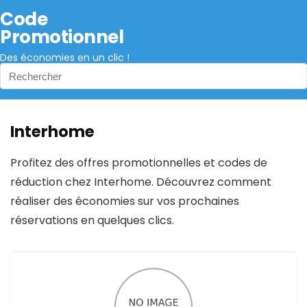
Code
Promotionnel
Des économies en un clic !
Interhome
Profitez des offres promotionnelles et codes de
réduction chez Interhome. Découvrez comment
réaliser des économies sur vos prochaines
réservations en quelques clics.