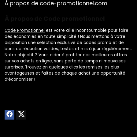
À propos de code-promotionnel.com
À propos de Code promotionnel
Code Promotionnel
est votre allié incontournable pour faire
des économies en toute simplicité ! Nous mettons à votre
disposition une sélection exclusive de codes promo et de
bons de réduction valides, testés et mis à jour régulièrement.
Notre objectif ? Vous aider à profiter des meilleures offres
sur vos achats en ligne, sans perte de temps ni mauvaises
surprises. Trouvez en quelques clics les remises les plus
avantageuses et faites de chaque achat une opportunité
d’économiser !