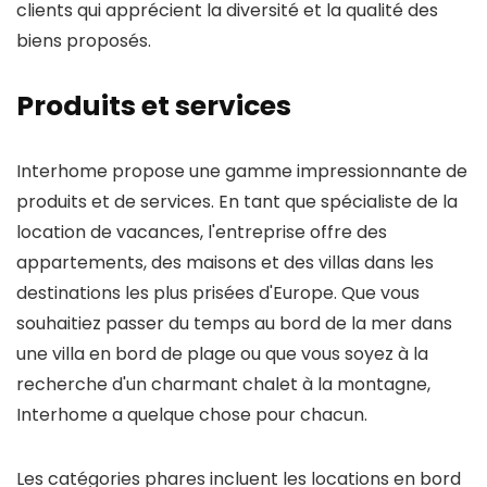
clients qui apprécient la diversité et la qualité des
biens proposés.
Produits et services
Interhome propose une gamme impressionnante de
produits et de services. En tant que spécialiste de la
location de vacances, l'entreprise offre des
appartements, des maisons et des villas dans les
destinations les plus prisées d'Europe. Que vous
souhaitiez passer du temps au bord de la mer dans
une villa en bord de plage ou que vous soyez à la
recherche d'un charmant chalet à la montagne,
Interhome a quelque chose pour chacun.
Les catégories phares incluent les locations en bord