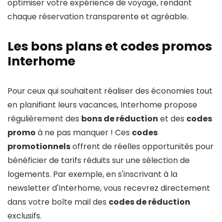
optimiser votre expérience de voyage, rendant
chaque réservation transparente et agréable.
Les bons plans et codes promos
Interhome
Pour ceux qui souhaitent réaliser des économies tout
en planifiant leurs vacances, Interhome propose
régulièrement des
bons de réduction
et des
codes
promo
à ne pas manquer ! Ces
codes
promotionnels
offrent de réelles opportunités pour
bénéficier de tarifs réduits sur une sélection de
logements. Par exemple, en s'inscrivant à la
newsletter d'Interhome, vous recevrez directement
dans votre boîte mail des
codes de réduction
exclusifs.