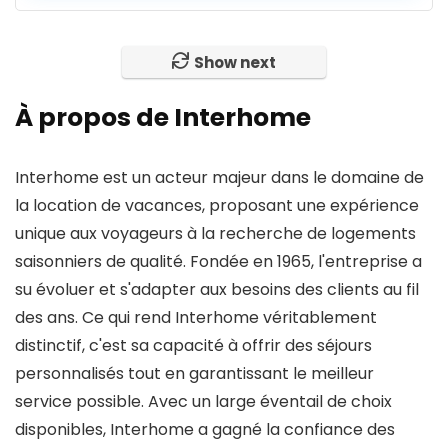
Show next
À propos de Interhome
Interhome est un acteur majeur dans le domaine de
la location de vacances, proposant une expérience
unique aux voyageurs à la recherche de logements
saisonniers de qualité. Fondée en 1965, l'entreprise a
su évoluer et s'adapter aux besoins des clients au fil
des ans. Ce qui rend Interhome véritablement
distinctif, c'est sa capacité à offrir des séjours
personnalisés tout en garantissant le meilleur
service possible. Avec un large éventail de choix
disponibles, Interhome a gagné la confiance des