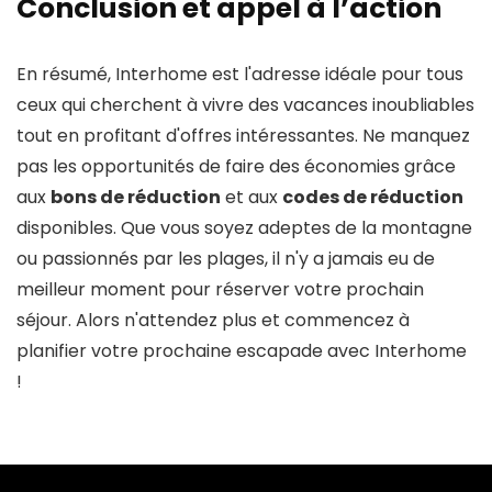
Conclusion et appel à l’action
En résumé, Interhome est l'adresse idéale pour tous
ceux qui cherchent à vivre des vacances inoubliables
tout en profitant d'offres intéressantes. Ne manquez
pas les opportunités de faire des économies grâce
aux
bons de réduction
et aux
codes de réduction
disponibles. Que vous soyez adeptes de la montagne
ou passionnés par les plages, il n'y a jamais eu de
meilleur moment pour réserver votre prochain
séjour. Alors n'attendez plus et commencez à
planifier votre prochaine escapade avec Interhome
!