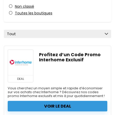
Non classé
Toutes les boutiques
Tout
Profitez d’un Code Promo
Interhome Exclusif
DEAL
Vous cherchez un moyen simple et rapide d’économiser
sur vos achats chez Interhome ? Découvrez nos codes
promo Interhome exclusifs et mis à jour quotidiennement !
VOIR LE DEAL