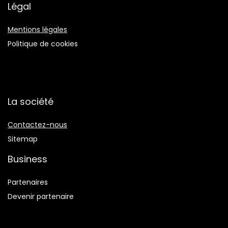
Légal
Mentions légales
Politique de cookies
La société
Contactez-nous
Sitemap
Business
Partenaires
Devenir partenaire