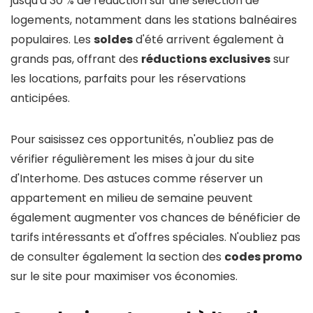
jusqu'à 30 % de réduction sur une sélection de
logements, notamment dans les stations balnéaires
populaires. Les
soldes
d'été arrivent également à
grands pas, offrant des
réductions exclusives
sur
les locations, parfaits pour les réservations
anticipées.
Pour saisissez ces opportunités, n'oubliez pas de
vérifier régulièrement les mises à jour du site
d'Interhome. Des astuces comme réserver un
appartement en milieu de semaine peuvent
également augmenter vos chances de bénéficier de
tarifs intéressants et d'offres spéciales. N'oubliez pas
de consulter également la section des
codes promo
sur le site pour maximiser vos économies.