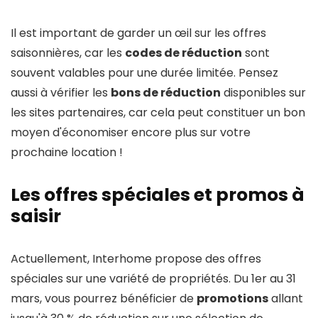
Il est important de garder un œil sur les offres
saisonnières, car les
codes de réduction
sont
souvent valables pour une durée limitée. Pensez
aussi à vérifier les
bons de réduction
disponibles sur
les sites partenaires, car cela peut constituer un bon
moyen d'économiser encore plus sur votre
prochaine location !
Les offres spéciales et promos à
saisir
Actuellement, Interhome propose des offres
spéciales sur une variété de propriétés. Du 1er au 31
mars, vous pourrez bénéficier de
promotions
allant