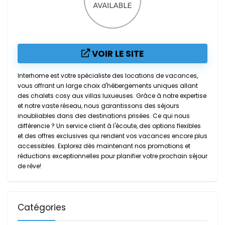
VOIR LE SITE
Interhome est votre spécialiste des locations de vacances,
vous offrant un large choix d'hébergements uniques allant
des chalets cosy aux villas luxueuses. Grâce à notre expertise
et notre vaste réseau, nous garantissons des séjours
inoubliables dans des destinations prisées. Ce qui nous
différencie ? Un service client à l'écoute, des options flexibles
et des offres exclusives qui rendent vos vacances encore plus
accessibles. Explorez dès maintenant nos promotions et
réductions exceptionnelles pour planifier votre prochain séjour
de rêve!
Catégories