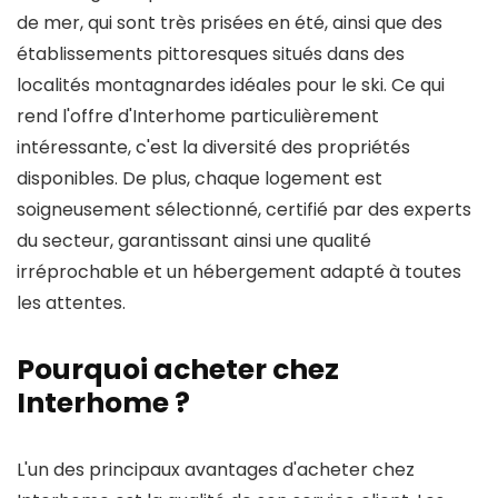
de mer, qui sont très prisées en été, ainsi que des
établissements pittoresques situés dans des
localités montagnardes idéales pour le ski. Ce qui
rend l'offre d'Interhome particulièrement
intéressante, c'est la diversité des propriétés
disponibles. De plus, chaque logement est
soigneusement sélectionné, certifié par des experts
du secteur, garantissant ainsi une qualité
irréprochable et un hébergement adapté à toutes
les attentes.
Pourquoi acheter chez
Interhome ?
L'un des principaux avantages d'acheter chez