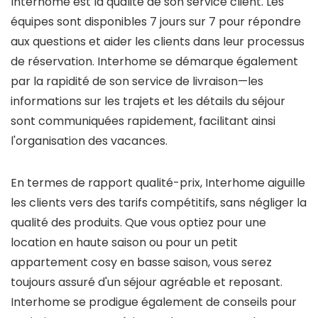
Interhome est la qualité de son service client. Les
équipes sont disponibles 7 jours sur 7 pour répondre
aux questions et aider les clients dans leur processus
de réservation. Interhome se démarque également
par la rapidité de son service de livraison—les
informations sur les trajets et les détails du séjour
sont communiquées rapidement, facilitant ainsi
l'organisation des vacances.
En termes de rapport qualité-prix, Interhome aiguille
les clients vers des tarifs compétitifs, sans négliger la
qualité des produits. Que vous optiez pour une
location en haute saison ou pour un petit
appartement cosy en basse saison, vous serez
toujours assuré d'un séjour agréable et reposant.
Interhome se prodigue également de conseils pour