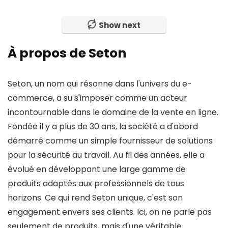
Show next
À propos de Seton
Seton, un nom qui résonne dans l'univers du e-
commerce, a su s'imposer comme un acteur
incontournable dans le domaine de la vente en ligne.
Fondée il y a plus de 30 ans, la société a d'abord
démarré comme un simple fournisseur de solutions
pour la sécurité au travail. Au fil des années, elle a
évolué en développant une large gamme de
produits adaptés aux professionnels de tous
horizons. Ce qui rend Seton unique, c'est son
engagement envers ses clients. Ici, on ne parle pas
seulement de produits, mais d'une véritable