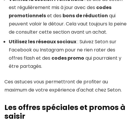
est régulièrement mis à jour avec des
codes
promotionnels
et des
bons de réduction
qui
peuvent valoir le détour. Cela vaut toujours la peine
de consulter cette section avant un achat.
Utilisez les réseaux sociaux
: Suivez Seton sur
Facebook ou Instagram pour ne rien rater des
offres flash et des
codes promo
qui pourraient y
être partagés.
Ces astuces vous permettront de profiter au
maximum de votre expérience d'achat chez Seton.
Les offres spéciales et promos à
saisir