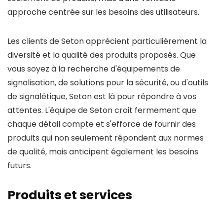
approche centrée sur les besoins des utilisateurs.
Les clients de Seton apprécient particulièrement la
diversité et la qualité des produits proposés. Que
vous soyez à la recherche d'équipements de
signalisation, de solutions pour la sécurité, ou d'outils
de signalétique, Seton est là pour répondre à vos
attentes. L'équipe de Seton croit fermement que
chaque détail compte et s'efforce de fournir des
produits qui non seulement répondent aux normes
de qualité, mais anticipent également les besoins
futurs.
Produits et services