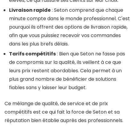
élevés, ce qui rassure ses clients sur leur choix.
Livraison rapide
: Seton comprend que chaque
minute compte dans le monde professionnel. C'est
pourquoi ils offrent des options de livraison rapide,
afin que vous puissiez recevoir vos commandes
dans les plus brefs délais.
Tarifs compétitifs
: Bien que Seton ne fasse pas
de compromis sur la qualité, ils veillent à ce que
leurs prix restent abordables. Cela permet à un
plus grand nombre de bénéficier de solutions
fiables sans y laisser leur budget.
Ce mélange de qualité, de service et de prix
compétitifs est ce qui fait la force de Seton et sa
réputation bien établie auprès des professionnels.