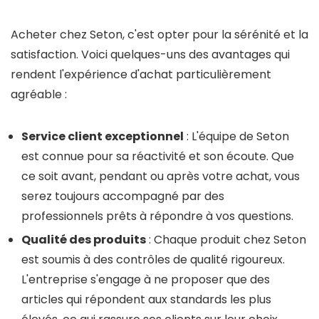
Acheter chez Seton, c'est opter pour la sérénité et la
satisfaction. Voici quelques-uns des avantages qui
rendent l'expérience d'achat particulièrement
agréable :
Service client exceptionnel
: L'équipe de Seton
est connue pour sa réactivité et son écoute. Que
ce soit avant, pendant ou après votre achat, vous
serez toujours accompagné par des
professionnels prêts à répondre à vos questions.
Qualité des produits
: Chaque produit chez Seton
est soumis à des contrôles de qualité rigoureux.
L'entreprise s'engage à ne proposer que des
articles qui répondent aux standards les plus