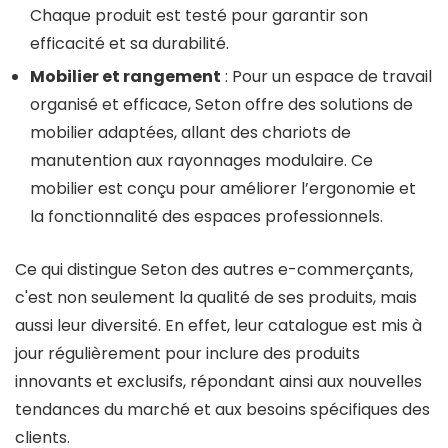
Chaque produit est testé pour garantir son
efficacité et sa durabilité.
Mobilier et rangement
: Pour un espace de travail
organisé et efficace, Seton offre des solutions de
mobilier adaptées, allant des chariots de
manutention aux rayonnages modulaire. Ce
mobilier est conçu pour améliorer l’ergonomie et
la fonctionnalité des espaces professionnels.
Ce qui distingue Seton des autres e-commerçants,
c'est non seulement la qualité de ses produits, mais
aussi leur diversité. En effet, leur catalogue est mis à
jour régulièrement pour inclure des produits
innovants et exclusifs, répondant ainsi aux nouvelles
tendances du marché et aux besoins spécifiques des
clients.