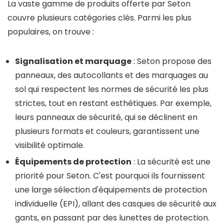
La vaste gamme de produits offerte par Seton
couvre plusieurs catégories clés. Parmi les plus
populaires, on trouve :
Signalisation et marquage
: Seton propose des
panneaux, des autocollants et des marquages au
sol qui respectent les normes de sécurité les plus
strictes, tout en restant esthétiques. Par exemple,
leurs panneaux de sécurité, qui se déclinent en
plusieurs formats et couleurs, garantissent une
visibilité optimale.
Équipements de protection
: La sécurité est une
priorité pour Seton. C'est pourquoi ils fournissent
une large sélection d'équipements de protection
individuelle (EPI), allant des casques de sécurité aux
gants, en passant par des lunettes de protection.