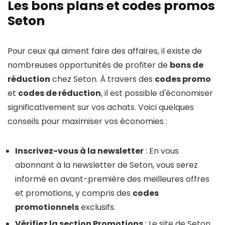
Les bons plans et codes promos
Seton
Pour ceux qui aiment faire des affaires, il existe de
nombreuses opportunités de profiter de
bons de
réduction
chez Seton. À travers des
codes promo
et
codes de réduction
, il est possible d'économiser
significativement sur vos achats. Voici quelques
conseils pour maximiser vos économies :
Inscrivez-vous à la newsletter
: En vous
abonnant à la newsletter de Seton, vous serez
informé en avant-première des meilleures offres
et promotions, y compris des
codes
promotionnels
exclusifs.
Vérifiez la section Promotions
: Le site de Seton