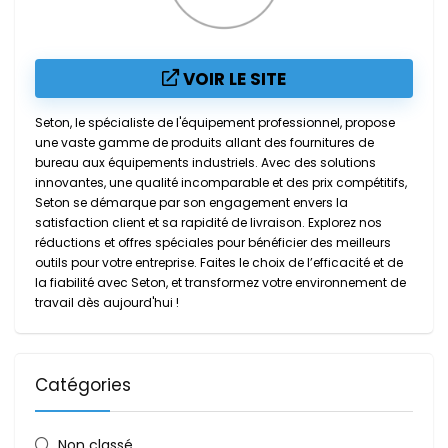
VOIR LE SITE
Seton, le spécialiste de l'équipement professionnel, propose
une vaste gamme de produits allant des fournitures de
bureau aux équipements industriels. Avec des solutions
innovantes, une qualité incomparable et des prix compétitifs,
Seton se démarque par son engagement envers la
satisfaction client et sa rapidité de livraison. Explorez nos
réductions et offres spéciales pour bénéficier des meilleurs
outils pour votre entreprise. Faites le choix de l’efficacité et de
la fiabilité avec Seton, et transformez votre environnement de
travail dès aujourd'hui !
Catégories
Non classé