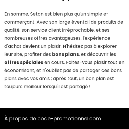
En somme, Seton est bien plus qu'un simple e-
commerçant. Avec son large éventail de produits de
qualité, son service client irréprochable, et ses
nombreuses offres avantageuses, l'expérience
d'achat devient un plaisir. N'hésitez pas à explorer
leur site, profiter des
bons plans
, et découvrir les
offres spéciales
en cours. Faites-vous plaisir tout en
économisant, et n'oubliez pas de partager ces bons
plans avec vos amis ; après tout, un bon plan est
toujours meilleur lorsqu'il est partagé !
À propos de code-promotionnel.com