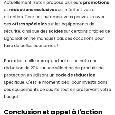
Actuellement, Seton propose plusieurs
promotions
et
réductions exclusives
qui méritent votre
attention. Пour cet automne, vous pouvez trouver
des
offres spéciales
sur les équipements de
sécurité, ainsi que des
soldes
sur certains articles de
signalisation. Ne manquez pas ces occasions pour
faire de belles économies !
Parmi les meilleures opportunités, on note une
réduction de 20% sur une sélection de produits de
protection en utilisant un
code de réduction
spécifique. C'est le moment idéal pour investir dans
des équipements de qualité tout en préservant votre
budget.
Conclusion et appel à l'action