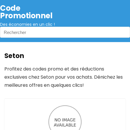
Code
Promotionnel
Des économies en un clic !
Seton
Profitez des codes promo et des réductions
exclusives chez Seton pour vos achats. Dénichez les
meilleures offres en quelques clics!