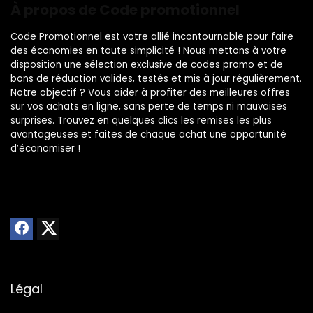
À propos de Code promotionnel
Code Promotionnel
est votre allié incontournable pour faire
des économies en toute simplicité ! Nous mettons à votre
disposition une sélection exclusive de codes promo et de
bons de réduction valides, testés et mis à jour régulièrement.
Notre objectif ? Vous aider à profiter des meilleures offres
sur vos achats en ligne, sans perte de temps ni mauvaises
surprises. Trouvez en quelques clics les remises les plus
avantageuses et faites de chaque achat une opportunité
d’économiser !
Légal