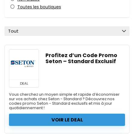
Toutes les boutiques
Tout
Profitez d’un Code Promo
Seton – Standard Exclusif
DEAL
Vous cherchez un moyen simple et rapide d’économiser
sur vos achats chez Seton - Standard ? Découvrez nos
codes promo Seton - Standard exclusifs et mis à jour
quotidiennement !
VOIR LE DEAL